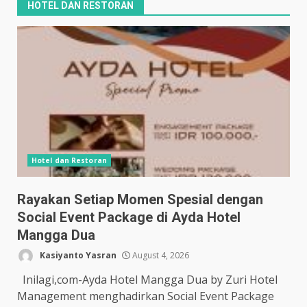
HOTEL DAN RESTORAN
Hotel dan Restoran
Rayakan Setiap Momen Spesial dengan
Social Event Package di Ayda Hotel
Mangga Dua
Kasiyanto Yasran
August 4, 2026
Inilagi,com-Ayda Hotel Mangga Dua by Zuri Hotel
Management menghadirkan Social Event Package