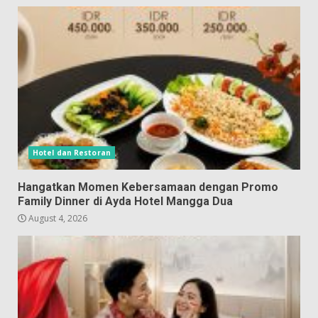
Hotel dan Restoran
Hangatkan Momen Kebersamaan dengan Promo
Family Dinner di Ayda Hotel Mangga Dua
August 4, 2026