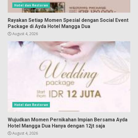
Hotel dan Restoran
Rayakan Setiap Momen Spesial dengan Social Event
Package di Ayda Hotel Mangga Dua
August 4, 2026
Hotel dan Restoran
Wujudkan Momen Pernikahan Impian Bersama Ayda
Hotel Mangga Dua Hanya dengan 12jt saja
August 4, 2026