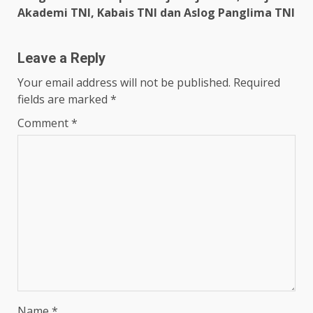
Akademi TNI, Kabais TNI dan Aslog Panglima TNI
Leave a Reply
Your email address will not be published.
Required
fields are marked
*
Comment
*
Name
*