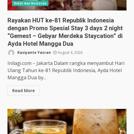
Hotel dan Restoran
Rayakan HUT ke-81 Republik Indonesia
dengan Promo Spesial Stay 3 days 2 night
“Gemest – Gebyar Merdeka Staycation” di
Ayda Hotel Mangga Dua
Kasiyanto Yasran
August 4, 2026
Inilagi.com – Jakarta Dalam rangka menyambut Hari
Ulang Tahun ke-81 Republik Indonesia, Ayda Hotel
Mangga Dua by...
Read More