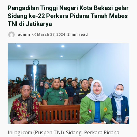
Pengadilan Tinggi Negeri Kota Bekasi gelar
Sidang ke-22 Perkara Pidana Tanah Mabes
TNI di Jatikarya
admin
March 27, 2024
2 min read
Inilagi.com (Puspen TNI). Sidang Perkara Pidana