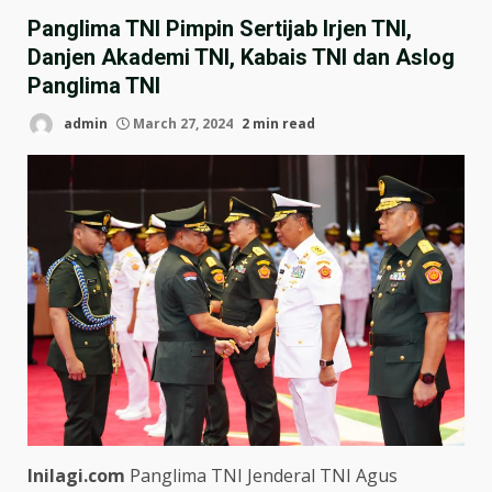
Panglima TNI Pimpin Sertijab Irjen TNI,
Danjen Akademi TNI, Kabais TNI dan Aslog
Panglima TNI
admin
March 27, 2024
2 min read
Inilagi.com
Panglima TNI Jenderal TNI Agus