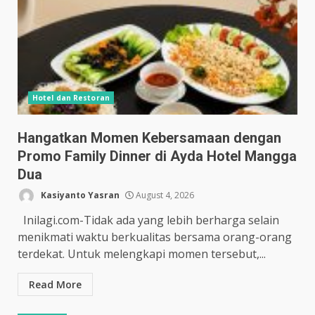
Hotel dan Restoran
Hangatkan Momen Kebersamaan dengan
Promo Family Dinner di Ayda Hotel Mangga
Dua
Kasiyanto Yasran
August 4, 2026
Inilagi.com-Tidak ada yang lebih berharga selain
menikmati waktu berkualitas bersama orang-orang
terdekat. Untuk melengkapi momen tersebut,...
Read More