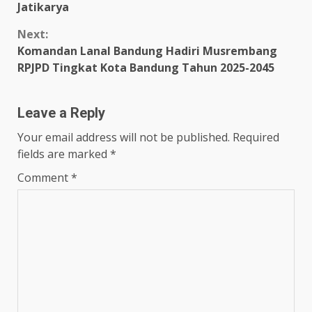
Jatikarya
Next:
Komandan Lanal Bandung Hadiri Musrembang
RPJPD Tingkat Kota Bandung Tahun 2025-2045
Leave a Reply
Your email address will not be published.
Required
fields are marked
*
Comment
*