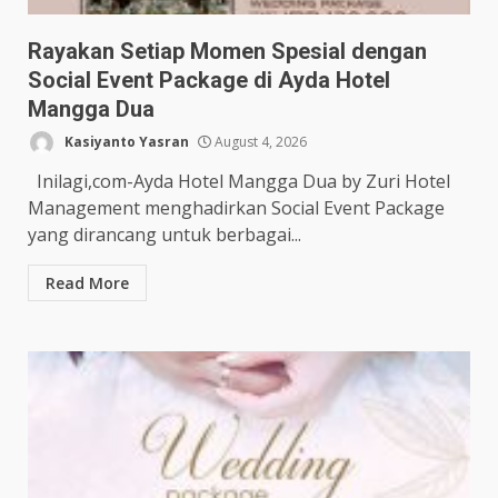
Rayakan Setiap Momen Spesial dengan
Social Event Package di Ayda Hotel
Mangga Dua
Kasiyanto Yasran
August 4, 2026
Inilagi,com-Ayda Hotel Mangga Dua by Zuri Hotel
Management menghadirkan Social Event Package
yang dirancang untuk berbagai...
Read More