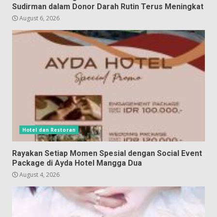
Sudirman dalam Donor Darah Rutin Terus Meningkat
August 6, 2026
Hotel dan Restoran
Rayakan Setiap Momen Spesial dengan Social Event
Package di Ayda Hotel Mangga Dua
August 4, 2026