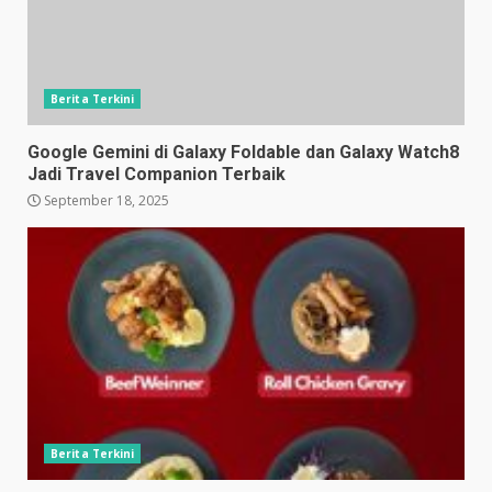
Berita Terkini
Google Gemini di Galaxy Foldable dan Galaxy Watch8
Jadi Travel Companion Terbaik
September 18, 2025
Berita Terkini