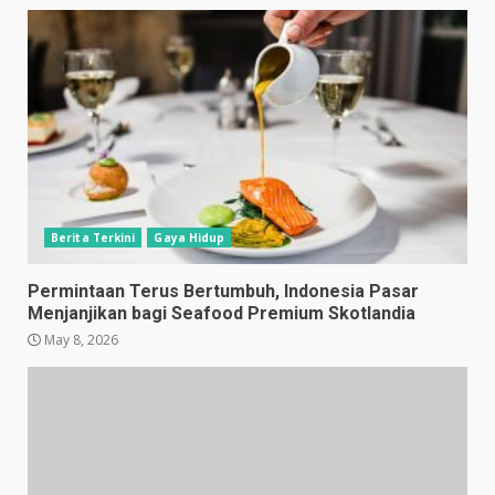
Berita Terkini
Gaya Hidup
Permintaan Terus Bertumbuh, Indonesia Pasar
Menjanjikan bagi Seafood Premium Skotlandia
May 8, 2026