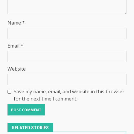
Name
*
Email
*
Website
Save my name, email, and website in this browser
for the next time I comment.
RELATED STORIES