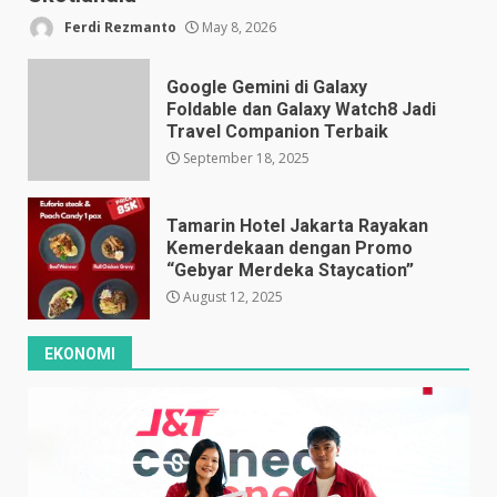
Ferdi Rezmanto
May 8, 2026
Google Gemini di Galaxy
Foldable dan Galaxy Watch8 Jadi
Travel Companion Terbaik
September 18, 2025
Tamarin Hotel Jakarta Rayakan
Kemerdekaan dengan Promo
“Gebyar Merdeka Staycation”
August 12, 2025
EKONOMI