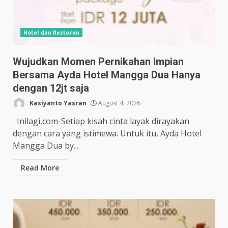
Hotel dan Restoran
Wujudkan Momen Pernikahan Impian
Bersama Ayda Hotel Mangga Dua Hanya
dengan 12jt saja
Kasiyanto Yasran
August 4, 2026
Inilagi,com-Setiap kisah cinta layak dirayakan
dengan cara yang istimewa. Untuk itu, Ayda Hotel
Mangga Dua by...
Read More