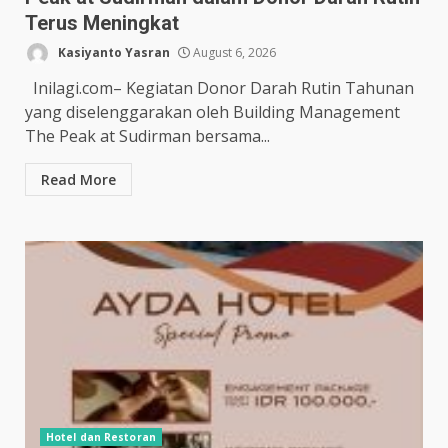
Terus Meningkat
Kasiyanto Yasran
August 6, 2026
Inilagi.com– Kegiatan Donor Darah Rutin Tahunan
yang diselenggarakan oleh Building Management
The Peak at Sudirman bersama...
Read More
Hotel dan Restoran