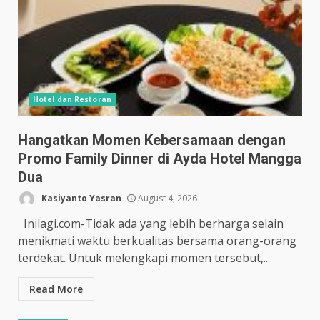
Hotel dan Restoran
Hangatkan Momen Kebersamaan dengan
Promo Family Dinner di Ayda Hotel Mangga
Dua
Kasiyanto Yasran
August 4, 2026
Inilagi.com-Tidak ada yang lebih berharga selain
menikmati waktu berkualitas bersama orang-orang
terdekat. Untuk melengkapi momen tersebut,...
Read More