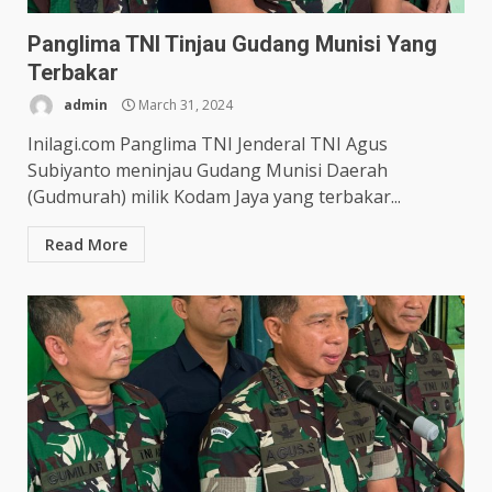
Panglima TNI Tinjau Gudang Munisi Yang
Terbakar
admin
March 31, 2024
Inilagi.com Panglima TNI Jenderal TNI Agus
Subiyanto meninjau Gudang Munisi Daerah
(Gudmurah) milik Kodam Jaya yang terbakar...
Read More