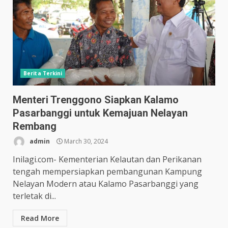
Berita Terkini
Menteri Trenggono Siapkan Kalamo
Pasarbanggi untuk Kemajuan Nelayan
Rembang
admin
March 30, 2024
Inilagi.com- Kementerian Kelautan dan Perikanan
tengah mempersiapkan pembangunan Kampung
Nelayan Modern atau Kalamo Pasarbanggi yang
terletak di...
Read More