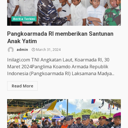
Berita Terkini
Pangkoarmada RI memberikan Santunan
Anak Yatim
admin
March 31, 2024
Inilagi.com TNI Angkatan Laut, Koarmada RI, 30
Maret 2024Panglima Koamdo Armada Republik
Indonesia (Pangkoarmada RI) Laksamana Madya...
Read More