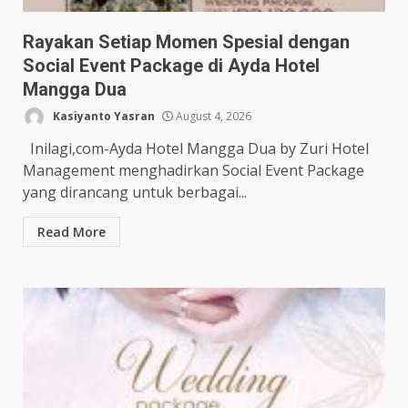
Rayakan Setiap Momen Spesial dengan
Social Event Package di Ayda Hotel
Mangga Dua
Kasiyanto Yasran
August 4, 2026
Inilagi,com-Ayda Hotel Mangga Dua by Zuri Hotel
Management menghadirkan Social Event Package
yang dirancang untuk berbagai...
Read More