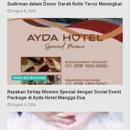
Sudirman dalam Donor Darah Rutin Terus Meningkat
August 6, 2026
Hotel dan Restoran
Rayakan Setiap Momen Spesial dengan Social Event
Package di Ayda Hotel Mangga Dua
August 4, 2026