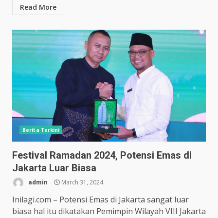
Read More
Berita Terkini
Festival Ramadan 2024, Potensi Emas di
Jakarta Luar Biasa
admin
March 31, 2024
Inilagi.com – Potensi Emas di Jakarta sangat luar
biasa hal itu dikatakan Pemimpin Wilayah VIII Jakarta