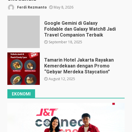
Ferdi Rezmanto
May 8, 2026
Google Gemini di Galaxy
Foldable dan Galaxy Watch8 Jadi
Travel Companion Terbaik
September 18, 2025
Tamarin Hotel Jakarta Rayakan
Kemerdekaan dengan Promo
“Gebyar Merdeka Staycation”
August 12, 2025
EKONOMI