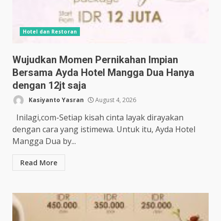
Hotel dan Restoran
Wujudkan Momen Pernikahan Impian
Bersama Ayda Hotel Mangga Dua Hanya
dengan 12jt saja
Kasiyanto Yasran
August 4, 2026
Inilagi,com-Setiap kisah cinta layak dirayakan
dengan cara yang istimewa. Untuk itu, Ayda Hotel
Mangga Dua by...
Read More