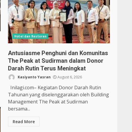
Hotel dan Restoran
Antusiasme Penghuni dan Komunitas
The Peak at Sudirman dalam Donor
Darah Rutin Terus Meningkat
Kasiyanto Yasran
August 6, 2026
Inilagi.com– Kegiatan Donor Darah Rutin
Tahunan yang diselenggarakan oleh Building
Management The Peak at Sudirman
bersama...
Read More