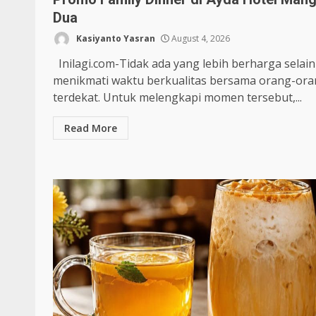
Dua
Kasiyanto Yasran
August 4, 2026
Inilagi.com-Tidak ada yang lebih berharga selain
menikmati waktu berkualitas bersama orang-or
terdekat. Untuk melengkapi momen tersebut,...
Read More