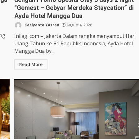
“Gemest – Gebyar Merdeka Staycation” di
Ayda Hotel Mangga Dua
Kasiyanto Yasran
August 4, 2026
ang
Inilagi.com – Jakarta Dalam rangka menyambut Hari
Ulang Tahun ke-81 Republik Indonesia, Ayda Hotel
Mangga Dua by...
Read More