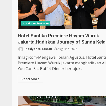
Hotel dan Restoran
Hotel Santika Premiere Hayam Wuruk
Jakarta,Hadirkan Journey of Sunda Kel
Kasiyanto Yasran
August 7, 2026
Inilagi.com-Mengawali bulan Agustus, Hotel Sant
Premiere Hayam Wuruk Jakarta menghadirkan Al
You Can Eat Buffet Dinner bertajuk...
Read More