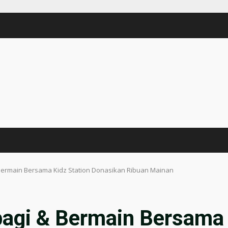
Bermain Bersama Kidz Station Donasikan Ribuan Mainan
bagi & Bermain Bersama