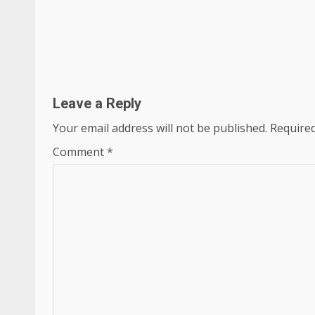
Continue
Reading
Leave a Reply
Your email address will not be published.
Required
Comment
*