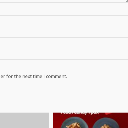
er for the next time I comment.