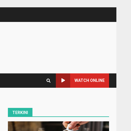
WATCH ONLINE
TERKINI