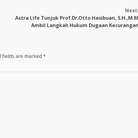
Next
Astra Life Tunjuk Prof.Dr.Otto Hasibuan, S.H.,M.
Ambil Langkah Hukum Dugaan Kecuranga
 fields are marked
*