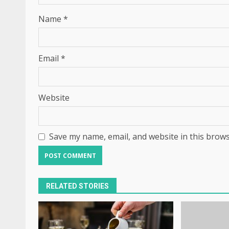
Name
*
Email
*
Website
Save my name, email, and website in this brows
RELATED STORIES