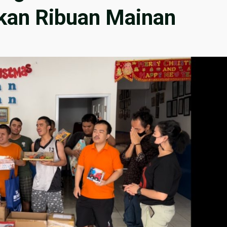
ikan Ribuan Mainan