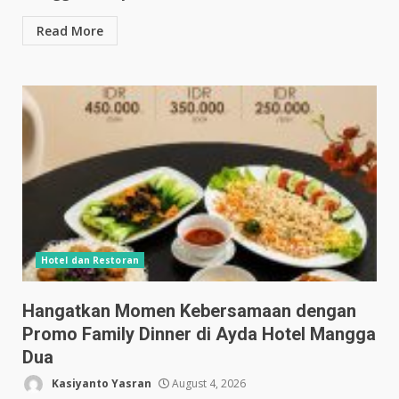
Read More
Hotel dan Restoran
Hangatkan Momen Kebersamaan dengan
Promo Family Dinner di Ayda Hotel Mangga
Dua
Kasiyanto Yasran
August 4, 2026