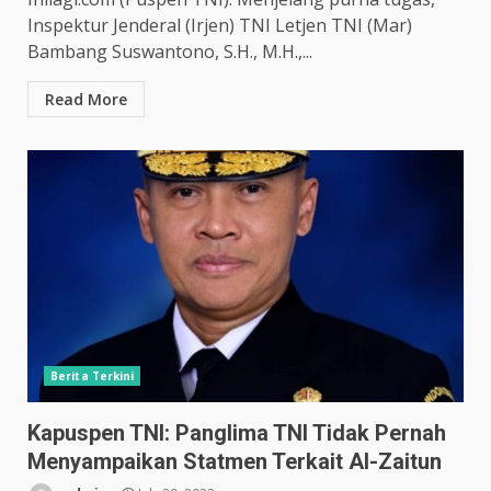
Inspektur Jenderal (Irjen) TNI Letjen TNI (Mar)
Bambang Suswantono, S.H., M.H.,...
Read More
Berita Terkini
Kapuspen TNI: Panglima TNI Tidak Pernah
Menyampaikan Statmen Terkait Al-Zaitun