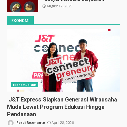
August 12, 2025
EKONOMI
Ekonomi/Bisnis
J&T Express Siapkan Generasi Wirausaha
Muda Lewat Program Edukasi Hingga
Pendanaan
Ferdi Rezmanto
April 28, 2026