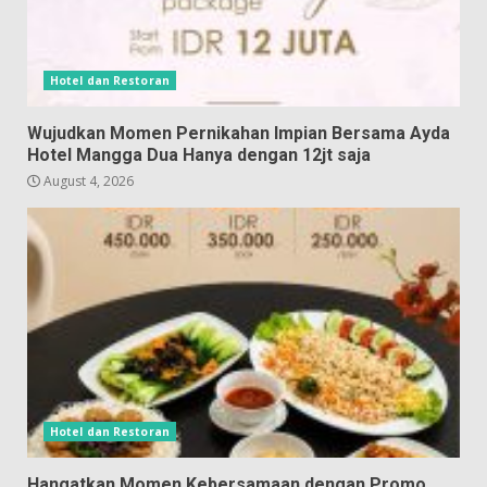
Hotel dan Restoran
Wujudkan Momen Pernikahan Impian Bersama Ayda
Hotel Mangga Dua Hanya dengan 12jt saja
August 4, 2026
Hotel dan Restoran
Hangatkan Momen Kebersamaan dengan Promo