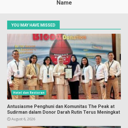
Name
YOU MAY HAVE MISSED
Hotel dan Restoran
Antusiasme Penghuni dan Komunitas The Peak at
Sudirman dalam Donor Darah Rutin Terus Meningkat
August 6, 2026