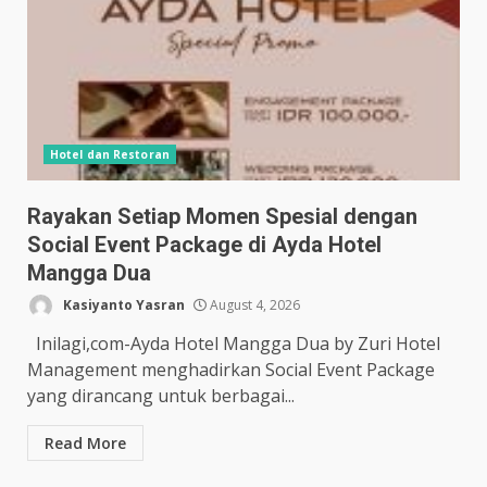
Hotel dan Restoran
Rayakan Setiap Momen Spesial dengan
Social Event Package di Ayda Hotel
Mangga Dua
Kasiyanto Yasran
August 4, 2026
Inilagi,com-Ayda Hotel Mangga Dua by Zuri Hotel
Management menghadirkan Social Event Package
yang dirancang untuk berbagai...
Read More