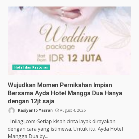
Hotel dan Restoran
Wujudkan Momen Pernikahan Impian
Bersama Ayda Hotel Mangga Dua Hanya
dengan 12jt saja
Kasiyanto Yasran
August 4, 2026
Inilagi,com-Setiap kisah cinta layak dirayakan
dengan cara yang istimewa. Untuk itu, Ayda Hotel
Mangga Dua by...