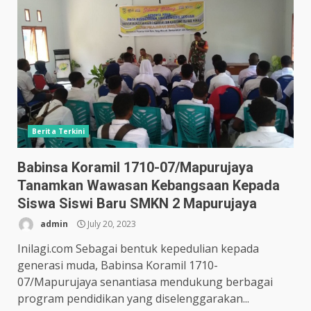
Berita Terkini
Babinsa Koramil 1710-07/Mapurujaya
Tanamkan Wawasan Kebangsaan Kepada
Siswa Siswi Baru SMKN 2 Mapurujaya
admin
July 20, 2023
Inilagi.com Sebagai bentuk kepedulian kepada
generasi muda, Babinsa Koramil 1710-
07/Mapurujaya senantiasa mendukung berbagai
program pendidikan yang diselenggarakan...