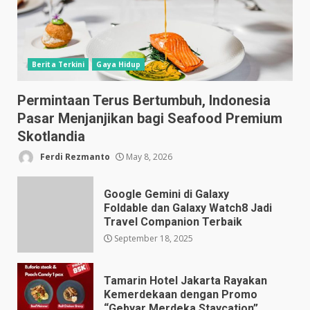
Berita Terkini
Gaya Hidup
Permintaan Terus Bertumbuh, Indonesia
Pasar Menjanjikan bagi Seafood Premium
Skotlandia
Ferdi Rezmanto
May 8, 2026
Google Gemini di Galaxy
Foldable dan Galaxy Watch8 Jadi
Travel Companion Terbaik
September 18, 2025
Tamarin Hotel Jakarta Rayakan
Kemerdekaan dengan Promo
“Gebyar Merdeka Staycation”