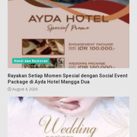
Hotel dan Restoran
Rayakan Setiap Momen Spesial dengan Social Event
Package di Ayda Hotel Mangga Dua
August 4, 2026