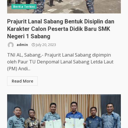
Berita Terkini
Prajurit Lanal Sabang Bentuk Disiplin dan
Karakter Calon Peserta Didik Baru SMK
Negeri 1 Sabang
admin
July 20, 2023
TNI AL, Sabang,- Prajurit Lanal Sabang dipimpin
oleh Paur TU Denpomal Lanal Sabang Letda Laut
(PM) Andi...
Read More