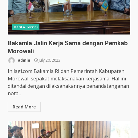
Berita Terkini
Bakamla Jalin Kerja Sama dengan Pemkab
Morowali
admin
July 20, 2023
Inilagi.com Bakamla RI dan Pemerintah Kabupaten
Morowali sepakat melaksanakan kerjasama. Hal ini
ditandai dengan dilaksanakannya penandatanganan
nota...
Read More