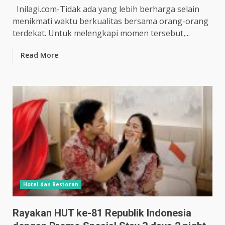
Inilagi.com-Tidak ada yang lebih berharga selain
menikmati waktu berkualitas bersama orang-orang
terdekat. Untuk melengkapi momen tersebut,...
Read More
Hotel dan Restoran
Rayakan HUT ke-81 Republik Indonesia