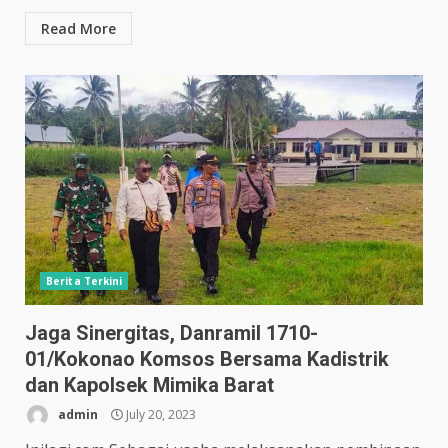
Read More
Berita Terkini
Jaga Sinergitas, Danramil 1710-
01/Kokonao Komsos Bersama Kadistrik
dan Kapolsek Mimika Barat
admin
July 20, 2023