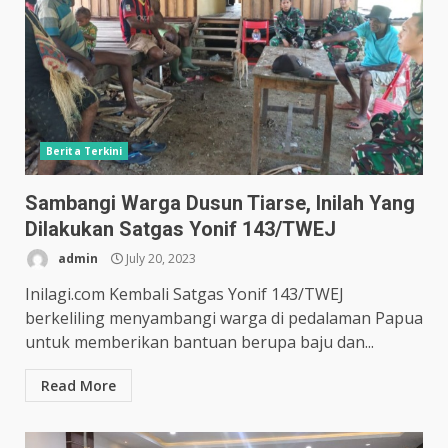
Berita Terkini
Sambangi Warga Dusun Tiarse, Inilah Yang
Dilakukan Satgas Yonif 143/TWEJ
admin
July 20, 2023
Inilagi.com Kembali Satgas Yonif 143/TWEJ
berkeliling menyambangi warga di pedalaman Papua
untuk memberikan bantuan berupa baju dan...
Read More