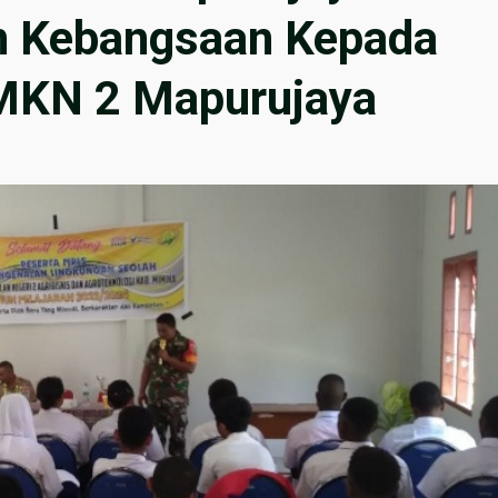
 Kebangsaan Kepada
SMKN 2 Mapurujaya