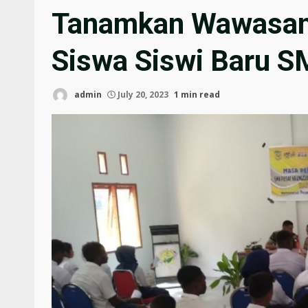
Tanamkan Wawasan
Siswa Siswi Baru 
admin
July 20, 2023
1 min read