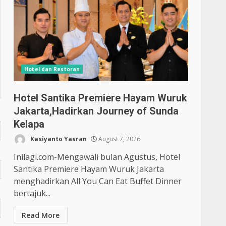
Hotel dan Restoran
Hotel Santika Premiere Hayam Wuruk
Jakarta,Hadirkan Journey of Sunda
Kelapa
Kasiyanto Yasran
August 7, 2026
Inilagi.com-Mengawali bulan Agustus, Hotel
Santika Premiere Hayam Wuruk Jakarta
menghadirkan All You Can Eat Buffet Dinner
bertajuk...
Read More