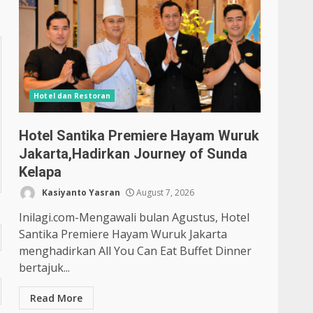
Hotel dan Restoran
Hotel Santika Premiere Hayam Wuruk
Jakarta,Hadirkan Journey of Sunda
Kelapa
Kasiyanto Yasran
August 7, 2026
Inilagi.com-Mengawali bulan Agustus, Hotel
Santika Premiere Hayam Wuruk Jakarta
menghadirkan All You Can Eat Buffet Dinner
bertajuk...
Read More