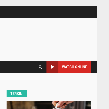
WATCH ONLINE
TERKINI