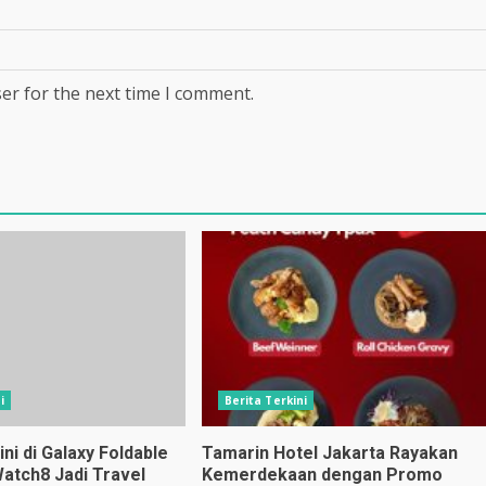
er for the next time I comment.
i
Berita Terkini
i di Galaxy Foldable
Tamarin Hotel Jakarta Rayakan
Watch8 Jadi Travel
Kemerdekaan dengan Promo