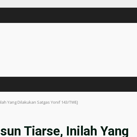
lah Yang Dilakukan Satgas Yonif 143/TWEJ
un Tiarse, Inilah Yang