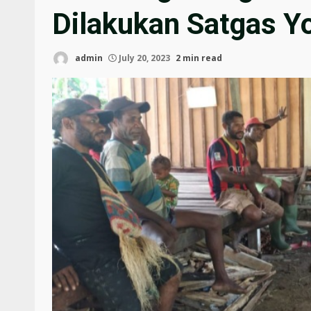
Dilakukan Satgas Y
admin
July 20, 2023
2 min read