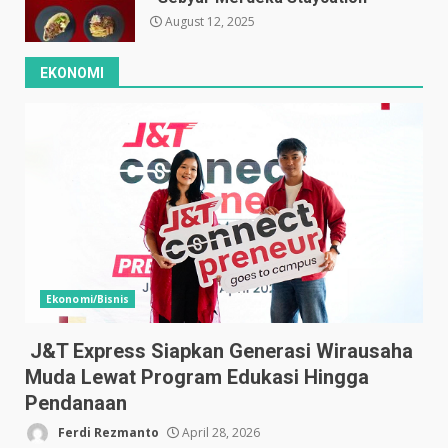
August 12, 2025
EKONOMI
Ekonomi/Bisnis
J&T Express Siapkan Generasi Wirausaha
Muda Lewat Program Edukasi Hingga
Pendanaan
Ferdi Rezmanto
April 28, 2026