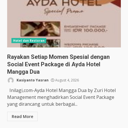
Hotel dan Restoran
Rayakan Setiap Momen Spesial dengan
Social Event Package di Ayda Hotel
Mangga Dua
Kasiyanto Yasran
August 4, 2026
Inilagi,com-Ayda Hotel Mangga Dua by Zuri Hotel
Management menghadirkan Social Event Package
yang dirancang untuk berbagai...
Read More