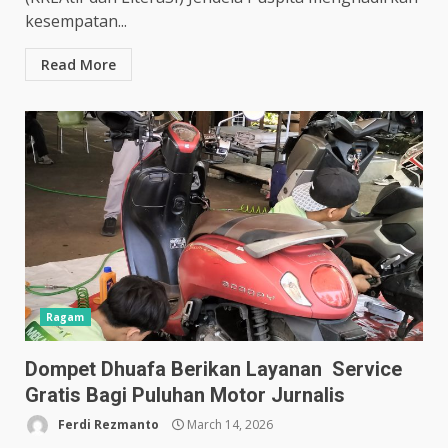
kesempatan...
Read More
Ragam
Dompet Dhuafa Berikan Layanan Service
Gratis Bagi Puluhan Motor Jurnalis
Ferdi Rezmanto
March 14, 2026