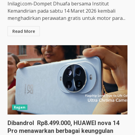
Inilagi.com-Dompet Dhuafa bersama Institut
Kemandirian pada sabtu 14 Maret 2026 kembali
menghadirkan perawatan gratis untuk motor para...
Read More
Ragam
Dibandrol Rp8.499.000, HUAWEI nova 14
Pro menawarkan berbagai keunggulan