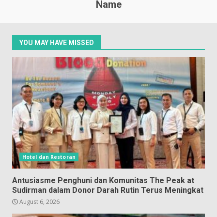
Name
YOU MAY HAVE MISSED
Hotel dan Restoran
Antusiasme Penghuni dan Komunitas The Peak at
Sudirman dalam Donor Darah Rutin Terus Meningkat
August 6, 2026