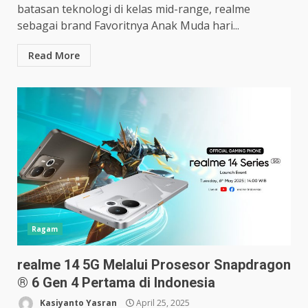
batasan teknologi di kelas mid-range, realme
sebagai brand Favoritnya Anak Muda hari...
Read More
Ragam
realme 14 5G Melalui Prosesor Snapdragon
® 6 Gen 4 Pertama di Indonesia
Kasiyanto Yasran
April 25, 2025