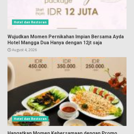
Hotel dan Restoran
Wujudkan Momen Pernikahan Impian Bersama Ayda
Hotel Mangga Dua Hanya dengan 12jt saja
August 4, 2026
Hotel dan Restoran
Hangatkan Momen Kebersamaan dengan Promo