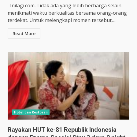
Inilagi.com-Tidak ada yang lebih berharga selain
menikmati waktu berkualitas bersama orang-orang
terdekat. Untuk melengkapi momen tersebut,...
Read More
Hotel dan Restoran
Rayakan HUT ke-81 Republik Indonesia