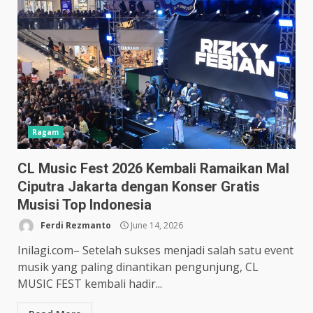
Ragam
CL Music Fest 2026 Kembali Ramaikan Mal
Ciputra Jakarta dengan Konser Gratis
Musisi Top Indonesia
Ferdi Rezmanto
June 14, 2026
Inilagi.com– Setelah sukses menjadi salah satu event
musik yang paling dinantikan pengunjung, CL
MUSIC FEST kembali hadir...