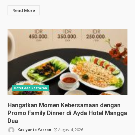
Read More
Hotel dan Restoran
Hangatkan Momen Kebersamaan dengan
Promo Family Dinner di Ayda Hotel Mangga
Dua
Kasiyanto Yasran
August 4, 2026