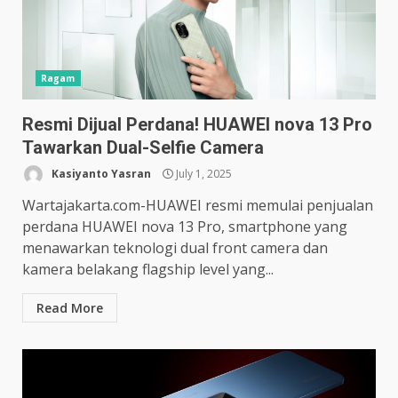
Ragam
Resmi Dijual Perdana! HUAWEI nova 13 Pro
Tawarkan Dual-Selfie Camera
Kasiyanto Yasran
July 1, 2025
Wartajakarta.com-HUAWEI resmi memulai penjualan
perdana HUAWEI nova 13 Pro, smartphone yang
menawarkan teknologi dual front camera dan
kamera belakang flagship level yang...
Read More