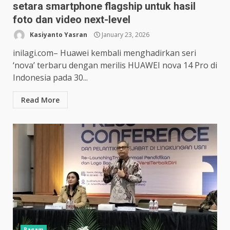
setara smartphone flagship untuk hasil
foto dan video next-level
Kasiyanto Yasran
January 23, 2026
inilagi.com– Huawei kembali menghadirkan seri
‘nova’ terbaru dengan merilis HUAWEI nova 14 Pro di
Indonesia pada 30...
Read More
Ragam