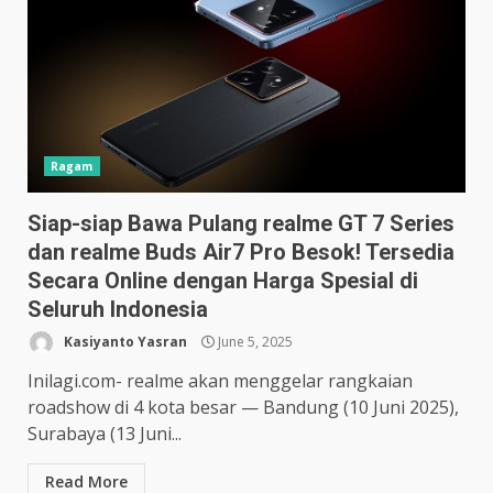
Ragam
Siap-siap Bawa Pulang realme GT 7 Series
dan realme Buds Air7 Pro Besok! Tersedia
Secara Online dengan Harga Spesial di
Seluruh Indonesia
Kasiyanto Yasran
June 5, 2025
Inilagi.com- realme akan menggelar rangkaian
roadshow di 4 kota besar — Bandung (10 Juni 2025),
Surabaya (13 Juni...
Read More