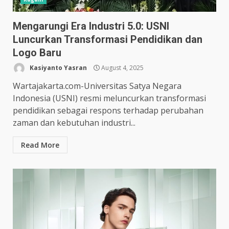
Mengarungi Era Industri 5.0: USNI
Luncurkan Transformasi Pendidikan dan
Logo Baru
Kasiyanto Yasran
August 4, 2025
Wartajakarta.com-Universitas Satya Negara
Indonesia (USNI) resmi meluncurkan transformasi
pendidikan sebagai respons terhadap perubahan
zaman dan kebutuhan industri...
Read More