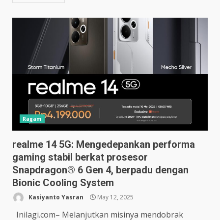
Ragam
realme 14 5G: Mengedepankan performa
gaming stabil berkat prosesor
Snapdragon® 6 Gen 4, berpadu dengan
Bionic Cooling System
Kasiyanto Yasran
May 12, 2025
Inilagi.com– Melanjutkan misinya mendobrak