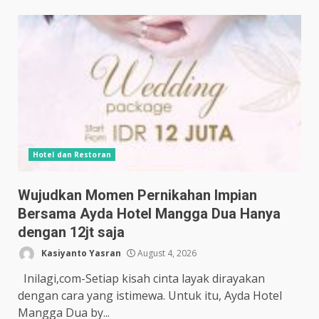
Hotel dan Restoran
Wujudkan Momen Pernikahan Impian
Bersama Ayda Hotel Mangga Dua Hanya
dengan 12jt saja
Kasiyanto Yasran
August 4, 2026
Inilagi,com-Setiap kisah cinta layak dirayakan
dengan cara yang istimewa. Untuk itu, Ayda Hotel
Mangga Dua by...