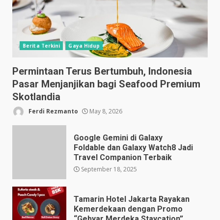
Berita Terkini
Gaya Hidup
Permintaan Terus Bertumbuh, Indonesia
Pasar Menjanjikan bagi Seafood Premium
Skotlandia
Ferdi Rezmanto
May 8, 2026
Google Gemini di Galaxy
Foldable dan Galaxy Watch8 Jadi
Travel Companion Terbaik
September 18, 2025
Tamarin Hotel Jakarta Rayakan
Kemerdekaan dengan Promo
“Gebyar Merdeka Staycation”