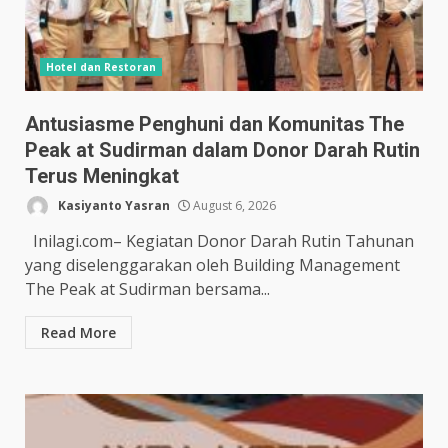
Hotel dan Restoran
Antusiasme Penghuni dan Komunitas The
Peak at Sudirman dalam Donor Darah Rutin
Terus Meningkat
Kasiyanto Yasran
August 6, 2026
Inilagi.com– Kegiatan Donor Darah Rutin Tahunan
yang diselenggarakan oleh Building Management
The Peak at Sudirman bersama...
Read More