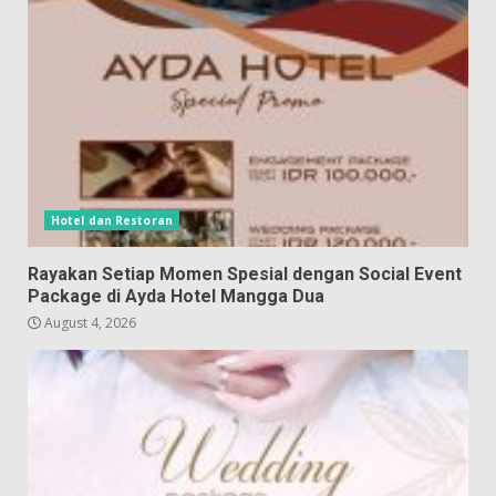
Hotel dan Restoran
Rayakan Setiap Momen Spesial dengan Social Event
Package di Ayda Hotel Mangga Dua
August 4, 2026