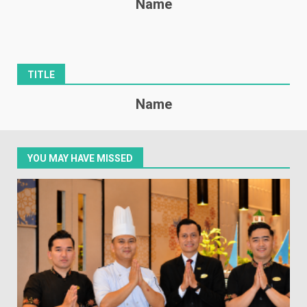
Name
TITLE
Name
YOU MAY HAVE MISSED