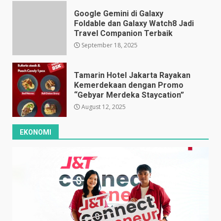
Google Gemini di Galaxy
Foldable dan Galaxy Watch8 Jadi
Travel Companion Terbaik
September 18, 2025
Tamarin Hotel Jakarta Rayakan
Kemerdekaan dengan Promo
“Gebyar Merdeka Staycation”
August 12, 2025
EKONOMI