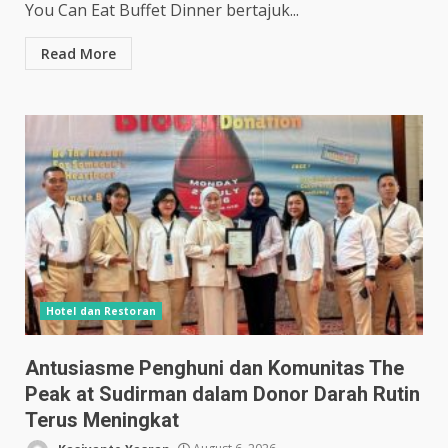
You Can Eat Buffet Dinner bertajuk...
Read More
Hotel dan Restoran
Antusiasme Penghuni dan Komunitas The
Peak at Sudirman dalam Donor Darah Rutin
Terus Meningkat