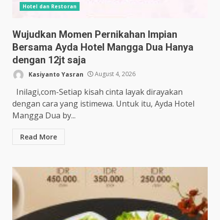
Hotel dan Restoran
Wujudkan Momen Pernikahan Impian
Bersama Ayda Hotel Mangga Dua Hanya
dengan 12jt saja
Kasiyanto Yasran
August 4, 2026
Inilagi,com-Setiap kisah cinta layak dirayakan
dengan cara yang istimewa. Untuk itu, Ayda Hotel
Mangga Dua by...
Read More