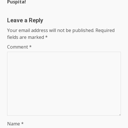
Reading
Puspita!
Leave a Reply
Your email address will not be published.
Required
fields are marked
*
Comment
*
Name
*