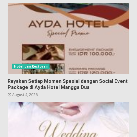
Hotel dan Restoran
Rayakan Setiap Momen Spesial dengan Social Event
Package di Ayda Hotel Mangga Dua
August 4, 2026