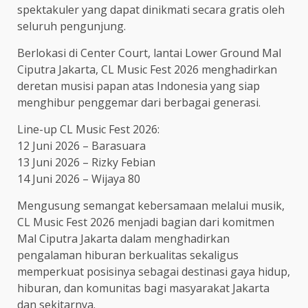
spektakuler yang dapat dinikmati secara gratis oleh
seluruh pengunjung.
Berlokasi di Center Court, lantai Lower Ground Mal
Ciputra Jakarta, CL Music Fest 2026 menghadirkan
deretan musisi papan atas Indonesia yang siap
menghibur penggemar dari berbagai generasi.
Line-up CL Music Fest 2026:
12 Juni 2026 – Barasuara
13 Juni 2026 – Rizky Febian
14 Juni 2026 – Wijaya 80
Mengusung semangat kebersamaan melalui musik,
CL Music Fest 2026 menjadi bagian dari komitmen
Mal Ciputra Jakarta dalam menghadirkan
pengalaman hiburan berkualitas sekaligus
memperkuat posisinya sebagai destinasi gaya hidup,
hiburan, dan komunitas bagi masyarakat Jakarta
dan sekitarnya.