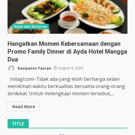
Hotel dan Restoran
Hangatkan Momen Kebersamaan dengan
Promo Family Dinner di Ayda Hotel Mangga
Dua
Kasiyanto Yasran
August 4, 2026
Inilagi.com-Tidak ada yang lebih berharga selain
menikmati waktu berkualitas bersama orang-orang
terdekat. Untuk melengkapi momen tersebut,...
Read More
TITLE