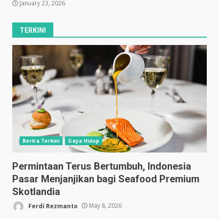
January 23, 2026
TERKINI
Berita Terkini
Gaya Hidup
Permintaan Terus Bertumbuh, Indonesia
Pasar Menjanjikan bagi Seafood Premium
Skotlandia
Ferdi Rezmanto
May 8, 2026