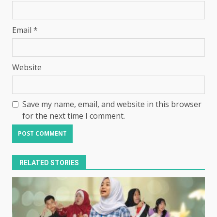
Email
*
Website
Save my name, email, and website in this browser
for the next time I comment.
RELATED STORIES