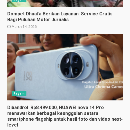
Dompet Dhuafa Berikan Layanan Service Gratis
Bagi Puluhan Motor Jurnalis
March 14, 2026
Ragam
Dibandrol Rp8.499.000, HUAWEI nova 14 Pro
menawarkan berbagai keunggulan setara
smartphone flagship untuk hasil foto dan video next-
level