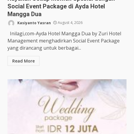
Social Event Package di Ayda Hotel
Mangga Dua
Kasiyanto Yasran
August 4, 2026
Inilagi,com-Ayda Hotel Mangga Dua by Zuri Hotel
Management menghadirkan Social Event Package
yang dirancang untuk berbagai...
Read More