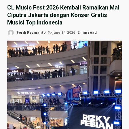
CL Music Fest 2026 Kembali Ramaikan Mal
Ciputra Jakarta dengan Konser Gratis
Musisi Top Indonesia
Ferdi Rezmanto
June 14, 2026
2 min read