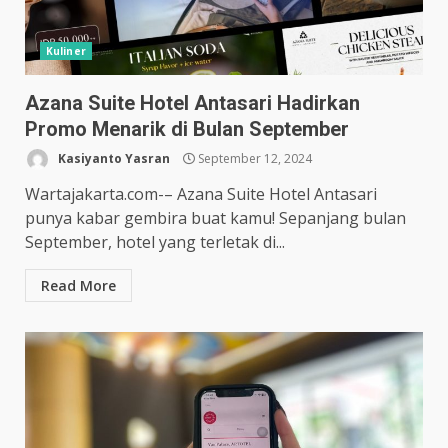
Kuliner
Azana Suite Hotel Antasari Hadirkan
Promo Menarik di Bulan September
Kasiyanto Yasran
September 12, 2024
Wartajakarta.com-– Azana Suite Hotel Antasari
punya kabar gembira buat kamu! Sepanjang bulan
September, hotel yang terletak di...
Read More