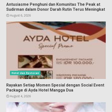
Antusiasme Penghuni dan Komunitas The Peak at
Sudirman dalam Donor Darah Rutin Terus Meningkat
August 6, 2026
Hotel dan Restoran
Rayakan Setiap Momen Spesial dengan Social Event
Package di Ayda Hotel Mangga Dua
August 4, 2026