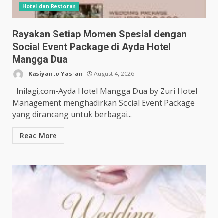
Hotel dan Restoran
Rayakan Setiap Momen Spesial dengan
Social Event Package di Ayda Hotel
Mangga Dua
Kasiyanto Yasran
August 4, 2026
Inilagi,com-Ayda Hotel Mangga Dua by Zuri Hotel
Management menghadirkan Social Event Package
yang dirancang untuk berbagai...
Read More