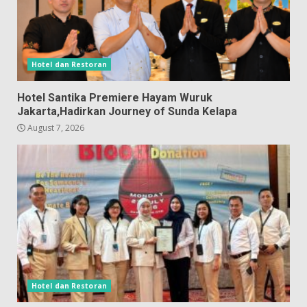
Hotel dan Restoran
Hotel Santika Premiere Hayam Wuruk
Jakarta,Hadirkan Journey of Sunda Kelapa
August 7, 2026
Hotel dan Restoran