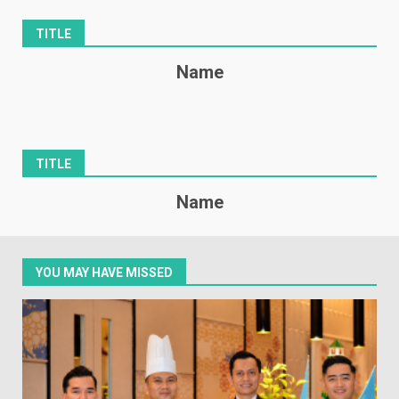
TITLE
Name
TITLE
Name
YOU MAY HAVE MISSED