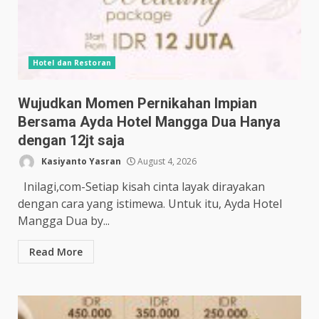
Hotel dan Restoran
Wujudkan Momen Pernikahan Impian
Bersama Ayda Hotel Mangga Dua Hanya
dengan 12jt saja
Kasiyanto Yasran
August 4, 2026
Inilagi,com-Setiap kisah cinta layak dirayakan
dengan cara yang istimewa. Untuk itu, Ayda Hotel
Mangga Dua by...
Read More