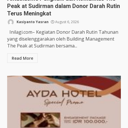
Peak at Sudirman dalam Donor Darah Rutin
Terus Meningkat
Kasiyanto Yasran
August 6, 2026
Inilagi.com– Kegiatan Donor Darah Rutin Tahunan
yang diselenggarakan oleh Building Management
The Peak at Sudirman bersama...
Read More