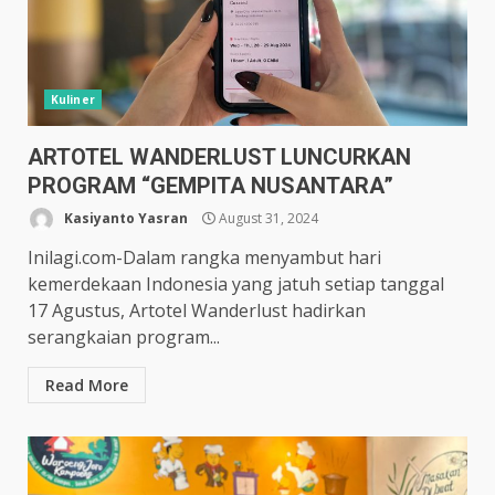
Kuliner
ARTOTEL WANDERLUST LUNCURKAN
PROGRAM “GEMPITA NUSANTARA”
Kasiyanto Yasran
August 31, 2024
Inilagi.com-Dalam rangka menyambut hari
kemerdekaan Indonesia yang jatuh setiap tanggal
17 Agustus, Artotel Wanderlust hadirkan
serangkaian program...
Read More