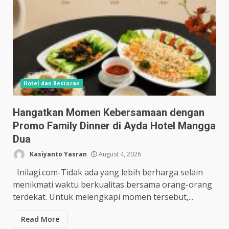
Hotel dan Restoran
Hangatkan Momen Kebersamaan dengan
Promo Family Dinner di Ayda Hotel Mangga
Dua
Kasiyanto Yasran
August 4, 2026
Inilagi.com-Tidak ada yang lebih berharga selain
menikmati waktu berkualitas bersama orang-orang
terdekat. Untuk melengkapi momen tersebut,...
Read More