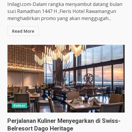
Inilagi.com-Dalam rangka menyambut datang bulan
suci Ramadhan 1447 H ,Fieris Hotel Rawamangun
menghadirkan promo yang akan menggugah...
Read More
Kuliner
Perjalanan Kuliner Menyegarkan di Swiss-
Belresort Dago Heritage