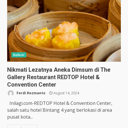
Kuliner
Nikmati Lezatnya Aneka Dimsum di The
Gallery Restaurant REDTOP Hotel &
Convention Center
Ferdi Rezmanto
August 14, 2024
Inilagi.com-REDTOP Hotel & Convention Center,
salah satu hotel Bintang 4 yang berlokasi di area
pusat kota...