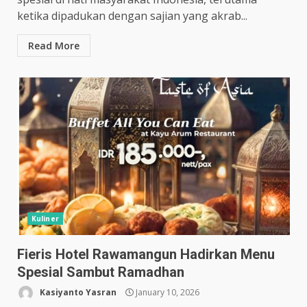
ketika dipadukan dengan sajian yang akrab...
Read More
Kuliner
Fieris Hotel Rawamangun Hadirkan Menu
Spesial Sambut Ramadhan
Kasiyanto Yasran
January 10, 2026