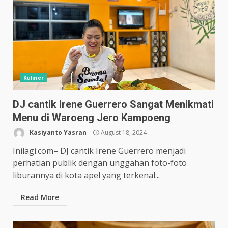
Kuliner
DJ cantik Irene Guerrero Sangat Menikmati
Menu di Waroeng Jero Kampoeng
Kasiyanto Yasran
August 18, 2024
Inilagi.com– DJ cantik Irene Guerrero menjadi
perhatian publik dengan unggahan foto-foto
liburannya di kota apel yang terkenal...
Read More