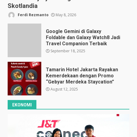
Skotlandia
Ferdi Rezmanto
May 8, 2026
Google Gemini di Galaxy
Foldable dan Galaxy Watch8 Jadi
Travel Companion Terbaik
September 18, 2025
Tamarin Hotel Jakarta Rayakan
Kemerdekaan dengan Promo
“Gebyar Merdeka Staycation”
August 12, 2025
EKONOMI