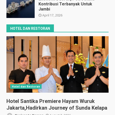
Kontribusi Terbanyak Untuk
Jambi
April 17, 2026
HOTEL DAN RESTORAN
Hotel dan Restoran
Hotel Santika Premiere Hayam Wuruk
Jakarta,Hadirkan Journey of Sunda Kelapa