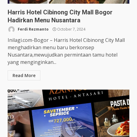
Harris Hotel Cibinong City Mall Bogor
Hadirkan Menu Nusantara
Ferdi Rezmanto
October 7, 2024
Inilagi.com-Bogor – Harris Hotel Cibinong City Mall
menghadirkan menu baru berkonsep
Nusantara,mewujudkan permintaan tamu hotel
yang menginginkan...
Read More