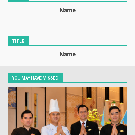
Name
TITLE
Name
YOU MAY HAVE MISSED