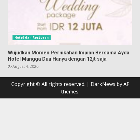
Hotel dan Restoran
Wujudkan Momen Pernikahan Impian Bersama Ayda
Hotel Mangga Dua Hanya dengan 12jt saja
August 4, 2026
Copyright © All rights reserved.
|
DarkNews
by AF
themes.