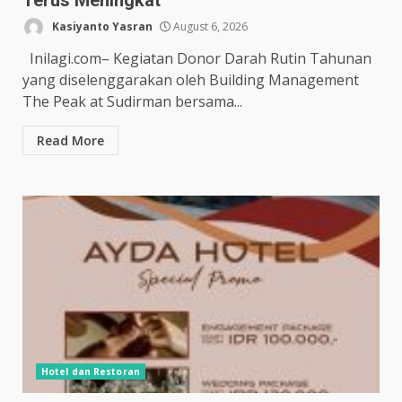
Terus Meningkat
Kasiyanto Yasran
August 6, 2026
Inilagi.com– Kegiatan Donor Darah Rutin Tahunan
yang diselenggarakan oleh Building Management
The Peak at Sudirman bersama...
Read More
Hotel dan Restoran