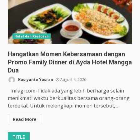
Hotel dan Restoran
Hangatkan Momen Kebersamaan dengan
Promo Family Dinner di Ayda Hotel Mangga
Dua
Kasiyanto Yasran
August 4, 2026
Inilagi.com-Tidak ada yang lebih berharga selain
menikmati waktu berkualitas bersama orang-orang
terdekat. Untuk melengkapi momen tersebut,...
Read More
TITLE