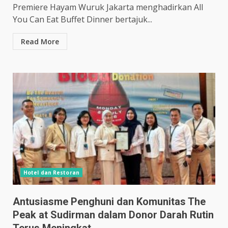
Premiere Hayam Wuruk Jakarta menghadirkan All
You Can Eat Buffet Dinner bertajuk...
Read More
Hotel dan Restoran
Antusiasme Penghuni dan Komunitas The
Peak at Sudirman dalam Donor Darah Rutin