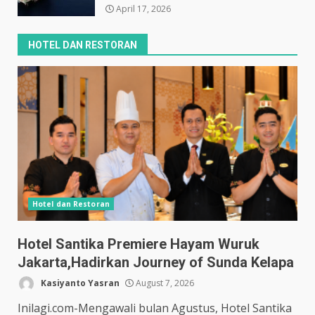
April 17, 2026
HOTEL DAN RESTORAN
Hotel dan Restoran
Hotel Santika Premiere Hayam Wuruk
Jakarta,Hadirkan Journey of Sunda Kelapa
Kasiyanto Yasran
August 7, 2026
Inilagi.com-Mengawali bulan Agustus, Hotel Santika