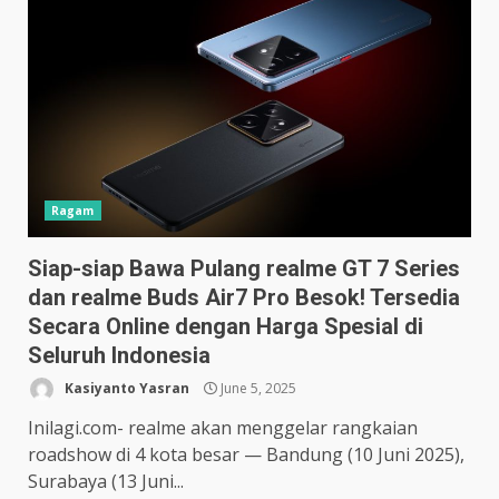
Ragam
Siap-siap Bawa Pulang realme GT 7 Series
dan realme Buds Air7 Pro Besok! Tersedia
Secara Online dengan Harga Spesial di
Seluruh Indonesia
Kasiyanto Yasran
June 5, 2025
Inilagi.com- realme akan menggelar rangkaian
roadshow di 4 kota besar — Bandung (10 Juni 2025),
Surabaya (13 Juni...