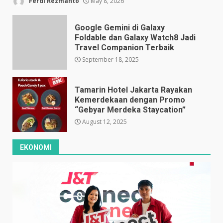
Ferdi Rezmanto
May 8, 2026
Google Gemini di Galaxy
Foldable dan Galaxy Watch8 Jadi
Travel Companion Terbaik
September 18, 2025
Tamarin Hotel Jakarta Rayakan
Kemerdekaan dengan Promo
“Gebyar Merdeka Staycation”
August 12, 2025
EKONOMI