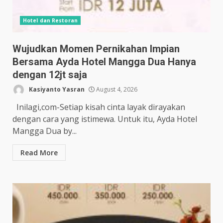
Hotel dan Restoran
Wujudkan Momen Pernikahan Impian
Bersama Ayda Hotel Mangga Dua Hanya
dengan 12jt saja
Kasiyanto Yasran
August 4, 2026
Inilagi,com-Setiap kisah cinta layak dirayakan
dengan cara yang istimewa. Untuk itu, Ayda Hotel
Mangga Dua by...
Read More