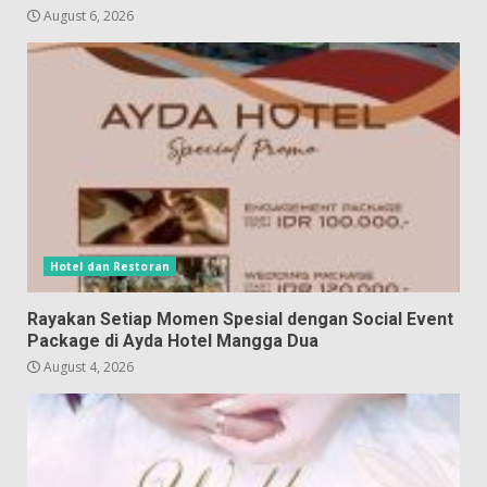
August 6, 2026
Hotel dan Restoran
Rayakan Setiap Momen Spesial dengan Social Event
Package di Ayda Hotel Mangga Dua
August 4, 2026