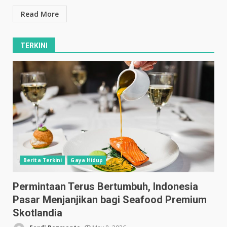
Read More
TERKINI
Berita Terkini
Gaya Hidup
Permintaan Terus Bertumbuh, Indonesia
Pasar Menjanjikan bagi Seafood Premium
Skotlandia