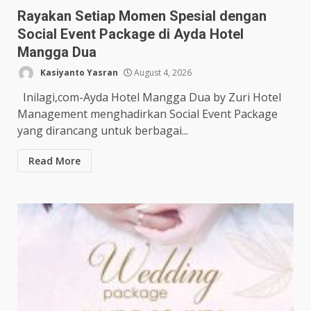
Rayakan Setiap Momen Spesial dengan
Social Event Package di Ayda Hotel
Mangga Dua
Kasiyanto Yasran
August 4, 2026
Inilagi,com-Ayda Hotel Mangga Dua by Zuri Hotel
Management menghadirkan Social Event Package
yang dirancang untuk berbagai...
Read More