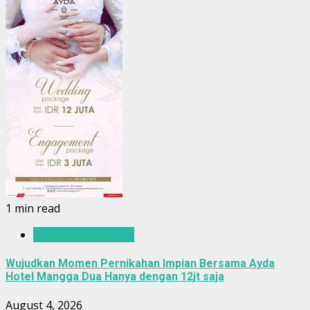
1 min read
Hotel dan Restoran
Wujudkan Momen Pernikahan Impian Bersama Ayda
Hotel Mangga Dua Hanya dengan 12jt saja
August 4, 2026