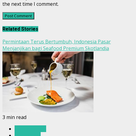
the next time I comment.
Related Stories
Permintaan Terus Bertumbuh, Indonesia Pasar
Menjanjikan bagi Seafood Premium Skotlandia
3 min read
Berita Terkini
Gaya Hidup