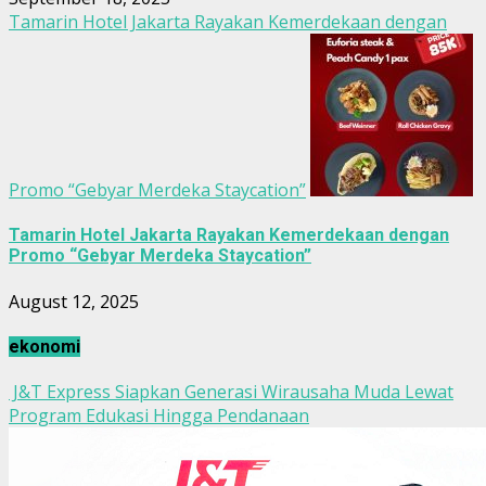
Tamarin Hotel Jakarta Rayakan Kemerdekaan dengan
Promo “Gebyar Merdeka Staycation”
Tamarin Hotel Jakarta Rayakan Kemerdekaan dengan
Promo “Gebyar Merdeka Staycation”
August 12, 2025
ekonomi
J&T Express Siapkan Generasi Wirausaha Muda Lewat
Program Edukasi Hingga Pendanaan