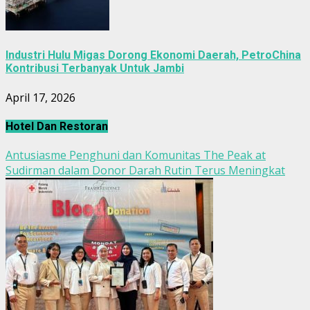
Industri Hulu Migas Dorong Ekonomi Daerah, PetroChina
Kontribusi Terbanyak Untuk Jambi
April 17, 2026
Hotel Dan Restoran
Antusiasme Penghuni dan Komunitas The Peak at
Sudirman dalam Donor Darah Rutin Terus Meningkat