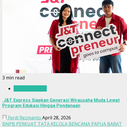
3 min read
Ekonomi/Bisnis
J&T Express Siapkan Generasi Wirausaha Muda Lewat
Program Edukasi Hingga Pendanaan
Ferdi Rezmanto
April 28, 2026
BNPB PERKUAT TATA KELOLA BENCANA PAPUA BARAT