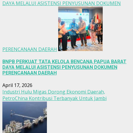
DAYA MELALUI ASISTENSI PENYUSUNAN DOKUMEN
PERENCANAAN DAERAH
BNPB PERKUAT TATA KELOLA BENCANA PAPUA BARAT
DAYA MELALUI ASISTENSI PENYUSUNAN DOKUMEN
PERENCANAAN DAERAH
April 17, 2026
Industri Hulu Migas Dorong Ekonomi Daerah,
PetroChina Kontribusi Terbanyak Untuk Jambi