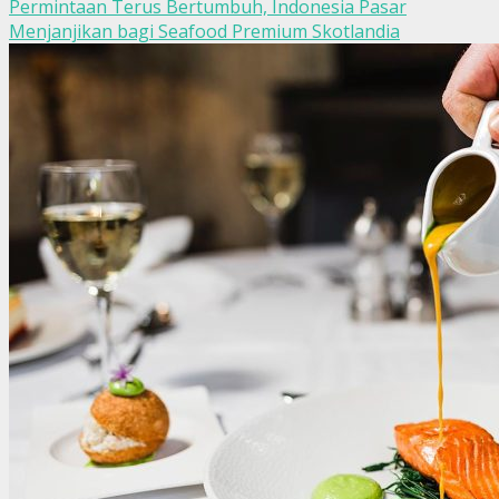
Permintaan Terus Bertumbuh, Indonesia Pasar
Menjanjikan bagi Seafood Premium Skotlandia