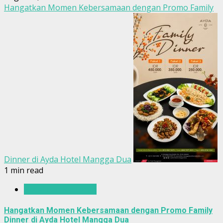
Hangatkan Momen Kebersamaan dengan Promo Family
Dinner di Ayda Hotel Mangga Dua
1 min read
Hotel dan Restoran
Hangatkan Momen Kebersamaan dengan Promo Family
Dinner di Ayda Hotel Mangga Dua