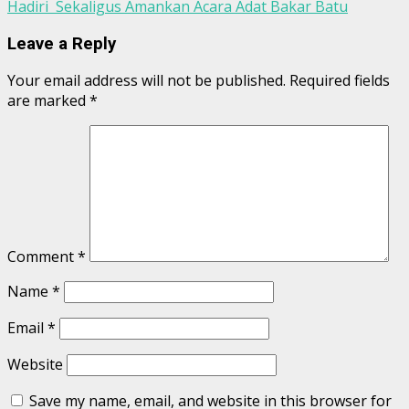
Hadiri Sekaligus Amankan Acara Adat Bakar Batu
Leave a Reply
Your email address will not be published.
Required fields
are marked
*
Comment
*
Name
*
Email
*
Website
Save my name, email, and website in this browser for