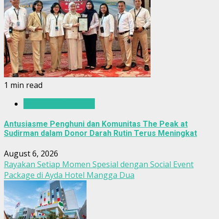
1 min read
Hotel dan Restoran
Antusiasme Penghuni dan Komunitas The Peak at
Sudirman dalam Donor Darah Rutin Terus Meningkat
August 6, 2026
Rayakan Setiap Momen Spesial dengan Social Event
Package di Ayda Hotel Mangga Dua