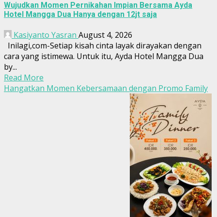
Wujudkan Momen Pernikahan Impian Bersama Ayda
Hotel Mangga Dua Hanya dengan 12jt saja
Kasiyanto Yasran
August 4, 2026
Inilagi,com-Setiap kisah cinta layak dirayakan dengan
cara yang istimewa. Untuk itu, Ayda Hotel Mangga Dua
by...
Read More
Hangatkan Momen Kebersamaan dengan Promo Family