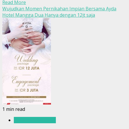
Read More
Wujudkan Momen Pernikahan Impian Bersama Ayda
Hotel Mangga Dua Hanya dengan 12jt saja
1 min read
Hotel dan Restoran