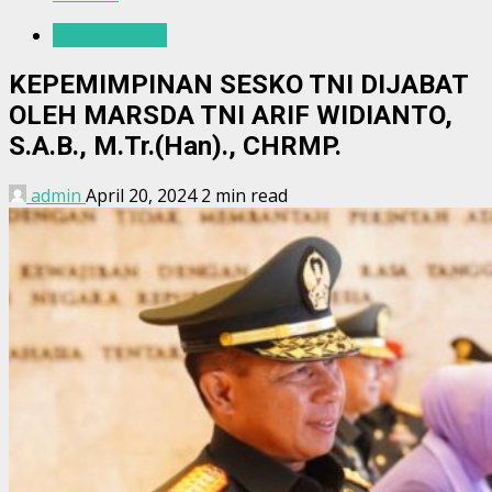
Berita Terkini
KEPEMIMPINAN SESKO TNI DIJABAT
OLEH MARSDA TNI ARIF WIDIANTO,
S.A.B., M.Tr.(Han)., CHRMP.
admin
April 20, 2024
2 min read