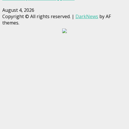
August 4, 2026
Copyright © All rights reserved.
|
DarkNews
by AF
themes.