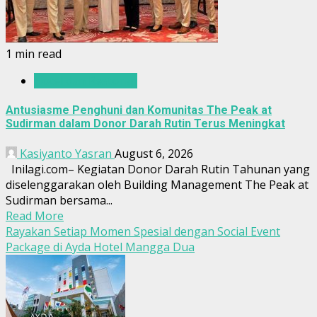
1 min read
Hotel dan Restoran
Antusiasme Penghuni dan Komunitas The Peak at
Sudirman dalam Donor Darah Rutin Terus Meningkat
Kasiyanto Yasran
August 6, 2026
Inilagi.com– Kegiatan Donor Darah Rutin Tahunan yang
diselenggarakan oleh Building Management The Peak at
Sudirman bersama...
Read More
Rayakan Setiap Momen Spesial dengan Social Event
Package di Ayda Hotel Mangga Dua