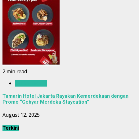
2 min read
Berita Terkini
Tamarin Hotel Jakarta Rayakan Kemerdekaan dengan
Promo “Gebyar Merdeka Staycation”
August 12, 2025
Terkini