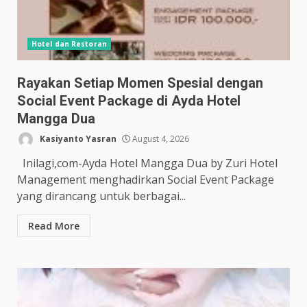
Hotel dan Restoran
Rayakan Setiap Momen Spesial dengan
Social Event Package di Ayda Hotel
Mangga Dua
Kasiyanto Yasran
August 4, 2026
Inilagi,com-Ayda Hotel Mangga Dua by Zuri Hotel
Management menghadirkan Social Event Package
yang dirancang untuk berbagai...
Read More