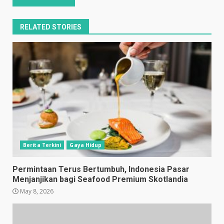
RELATED STORIES
Berita Terkini
Gaya Hidup
Permintaan Terus Bertumbuh, Indonesia Pasar
Menjanjikan bagi Seafood Premium Skotlandia
May 8, 2026