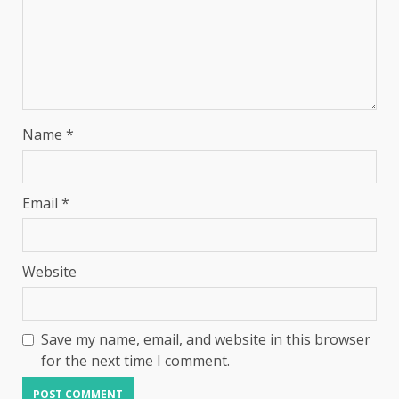
Name
*
Email
*
Website
Save my name, email, and website in this browser
for the next time I comment.