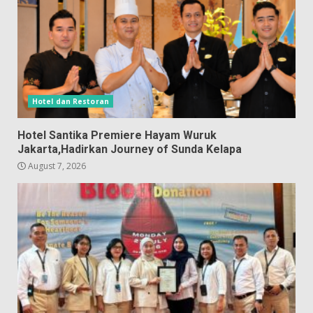
Hotel dan Restoran
Hotel Santika Premiere Hayam Wuruk
Jakarta,Hadirkan Journey of Sunda Kelapa
August 7, 2026