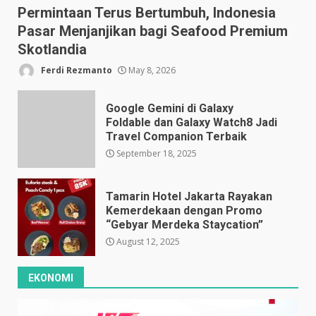
Permintaan Terus Bertumbuh, Indonesia
Pasar Menjanjikan bagi Seafood Premium
Skotlandia
Ferdi Rezmanto
May 8, 2026
Google Gemini di Galaxy
Foldable dan Galaxy Watch8 Jadi
Travel Companion Terbaik
September 18, 2025
Tamarin Hotel Jakarta Rayakan
Kemerdekaan dengan Promo
“Gebyar Merdeka Staycation”
August 12, 2025
EKONOMI