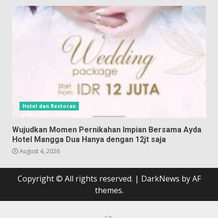
Hotel dan Restoran
Wujudkan Momen Pernikahan Impian Bersama Ayda
Hotel Mangga Dua Hanya dengan 12jt saja
August 4, 2026
Copyright © All rights reserved.
|
DarkNews
by AF
themes.