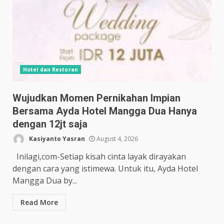
Hotel dan Restoran
Wujudkan Momen Pernikahan Impian
Bersama Ayda Hotel Mangga Dua Hanya
dengan 12jt saja
Kasiyanto Yasran
August 4, 2026
Inilagi,com-Setiap kisah cinta layak dirayakan
dengan cara yang istimewa. Untuk itu, Ayda Hotel
Mangga Dua by...
Read More