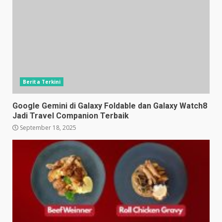
Berita Terkini
Google Gemini di Galaxy Foldable dan Galaxy Watch8
Jadi Travel Companion Terbaik
September 18, 2025