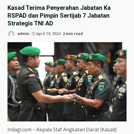
Kasad Terima Penyerahan Jabatan Ka
RSPAD dan Pimpin Sertijab 7 Jabatan
Strategis TNI AD
admin
April 19, 2024
2 min read
Inilagi.com – Kepala Staf Angkatan Darat (Kasad)