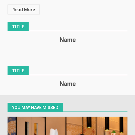
Read More
TITLE
Name
TITLE
Name
YOU MAY HAVE MISSED