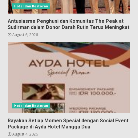
Hotel dan Restoran
Antusiasme Penghuni dan Komunitas The Peak at
Sudirman dalam Donor Darah Rutin Terus Meningkat
August 6, 2026
Hotel dan Restoran
Rayakan Setiap Momen Spesial dengan Social Event
Package di Ayda Hotel Mangga Dua
August 4, 2026