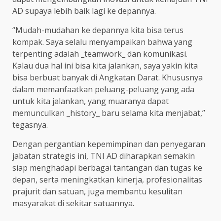
AD supaya lebih baik lagi ke depannya.
“Mudah-mudahan ke depannya kita bisa terus
kompak. Saya selalu menyampaikan bahwa yang
terpenting adalah _teamwork_ dan komunikasi.
Kalau dua hal ini bisa kita jalankan, saya yakin kita
bisa berbuat banyak di Angkatan Darat. Khususnya
dalam memanfaatkan peluang-peluang yang ada
untuk kita jalankan, yang muaranya dapat
memunculkan _history_ baru selama kita menjabat,”
tegasnya.
Dengan pergantian kepemimpinan dan penyegaran
jabatan strategis ini, TNI AD diharapkan semakin
siap menghadapi berbagai tantangan dan tugas ke
depan, serta meningkatkan kinerja, profesionalitas
prajurit dan satuan, juga membantu kesulitan
masyarakat di sekitar satuannya.