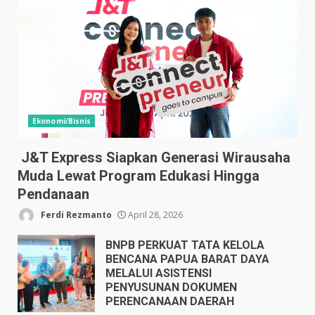
Ekonomi/Bisnis
J&T Express Siapkan Generasi Wirausaha
Muda Lewat Program Edukasi Hingga
Pendanaan
Ferdi Rezmanto
April 28, 2026
BNPB PERKUAT TATA KELOLA
BENCANA PAPUA BARAT DAYA
MELALUI ASISTENSI
PENYUSUNAN DOKUMEN
PERENCANAAN DAERAH