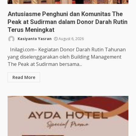
Antusiasme Penghuni dan Komunitas The
Peak at Sudirman dalam Donor Darah Rutin
Terus Meningkat
Kasiyanto Yasran
August 6, 2026
Inilagi.com– Kegiatan Donor Darah Rutin Tahunan
yang diselenggarakan oleh Building Management
The Peak at Sudirman bersama...
Read More