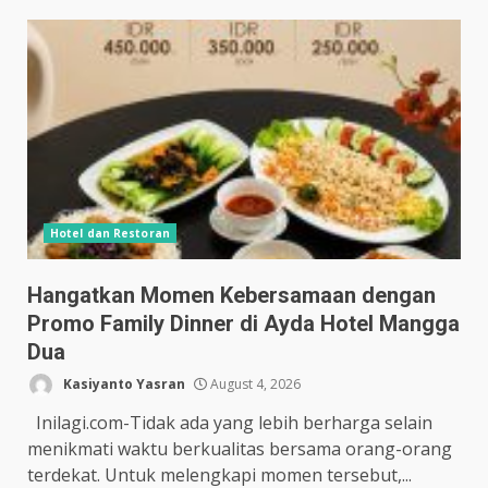
Hotel dan Restoran
Hangatkan Momen Kebersamaan dengan
Promo Family Dinner di Ayda Hotel Mangga
Dua
Kasiyanto Yasran
August 4, 2026
Inilagi.com-Tidak ada yang lebih berharga selain
menikmati waktu berkualitas bersama orang-orang
terdekat. Untuk melengkapi momen tersebut,...