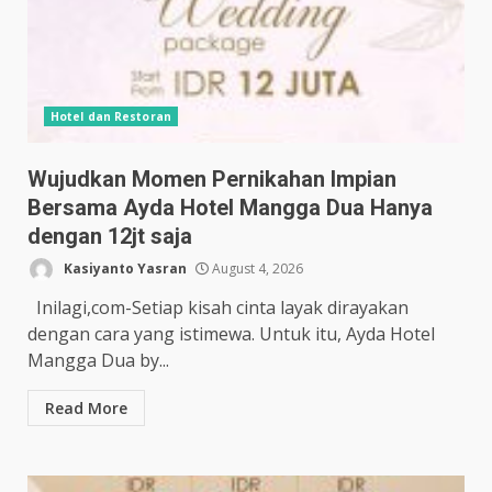
Hotel dan Restoran
Wujudkan Momen Pernikahan Impian
Bersama Ayda Hotel Mangga Dua Hanya
dengan 12jt saja
Kasiyanto Yasran
August 4, 2026
Inilagi,com-Setiap kisah cinta layak dirayakan
dengan cara yang istimewa. Untuk itu, Ayda Hotel
Mangga Dua by...
Read More