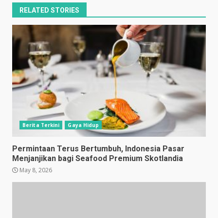
RELATED STORIES
Berita Terkini
Gaya Hidup
Permintaan Terus Bertumbuh, Indonesia Pasar
Menjanjikan bagi Seafood Premium Skotlandia
May 8, 2026