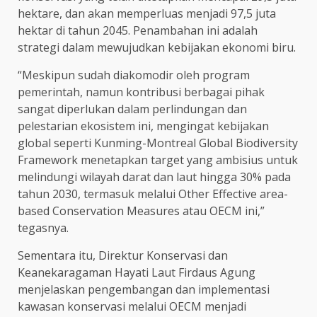
hektare, dan akan memperluas menjadi 97,5 juta
hektar di tahun 2045. Penambahan ini adalah
strategi dalam mewujudkan kebijakan ekonomi biru.
“Meskipun sudah diakomodir oleh program
pemerintah, namun kontribusi berbagai pihak
sangat diperlukan dalam perlindungan dan
pelestarian ekosistem ini, mengingat kebijakan
global seperti Kunming-Montreal Global Biodiversity
Framework menetapkan target yang ambisius untuk
melindungi wilayah darat dan laut hingga 30% pada
tahun 2030, termasuk melalui Other Effective area-
based Conservation Measures atau OECM ini,”
tegasnya.
Sementara itu, Direktur Konservasi dan
Keanekaragaman Hayati Laut Firdaus Agung
menjelaskan pengembangan dan implementasi
kawasan konservasi melalui OECM menjadi