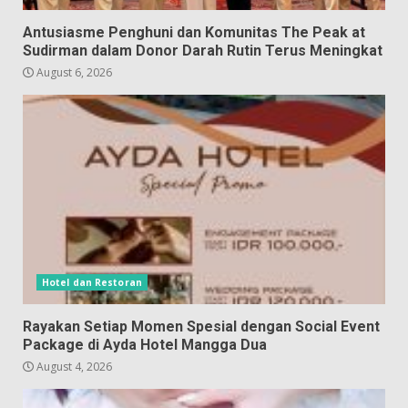
Antusiasme Penghuni dan Komunitas The Peak at
Sudirman dalam Donor Darah Rutin Terus Meningkat
August 6, 2026
Hotel dan Restoran
Rayakan Setiap Momen Spesial dengan Social Event
Package di Ayda Hotel Mangga Dua
August 4, 2026