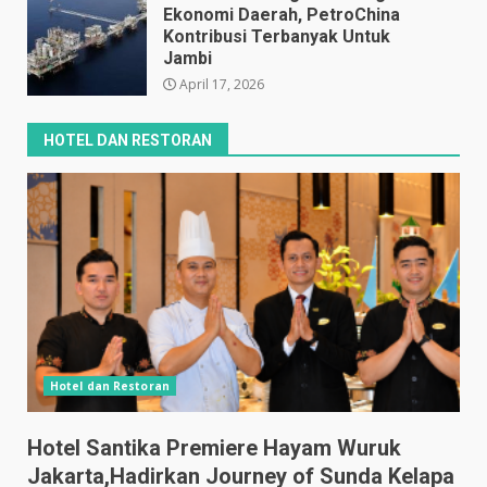
Ekonomi Daerah, PetroChina
Kontribusi Terbanyak Untuk
Jambi
April 17, 2026
HOTEL DAN RESTORAN
Hotel dan Restoran
Hotel Santika Premiere Hayam Wuruk
Jakarta,Hadirkan Journey of Sunda Kelapa