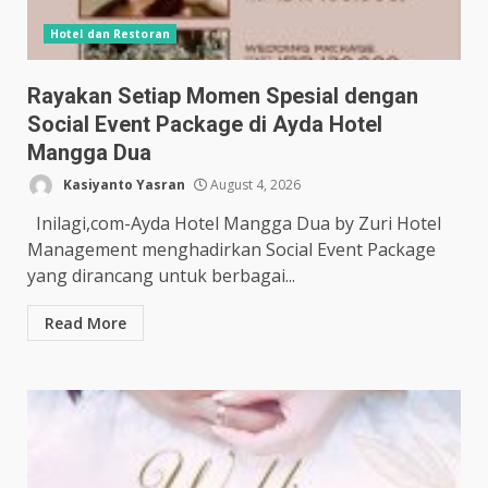
Hotel dan Restoran
Rayakan Setiap Momen Spesial dengan
Social Event Package di Ayda Hotel
Mangga Dua
Kasiyanto Yasran
August 4, 2026
Inilagi,com-Ayda Hotel Mangga Dua by Zuri Hotel
Management menghadirkan Social Event Package
yang dirancang untuk berbagai...
Read More