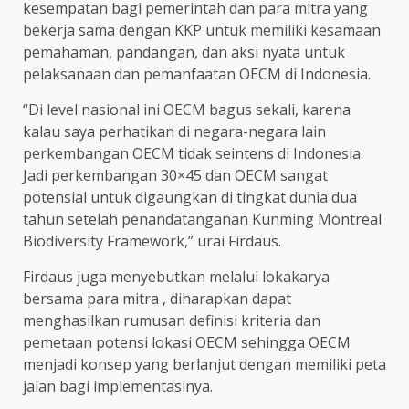
kesempatan bagi pemerintah dan para mitra yang
bekerja sama dengan KKP untuk memiliki kesamaan
pemahaman, pandangan, dan aksi nyata untuk
pelaksanaan dan pemanfaatan OECM di Indonesia.
“Di level nasional ini OECM bagus sekali, karena
kalau saya perhatikan di negara-negara lain
perkembangan OECM tidak seintens di Indonesia.
Jadi perkembangan 30×45 dan OECM sangat
potensial untuk digaungkan di tingkat dunia dua
tahun setelah penandatanganan Kunming Montreal
Biodiversity Framework,” urai Firdaus.
Firdaus juga menyebutkan melalui lokakarya
bersama para mitra , diharapkan dapat
menghasilkan rumusan definisi kriteria dan
pemetaan potensi lokasi OECM sehingga OECM
menjadi konsep yang berlanjut dengan memiliki peta
jalan bagi implementasinya.