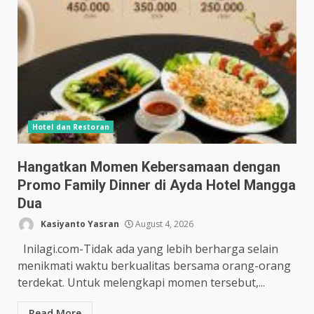
Hotel dan Restoran
Hangatkan Momen Kebersamaan dengan
Promo Family Dinner di Ayda Hotel Mangga
Dua
Kasiyanto Yasran
August 4, 2026
Inilagi.com-Tidak ada yang lebih berharga selain
menikmati waktu berkualitas bersama orang-orang
terdekat. Untuk melengkapi momen tersebut,...
Read More