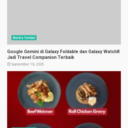
Berita Terkini
Google Gemini di Galaxy Foldable dan Galaxy Watch8
Jadi Travel Companion Terbaik
September 18, 2025