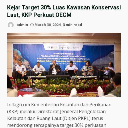
Kejar Target 30% Luas Kawasan Konservasi
Laut, KKP Perkuat OECM
admin
March 30, 2024
3 min read
Inilagi.com Kementerian Kelautan dan Perikanan
(KKP) melalui Direktorat Jenderal Pengelolaan
Kelautan dan Ruang Laut (Ditjen PKRL) terus
mendorong tercapainya target 30% perluasan