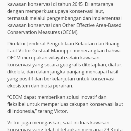
kawasan konservasi di tahun 2045. Di antaranya
dengan memperkuat upaya konservasi laut,
termasuk melalui pengembangan dan implementasi
kawasan konservasi dan Other Effective Area-Based
Conservation Measures (OECM).
Direktur Jenderal Pengelolaan Kelautan dan Ruang
Laut Victor Gustaaf Manoppo menerangkan bahwa
OECM merupakan wilayah selain kawasan
konservasi yang secara geografis ditetapkan, diatur,
dikelola, dan dalam jangka panjang mencapai hasil
yang positif dan berkelanjutan untuk konservasi
ekosistem dan biota perairan.
“OECM dapat memberikan solusi inovatif dan
fleksibel untuk memperluas cakupan konservasi laut
di Indonesia,” terang Victor.
Victor juga menegaskan, saat ini luas kawasan
konservasi yang telah ditetapkan mencapai 29,3 juta