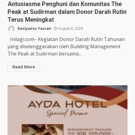
Antusiasme Penghuni dan Komunitas The
Peak at Sudirman dalam Donor Darah Rutin
Terus Meningkat
Kasiyanto Yasran
August 6, 2026
Inilagi.com– Kegiatan Donor Darah Rutin Tahunan
yang diselenggarakan oleh Building Management
The Peak at Sudirman bersama...
Read More