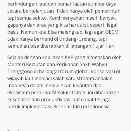
perlindungan laut dan pemanfaatan sumber daya
secara berkelanjutan. Tidak hanya oleh pemerintah
tapi semua sektor. Kami menyadari masih banyak
gapsnya dan area yang kita harus isi, seperti legal
basis. Namun kita bisa melengkapi lagi agar OECM
tidak hanya berhenti di Undang-Undang, tapi
kemudian bisa diterapkan di lapangan,” ujar Hari.
Sejalan dengan kebijakan KKP yang ditegaskan oleh
Menteri Kelautan dan Perikanan Sakti Wahyu
Trenggono di berbagai forum global, konservasi di
wilayah laut menjadi salah satu strategi andalan
Indonesia dalam memulihkan kelautan dan
ekosistem perairan. Melalui strategi ini diharapkan
kesehatan dan produktivitas laut dapat terjaga
untuk implementasi ekonomi biru di Indonesia.