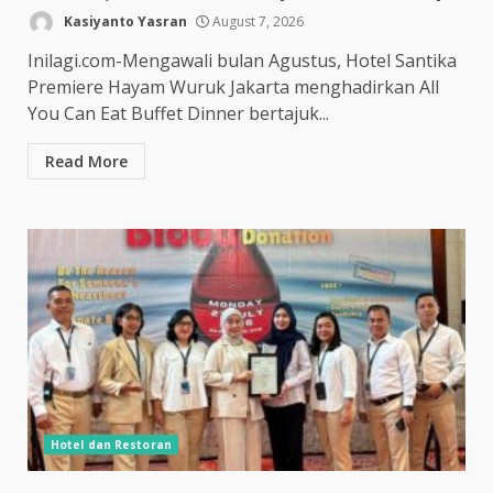
Kasiyanto Yasran
August 7, 2026
Inilagi.com-Mengawali bulan Agustus, Hotel Santika
Premiere Hayam Wuruk Jakarta menghadirkan All
You Can Eat Buffet Dinner bertajuk...
Read More
Hotel dan Restoran