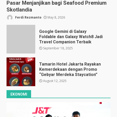
Pasar Menjanjikan bagi Seafood Premium
Skotlandia
Ferdi Rezmanto
May 8, 2026
Google Gemini di Galaxy
Foldable dan Galaxy Watch8 Jadi
Travel Companion Terbaik
September 18, 2025
Tamarin Hotel Jakarta Rayakan
Kemerdekaan dengan Promo
“Gebyar Merdeka Staycation”
August 12, 2025
EKONOMI