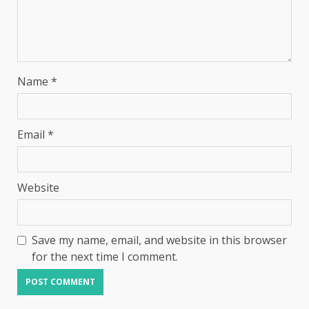
Name
*
Email
*
Website
Save my name, email, and website in this browser
for the next time I comment.