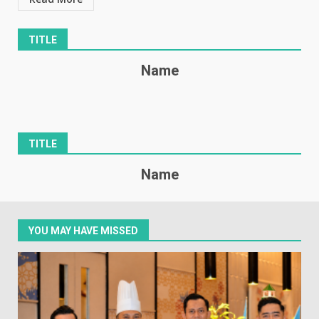
TITLE
Name
TITLE
Name
YOU MAY HAVE MISSED