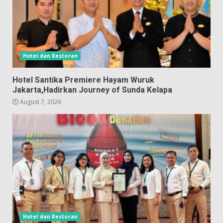
Hotel dan Restoran
Hotel Santika Premiere Hayam Wuruk
Jakarta,Hadirkan Journey of Sunda Kelapa
August 7, 2026
Hotel dan Restoran