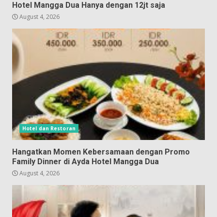
Hotel Mangga Dua Hanya dengan 12jt saja
August 4, 2026
Hotel dan Restoran
Hangatkan Momen Kebersamaan dengan Promo
Family Dinner di Ayda Hotel Mangga Dua
August 4, 2026