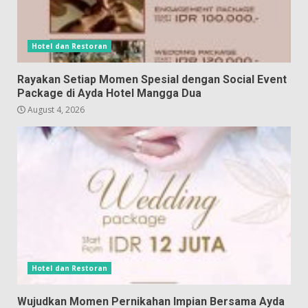
Hotel dan Restoran
Rayakan Setiap Momen Spesial dengan Social Event
Package di Ayda Hotel Mangga Dua
August 4, 2026
Hotel dan Restoran
Wujudkan Momen Pernikahan Impian Bersama Ayda