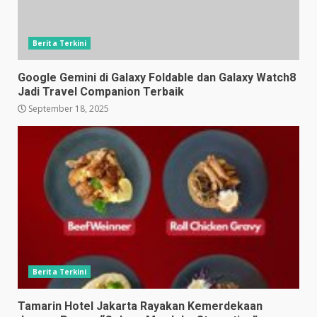
Berita Terkini
Google Gemini di Galaxy Foldable dan Galaxy Watch8
Jadi Travel Companion Terbaik
September 18, 2025
Berita Terkini
Tamarin Hotel Jakarta Rayakan Kemerdekaan