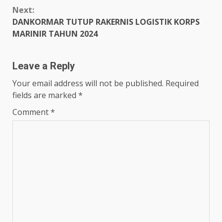
Next:
DANKORMAR TUTUP RAKERNIS LOGISTIK KORPS
MARINIR TAHUN 2024
Leave a Reply
Your email address will not be published.
Required
fields are marked
*
Comment
*