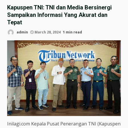
Kapuspen TNI: TNI dan Media Bersinergi
Sampaikan Informasi Yang Akurat dan
Tepat
admin
March 28, 2024
1 min read
Inilagi.com Kepala Pusat Penerangan TNI (Kapuspen