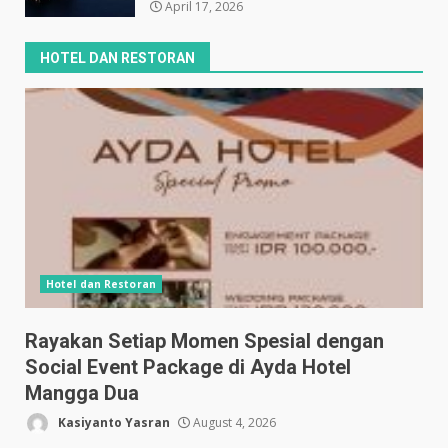
April 17, 2026
HOTEL DAN RESTORAN
Hotel dan Restoran
Rayakan Setiap Momen Spesial dengan
Social Event Package di Ayda Hotel
Mangga Dua
Kasiyanto Yasran
August 4, 2026