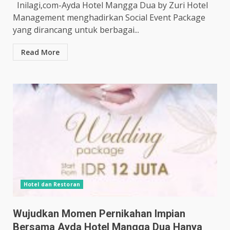
Inilagi,com-Ayda Hotel Mangga Dua by Zuri Hotel
Management menghadirkan Social Event Package
yang dirancang untuk berbagai...
Read More
Hotel dan Restoran
Wujudkan Momen Pernikahan Impian
Bersama Ayda Hotel Mangga Dua Hanya