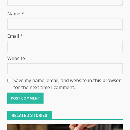
Name
*
Email
*
Website
Save my name, email, and website in this browser
for the next time I comment.
RELATED STORIES