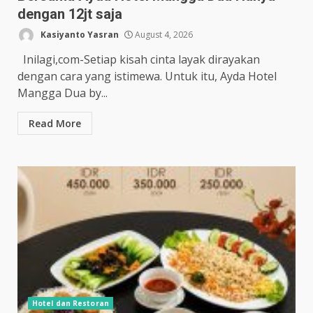
dengan 12jt saja
Kasiyanto Yasran
August 4, 2026
Inilagi,com-Setiap kisah cinta layak dirayakan
dengan cara yang istimewa. Untuk itu, Ayda Hotel
Mangga Dua by...
Read More
Hotel dan Restoran