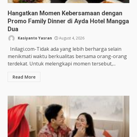
Hangatkan Momen Kebersamaan dengan
Promo Family Dinner di Ayda Hotel Mangga
Dua
Kasiyanto Yasran
August 4, 2026
Inilagi.com-Tidak ada yang lebih berharga selain
menikmati waktu berkualitas bersama orang-orang
terdekat. Untuk melengkapi momen tersebut,...
Read More