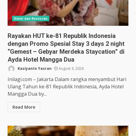
Hotel dan Restoran
Rayakan HUT ke-81 Republik Indonesia
dengan Promo Spesial Stay 3 days 2 night
“Gemest – Gebyar Merdeka Staycation” di
Ayda Hotel Mangga Dua
Kasiyanto Yasran
August 4, 2026
Inilagi.com – Jakarta Dalam rangka menyambut Hari
Ulang Tahun ke-81 Republik Indonesia, Ayda Hotel
Mangga Dua by...
Read More