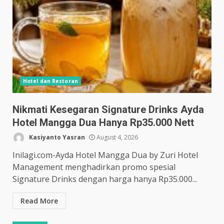
Hotel dan Restoran
Nikmati Kesegaran Signature Drinks Ayda
Hotel Mangga Dua Hanya Rp35.000 Nett
Kasiyanto Yasran
August 4, 2026
Inilagi.com-Ayda Hotel Mangga Dua by Zuri Hotel
Management menghadirkan promo spesial
Signature Drinks dengan harga hanya Rp35.000...
Read More