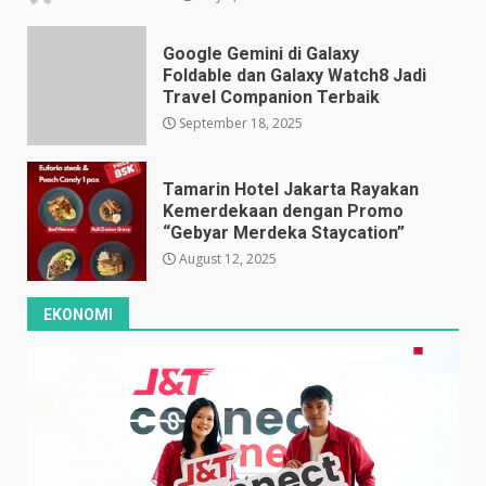
Google Gemini di Galaxy
Foldable dan Galaxy Watch8 Jadi
Travel Companion Terbaik
September 18, 2025
Tamarin Hotel Jakarta Rayakan
Kemerdekaan dengan Promo
“Gebyar Merdeka Staycation”
August 12, 2025
EKONOMI