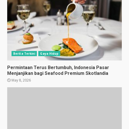
Berita Terkini
Gaya Hidup
Permintaan Terus Bertumbuh, Indonesia Pasar
Menjanjikan bagi Seafood Premium Skotlandia
May 8, 2026