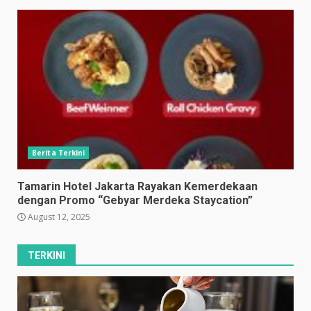
Berita Terkini
Tamarin Hotel Jakarta Rayakan Kemerdekaan
dengan Promo “Gebyar Merdeka Staycation”
August 12, 2025
TERKINI