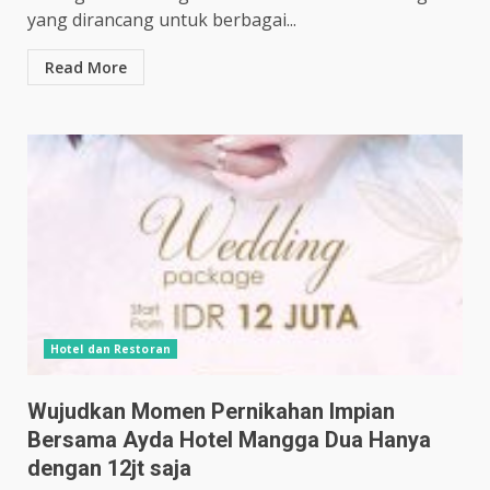
yang dirancang untuk berbagai...
Read More
Hotel dan Restoran
Wujudkan Momen Pernikahan Impian
Bersama Ayda Hotel Mangga Dua Hanya
dengan 12jt saja