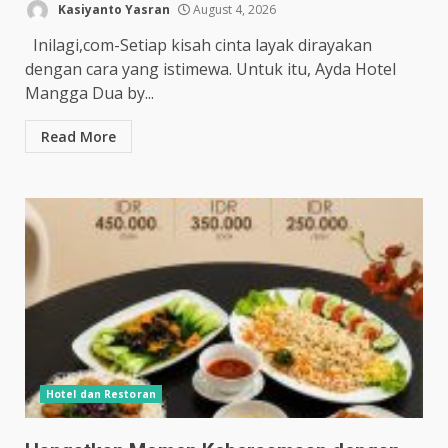
Kasiyanto Yasran
August 4, 2026
Inilagi,com-Setiap kisah cinta layak dirayakan
dengan cara yang istimewa. Untuk itu, Ayda Hotel
Mangga Dua by...
Read More
Hotel dan Restoran