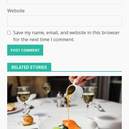
Website
Save my name, email, and website in this browser
for the next time I comment.
RELATED STORIES