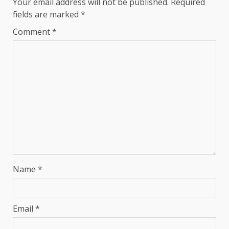
Your email address will not be published.
Required
fields are marked
*
Comment
*
Name
*
Email
*