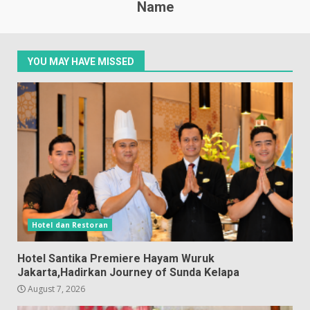
Name
YOU MAY HAVE MISSED
Hotel dan Restoran
Hotel Santika Premiere Hayam Wuruk
Jakarta,Hadirkan Journey of Sunda Kelapa
August 7, 2026