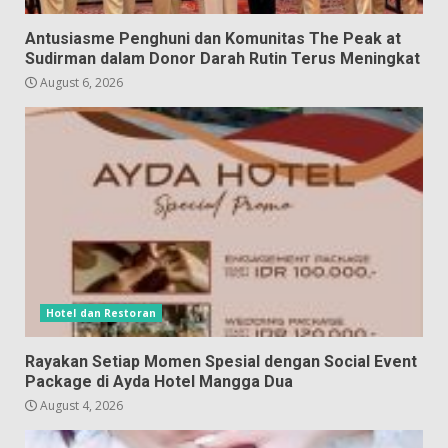
Antusiasme Penghuni dan Komunitas The Peak at
Sudirman dalam Donor Darah Rutin Terus Meningkat
August 6, 2026
Hotel dan Restoran
Rayakan Setiap Momen Spesial dengan Social Event
Package di Ayda Hotel Mangga Dua
August 4, 2026