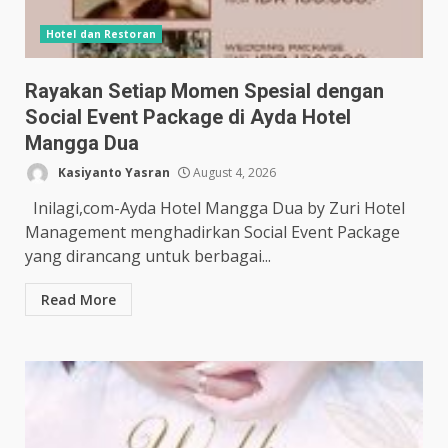
Hotel dan Restoran
Rayakan Setiap Momen Spesial dengan
Social Event Package di Ayda Hotel
Mangga Dua
Kasiyanto Yasran
August 4, 2026
Inilagi,com-Ayda Hotel Mangga Dua by Zuri Hotel
Management menghadirkan Social Event Package
yang dirancang untuk berbagai...
Read More