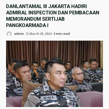
DANLANTAMAL III JAKARTA HADIRI
ADMIRAL INSPECTION DAN PEMBACAAN
MEMORANDUM SERTIJAB
PANGKOARMADA I
admin
March 25, 2024
2 min read