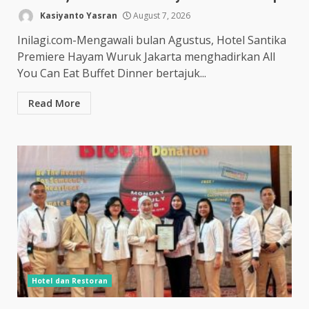
Kasiyanto Yasran
August 7, 2026
Inilagi.com-Mengawali bulan Agustus, Hotel Santika
Premiere Hayam Wuruk Jakarta menghadirkan All
You Can Eat Buffet Dinner bertajuk...
Read More
Hotel dan Restoran