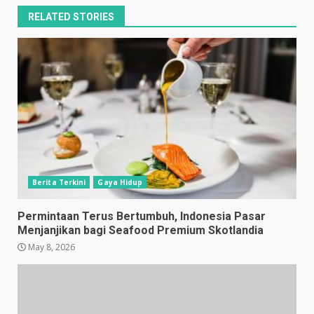
RELATED STORIES
Berita Terkini
Gaya Hidup
Permintaan Terus Bertumbuh, Indonesia Pasar
Menjanjikan bagi Seafood Premium Skotlandia
May 8, 2026