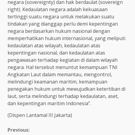
negara (sovereignty) dan hak berdaulat (sovereign
right). Kedaulatan negara adalah kekuasaan
tertinggi suatu negara untuk melakukan suatu
tindakan yang dianggap perlu demi kepentingan
negara berdasarkan hukum nasional dengan
memperhatikan hukum internasional, yang meliputi
kedaulatan atas wilayah, kedaulatan atas
kepentingan nasional, dan kedaulatan atas
pengawasan terhadap kegiatan di dalam wilayah
negara. Hal tersebut menuntut kemampuan TNI
Angkatan Laut dalam memantau, mengontrol,
melindungi keamanan maritim, kemampuan
penegakan hukum untuk mewujudkan ketertiban di
laut, serta melindungi terhadap kedaulatan, aset,
dan kepentingan maritim Indonesia”.
(Dispen Lantamal III Jakarta)
Continue
Previous: