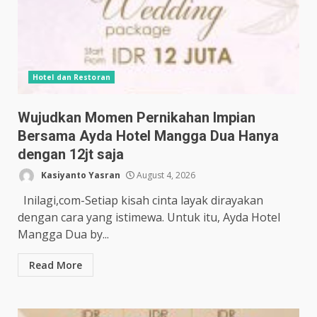
Hotel dan Restoran
Wujudkan Momen Pernikahan Impian
Bersama Ayda Hotel Mangga Dua Hanya
dengan 12jt saja
Kasiyanto Yasran
August 4, 2026
Inilagi,com-Setiap kisah cinta layak dirayakan
dengan cara yang istimewa. Untuk itu, Ayda Hotel
Mangga Dua by...
Read More