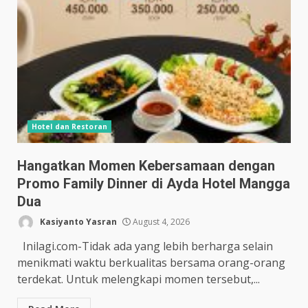
Hotel dan Restoran
Hangatkan Momen Kebersamaan dengan
Promo Family Dinner di Ayda Hotel Mangga
Dua
Kasiyanto Yasran
August 4, 2026
Inilagi.com-Tidak ada yang lebih berharga selain
menikmati waktu berkualitas bersama orang-orang
terdekat. Untuk melengkapi momen tersebut,...