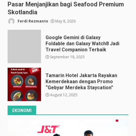
Pasar Menjanjikan bagi Seafood Premium
Skotlandia
Ferdi Rezmanto
May 8, 2026
Google Gemini di Galaxy
Foldable dan Galaxy Watch8 Jadi
Travel Companion Terbaik
September 18, 2025
Tamarin Hotel Jakarta Rayakan
Kemerdekaan dengan Promo
“Gebyar Merdeka Staycation”
August 12, 2025
EKONOMI