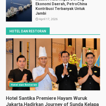
Ekonomi Daerah, PetroChina
Kontribusi Terbanyak Untuk
Jambi
April 17, 2026
HOTEL DAN RESTORAN
Hotel dan Restoran
Hotel Santika Premiere Hayam Wuruk
Jakarta,Hadirkan Journey of Sunda Kelapa