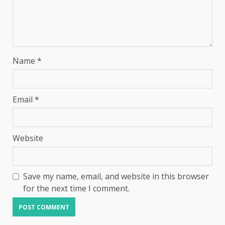
Name
*
Email
*
Website
Save my name, email, and website in this browser
for the next time I comment.