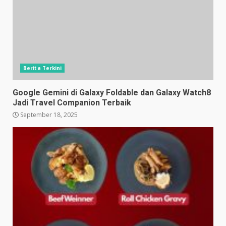
Berita Terkini
Google Gemini di Galaxy Foldable dan Galaxy Watch8
Jadi Travel Companion Terbaik
September 18, 2025