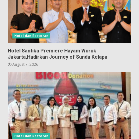
Hotel dan Restoran
Hotel Santika Premiere Hayam Wuruk
Jakarta,Hadirkan Journey of Sunda Kelapa
August 7, 2026
Hotel dan Restoran