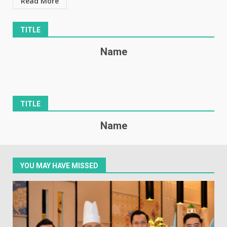
Read More
TITLE
Name
TITLE
Name
YOU MAY HAVE MISSED