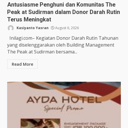
Antusiasme Penghuni dan Komunitas The
Peak at Sudirman dalam Donor Darah Rutin
Terus Meningkat
Kasiyanto Yasran
August 6, 2026
Inilagi.com– Kegiatan Donor Darah Rutin Tahunan
yang diselenggarakan oleh Building Management
The Peak at Sudirman bersama...
Read More