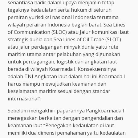
senantiasa hadir dalam upaya menjamin tetap
tegaknya kedaulatan serta hukum di seluruh
perairan yurisdiksi nasional Indonesia terutama
wilayah perairan Indonesia bagian barat. Sea Lines
of Communication (SLOC) atau Jalur komunikasi laut
strategis dunia dan Sea Lines of Oil Trade (SLOT)
atau jalur perdagangan minyak dunia yaitu rute
maritim utama antar pelabuhan yang digunakan
untuk perdagangan, logistik dan angkatan laut
berada di wilayah Koarmada I. Konsekuensinya
adalah TNI Angkatan laut dalam hal ini Koarmada I
harus mampu mewujudkan keamanan dan
keselamatan maritim sesuai dengan standar
internasional”.
Sebelum mengakhiri paparannya Pangkoarmada I
menegaskan berkaitan dengan pengendalian dan
keamanan laut “Penegakan kedaulatan di laut
memiliki dua dimensi pemahaman yaitu kedaulatan