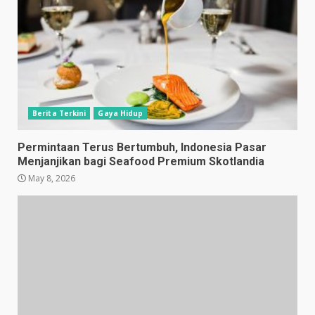
Berita Terkini
Gaya Hidup
Permintaan Terus Bertumbuh, Indonesia Pasar
Menjanjikan bagi Seafood Premium Skotlandia
May 8, 2026