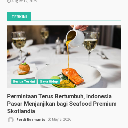
August 12, 2025
TERKINI
Berita Terkini
Gaya Hidup
Permintaan Terus Bertumbuh, Indonesia
Pasar Menjanjikan bagi Seafood Premium
Skotlandia
Ferdi Rezmanto
May 8, 2026