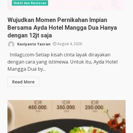
Hotel dan Restoran
Wujudkan Momen Pernikahan Impian
Bersama Ayda Hotel Mangga Dua Hanya
dengan 12jt saja
Kasiyanto Yasran
August 4, 2026
Inilagi,com-Setiap kisah cinta layak dirayakan
dengan cara yang istimewa. Untuk itu, Ayda Hotel
Mangga Dua by...
Read More