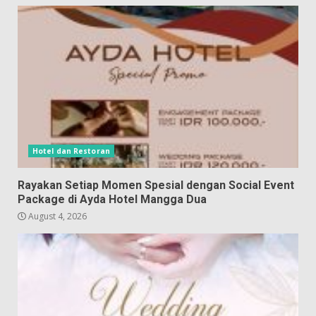
Hotel dan Restoran
Rayakan Setiap Momen Spesial dengan Social Event
Package di Ayda Hotel Mangga Dua
August 4, 2026