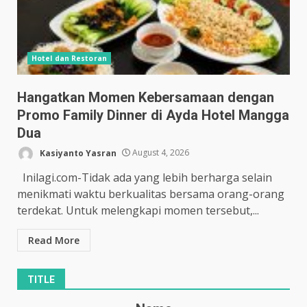
Hotel dan Restoran
Hangatkan Momen Kebersamaan dengan
Promo Family Dinner di Ayda Hotel Mangga
Dua
Kasiyanto Yasran
August 4, 2026
Inilagi.com-Tidak ada yang lebih berharga selain
menikmati waktu berkualitas bersama orang-orang
terdekat. Untuk melengkapi momen tersebut,...
Read More
TITLE