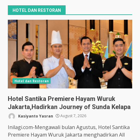
HOTEL DAN RESTORAN
Hotel dan Restoran
Hotel Santika Premiere Hayam Wuruk
Jakarta,Hadirkan Journey of Sunda Kelapa
Kasiyanto Yasran
August 7, 2026
Inilagi.com-Mengawali bulan Agustus, Hotel Santika
Premiere Hayam Wuruk Jakarta menghadirkan All