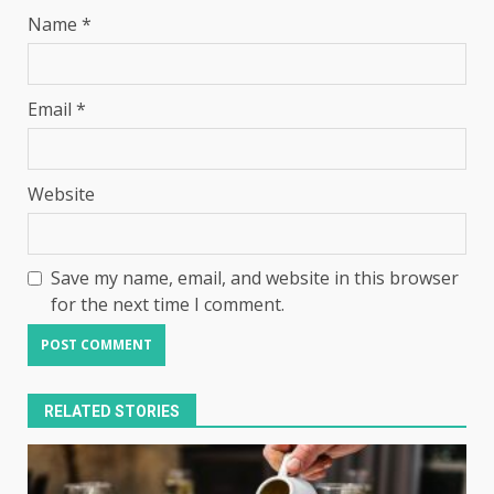
Name
*
Email
*
Website
Save my name, email, and website in this browser
for the next time I comment.
RELATED STORIES