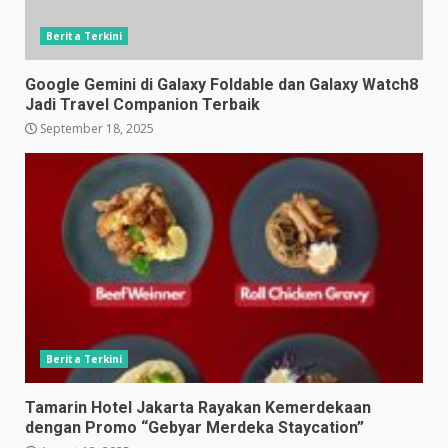
Berita Terkini
Google Gemini di Galaxy Foldable dan Galaxy Watch8
Jadi Travel Companion Terbaik
September 18, 2025
Berita Terkini
Tamarin Hotel Jakarta Rayakan Kemerdekaan
dengan Promo “Gebyar Merdeka Staycation”