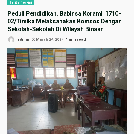
Berita Terkini
Peduli Pendidikan, Babinsa Koramil 1710-
02/Timika Melaksanakan Komsos Dengan
Sekolah-Sekolah Di Wilayah Binaan
admin
March 24, 2024
1 min read