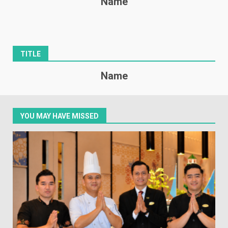
Name
TITLE
Name
YOU MAY HAVE MISSED