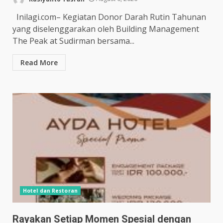
Inilagi.com– Kegiatan Donor Darah Rutin Tahunan
yang diselenggarakan oleh Building Management
The Peak at Sudirman bersama...
Read More
Hotel dan Restoran
Rayakan Setiap Momen Spesial dengan