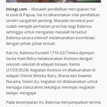
Inilagi.com
– Masalah pendidikan merupakan hal
krusial di Papua, hal ini dikarenakan nilai pendidikan
sendiri sangatlah penting. Masalah tersebut pun
sudah menjadi perhatian prioritas bagi Babinsa
sehingga untuk mengatasi masalah tersebut
Babinsa secara intensif melaksanakan koordinasi
dengan pihak-pihak terkait.
Kali ini, Babinsa Koramil 1710-02/Timika dipimpin
Serka Hadi Refra melaksanakan Komsos dengan
sekolah-sekolah di wilayah binaan, Kamis
(21/03/2024). Kegiatan Komsos ini dilaksanakan di
wilayah Distrik Mimika Baru, Wania dan Kwamki
Narama. Selain itu, kegiatan ini dilaksanakan untuk
menjaga silaturahmi sekaligus meninjau kegiatan
belajar mengajar.
Pada kesempatan ini, Babinsa menyampaikan terima