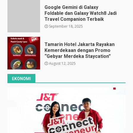
Google Gemini di Galaxy
Foldable dan Galaxy Watch8 Jadi
Travel Companion Terbaik
September 18, 2025
Tamarin Hotel Jakarta Rayakan
Kemerdekaan dengan Promo
“Gebyar Merdeka Staycation”
August 12, 2025
EKONOMI