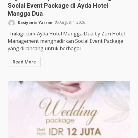
Social Event Package di Ayda Hotel
Mangga Dua
Kasiyanto Yasran
August 4, 2026
Inilagi,com-Ayda Hotel Mangga Dua by Zuri Hotel
Management menghadirkan Social Event Package
yang dirancang untuk berbagai...
Read More