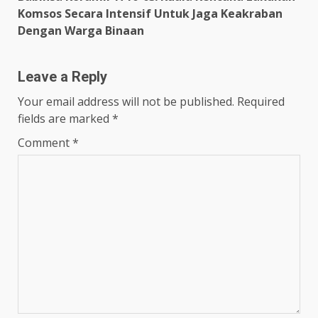
Komsos Secara Intensif Untuk Jaga Keakraban
Dengan Warga Binaan
Leave a Reply
Your email address will not be published.
Required
fields are marked
*
Comment
*