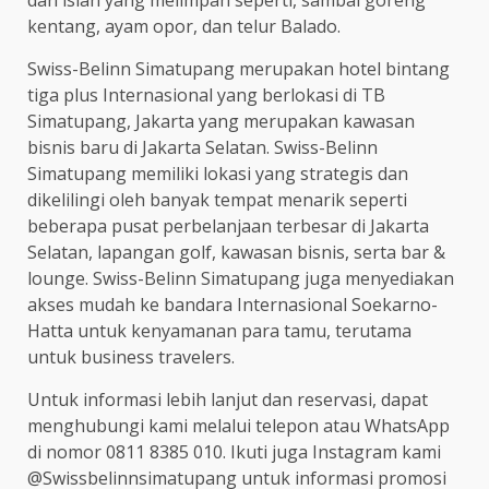
dan isian yang melimpah seperti, sambal goreng
kentang, ayam opor, dan telur Balado.
Swiss-Belinn Simatupang merupakan hotel bintang
tiga plus Internasional yang berlokasi di TB
Simatupang, Jakarta yang merupakan kawasan
bisnis baru di Jakarta Selatan. Swiss-Belinn
Simatupang memiliki lokasi yang strategis dan
dikelilingi oleh banyak tempat menarik seperti
beberapa pusat perbelanjaan terbesar di Jakarta
Selatan, lapangan golf, kawasan bisnis, serta bar &
lounge. Swiss-Belinn Simatupang juga menyediakan
akses mudah ke bandara Internasional Soekarno-
Hatta untuk kenyamanan para tamu, terutama
untuk business travelers.
Untuk informasi lebih lanjut dan reservasi, dapat
menghubungi kami melalui telepon atau WhatsApp
di nomor 0811 8385 010. Ikuti juga Instagram kami
@Swissbelinnsimatupang untuk informasi promosi