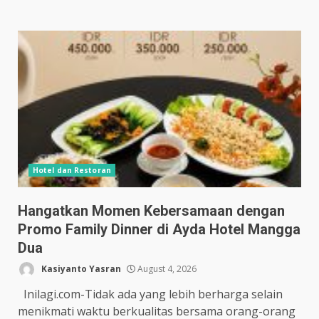
Hotel dan Restoran
Hangatkan Momen Kebersamaan dengan
Promo Family Dinner di Ayda Hotel Mangga
Dua
Kasiyanto Yasran
August 4, 2026
Inilagi.com-Tidak ada yang lebih berharga selain
menikmati waktu berkualitas bersama orang-orang