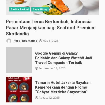
Berita Terkini
Gaya Hidup
Permintaan Terus Bertumbuh, Indonesia
Pasar Menjanjikan bagi Seafood Premium
Skotlandia
Ferdi Rezmanto
May 8, 2026
Google Gemini di Galaxy
Foldable dan Galaxy Watch8 Jadi
Travel Companion Terbaik
September 18, 2025
Tamarin Hotel Jakarta Rayakan
Kemerdekaan dengan Promo
“Gebyar Merdeka Staycation”
August 12, 2025