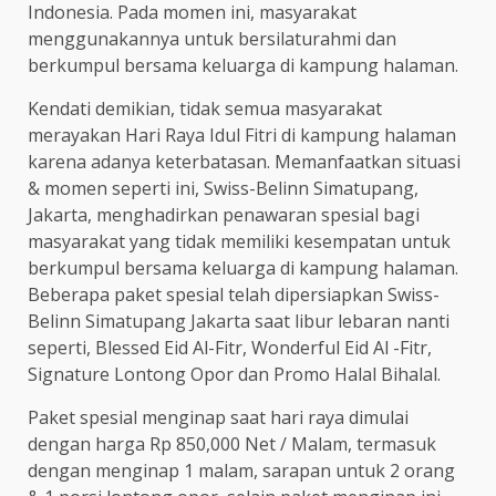
Indonesia. Pada momen ini, masyarakat
menggunakannya untuk bersilaturahmi dan
berkumpul bersama keluarga di kampung halaman.
Kendati demikian, tidak semua masyarakat
merayakan Hari Raya Idul Fitri di kampung halaman
karena adanya keterbatasan. Memanfaatkan situasi
& momen seperti ini, Swiss-Belinn Simatupang,
Jakarta, menghadirkan penawaran spesial bagi
masyarakat yang tidak memiliki kesempatan untuk
berkumpul bersama keluarga di kampung halaman.
Beberapa paket spesial telah dipersiapkan Swiss-
Belinn Simatupang Jakarta saat libur lebaran nanti
seperti, Blessed Eid Al-Fitr, Wonderful Eid Al -Fitr,
Signature Lontong Opor dan Promo Halal Bihalal.
Paket spesial menginap saat hari raya dimulai
dengan harga Rp 850,000 Net / Malam, termasuk
dengan menginap 1 malam, sarapan untuk 2 orang