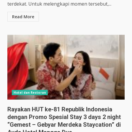
terdekat. Untuk melengkapi momen tersebut,...
Read More
Hotel dan Restoran
Rayakan HUT ke-81 Republik Indonesia
dengan Promo Spesial Stay 3 days 2 night
“Gemest – Gebyar Merdeka Staycation” di