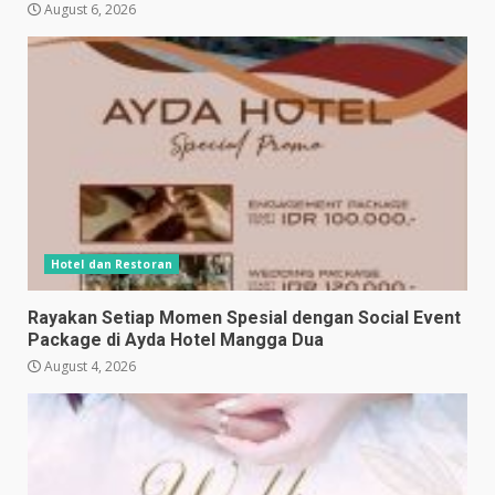
August 6, 2026
Hotel dan Restoran
Rayakan Setiap Momen Spesial dengan Social Event
Package di Ayda Hotel Mangga Dua
August 4, 2026