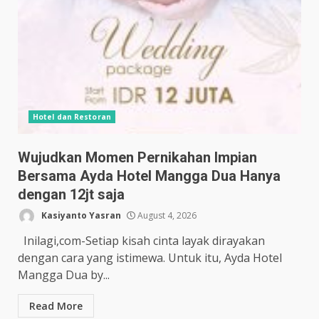
Hotel dan Restoran
Wujudkan Momen Pernikahan Impian
Bersama Ayda Hotel Mangga Dua Hanya
dengan 12jt saja
Kasiyanto Yasran
August 4, 2026
Inilagi,com-Setiap kisah cinta layak dirayakan
dengan cara yang istimewa. Untuk itu, Ayda Hotel
Mangga Dua by...
Read More