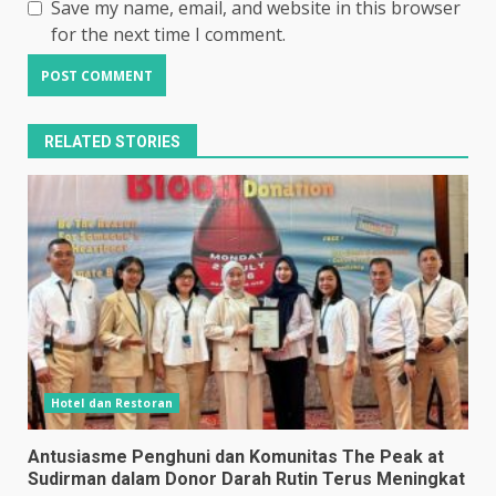
Save my name, email, and website in this browser
for the next time I comment.
RELATED STORIES
Hotel dan Restoran
Antusiasme Penghuni dan Komunitas The Peak at
Sudirman dalam Donor Darah Rutin Terus Meningkat