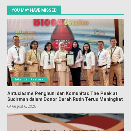
YOU MAY HAVE MISSED
Hotel dan Restoran
Antusiasme Penghuni dan Komunitas The Peak at
Sudirman dalam Donor Darah Rutin Terus Meningkat
August 6, 2026