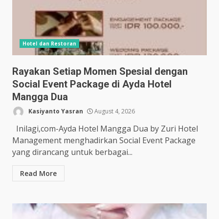
Hotel dan Restoran
Rayakan Setiap Momen Spesial dengan
Social Event Package di Ayda Hotel
Mangga Dua
Kasiyanto Yasran
August 4, 2026
Inilagi,com-Ayda Hotel Mangga Dua by Zuri Hotel
Management menghadirkan Social Event Package
yang dirancang untuk berbagai...
Read More