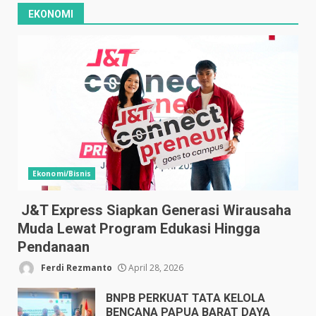
EKONOMI
Ekonomi/Bisnis
J&T Express Siapkan Generasi Wirausaha
Muda Lewat Program Edukasi Hingga
Pendanaan
Ferdi Rezmanto
April 28, 2026
BNPB PERKUAT TATA KELOLA
BENCANA PAPUA BARAT DAYA