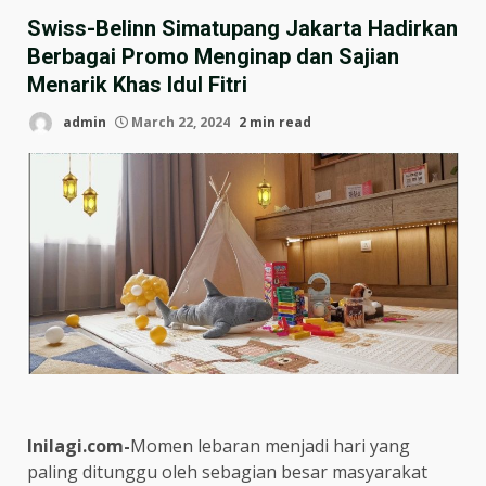
Swiss-Belinn Simatupang Jakarta Hadirkan
Berbagai Promo Menginap dan Sajian
Menarik Khas Idul Fitri
admin
March 22, 2024
2 min read
Inilagi.com-
Momen lebaran menjadi hari yang
paling ditunggu oleh sebagian besar masyarakat