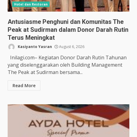
Hotel dan Restoran
Antusiasme Penghuni dan Komunitas The
Peak at Sudirman dalam Donor Darah Rutin
Terus Meningkat
Kasiyanto Yasran
August 6, 2026
Inilagi.com– Kegiatan Donor Darah Rutin Tahunan
yang diselenggarakan oleh Building Management
The Peak at Sudirman bersama...
Read More