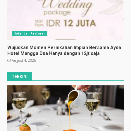
Hotel dan Restoran
Wujudkan Momen Pernikahan Impian Bersama Ayda
Hotel Mangga Dua Hanya dengan 12jt saja
August 4, 2026
TERKINI