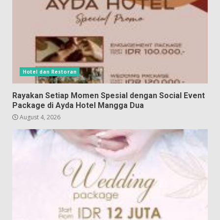
Hotel dan Restoran
Rayakan Setiap Momen Spesial dengan Social Event
Package di Ayda Hotel Mangga Dua
August 4, 2026