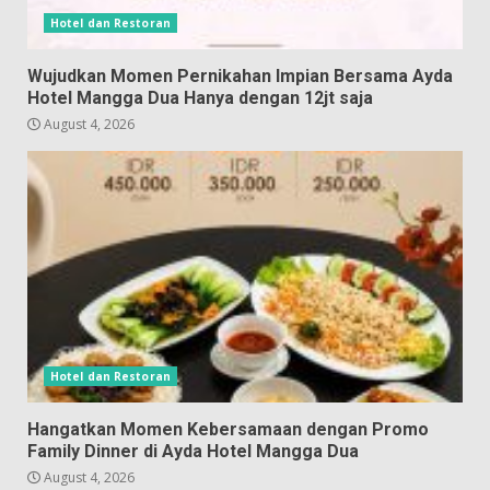
Hotel dan Restoran
Wujudkan Momen Pernikahan Impian Bersama Ayda
Hotel Mangga Dua Hanya dengan 12jt saja
August 4, 2026
Hotel dan Restoran
Hangatkan Momen Kebersamaan dengan Promo
Family Dinner di Ayda Hotel Mangga Dua
August 4, 2026