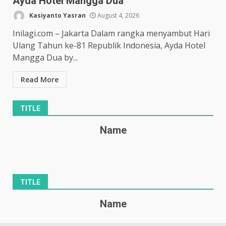
Ayda Hotel Mangga Dua
Kasiyanto Yasran
August 4, 2026
Inilagi.com – Jakarta Dalam rangka menyambut Hari
Ulang Tahun ke-81 Republik Indonesia, Ayda Hotel
Mangga Dua by...
Read More
TITLE
Name
TITLE
Name