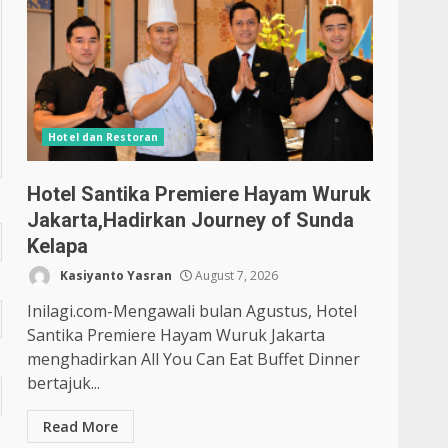
Hotel dan Restoran
Hotel Santika Premiere Hayam Wuruk
Jakarta,Hadirkan Journey of Sunda
Kelapa
Kasiyanto Yasran
August 7, 2026
Inilagi.com-Mengawali bulan Agustus, Hotel
Santika Premiere Hayam Wuruk Jakarta
menghadirkan All You Can Eat Buffet Dinner
bertajuk...
Read More