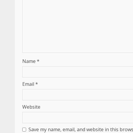
Name
*
Email
*
Website
Save my name, email, and website in this brows