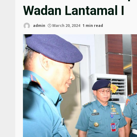
Wadan Lantamal I
admin
March 20, 2024
1 min read