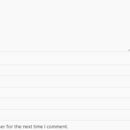
er for the next time I comment.