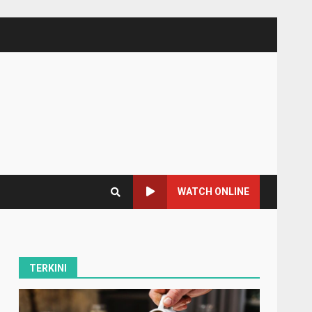
WATCH ONLINE
TERKINI