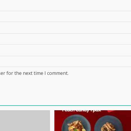
er for the next time I comment.