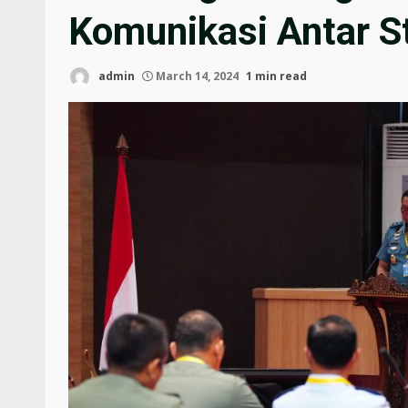
Komunikasi Antar S
admin
March 14, 2024
1 min read