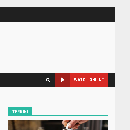
WATCH ONLINE
TERKINI