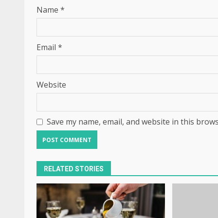
Name
*
Email
*
Website
Save my name, email, and website in this brows
RELATED STORIES