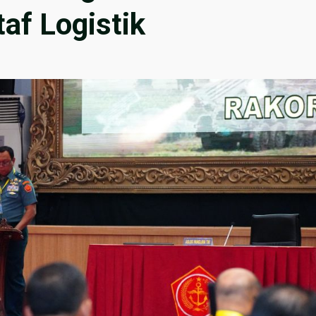
taf Logistik