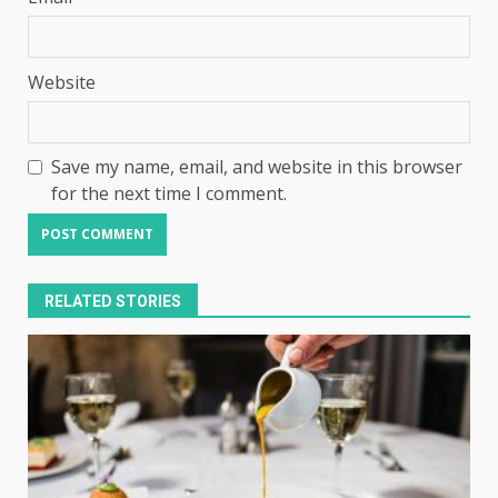
Website
Save my name, email, and website in this browser
for the next time I comment.
RELATED STORIES