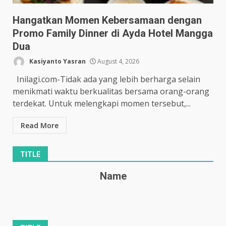
Hangatkan Momen Kebersamaan dengan
Promo Family Dinner di Ayda Hotel Mangga
Dua
Kasiyanto Yasran
August 4, 2026
Inilagi.com-Tidak ada yang lebih berharga selain
menikmati waktu berkualitas bersama orang-orang
terdekat. Untuk melengkapi momen tersebut,...
Read More
TITLE
Name