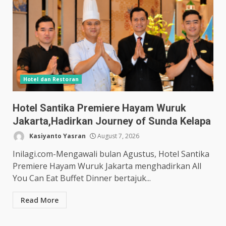
Hotel dan Restoran
Hotel Santika Premiere Hayam Wuruk
Jakarta,Hadirkan Journey of Sunda Kelapa
Kasiyanto Yasran
August 7, 2026
Inilagi.com-Mengawali bulan Agustus, Hotel Santika
Premiere Hayam Wuruk Jakarta menghadirkan All
You Can Eat Buffet Dinner bertajuk...
Read More