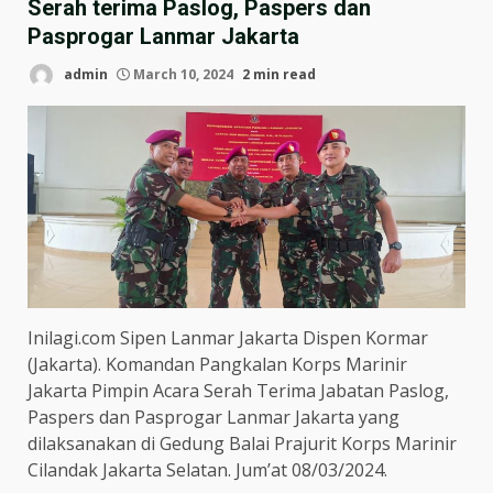
Serah terima Paslog, Paspers dan
Pasprogar Lanmar Jakarta
admin
March 10, 2024
2 min read
Inilagi.com Sipen Lanmar Jakarta Dispen Kormar
(Jakarta). Komandan Pangkalan Korps Marinir
Jakarta Pimpin Acara Serah Terima Jabatan Paslog,
Paspers dan Pasprogar Lanmar Jakarta yang
dilaksanakan di Gedung Balai Prajurit Korps Marinir
Cilandak Jakarta Selatan. Jum’at 08/03/2024.