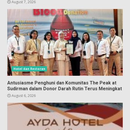
August 7, 2026
Hotel dan Restoran
Antusiasme Penghuni dan Komunitas The Peak at
Sudirman dalam Donor Darah Rutin Terus Meningkat
August 6, 2026