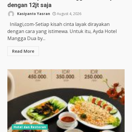
dengan 12jt saja
Kasiyanto Yasran
August 4, 2026
Inilagi,com-Setiap kisah cinta layak dirayakan
dengan cara yang istimewa. Untuk itu, Ayda Hotel
Mangga Dua by...
Read More
Hotel dan Restoran