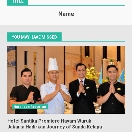
TITLE
Name
YOU MAY HAVE MISSED
Hotel dan Restoran
Hotel Santika Premiere Hayam Wuruk
Jakarta,Hadirkan Journey of Sunda Kelapa