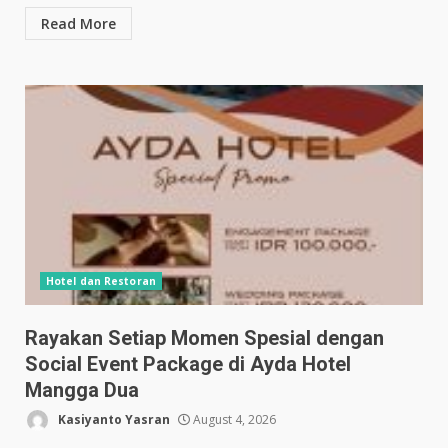
Read More
Hotel dan Restoran
Rayakan Setiap Momen Spesial dengan
Social Event Package di Ayda Hotel
Mangga Dua
Kasiyanto Yasran
August 4, 2026