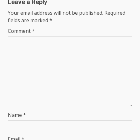
Leave a Reply
Your email address will not be published.
Required
fields are marked
*
Comment
*
Name
*
Email
*