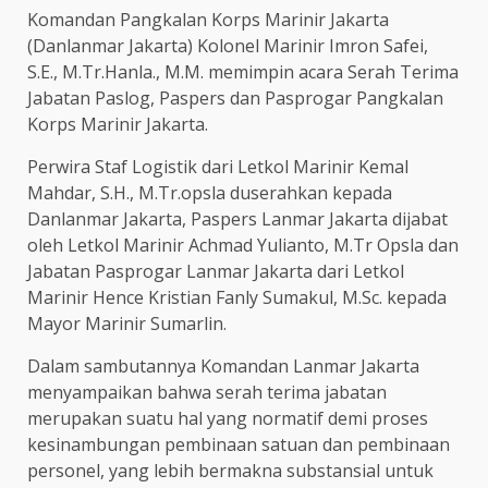
Komandan Pangkalan Korps Marinir Jakarta
(Danlanmar Jakarta) Kolonel Marinir Imron Safei,
S.E., M.Tr.Hanla., M.M. memimpin acara Serah Terima
Jabatan Paslog, Paspers dan Pasprogar Pangkalan
Korps Marinir Jakarta.
Perwira Staf Logistik dari Letkol Marinir Kemal
Mahdar, S.H., M.Tr.opsla duserahkan kepada
Danlanmar Jakarta, Paspers Lanmar Jakarta dijabat
oleh Letkol Marinir Achmad Yulianto, M.Tr Opsla dan
Jabatan Pasprogar Lanmar Jakarta dari Letkol
Marinir Hence Kristian Fanly Sumakul, M.Sc. kepada
Mayor Marinir Sumarlin.
Dalam sambutannya Komandan Lanmar Jakarta
menyampaikan bahwa serah terima jabatan
merupakan suatu hal yang normatif demi proses
kesinambungan pembinaan satuan dan pembinaan
personel, yang lebih bermakna substansial untuk