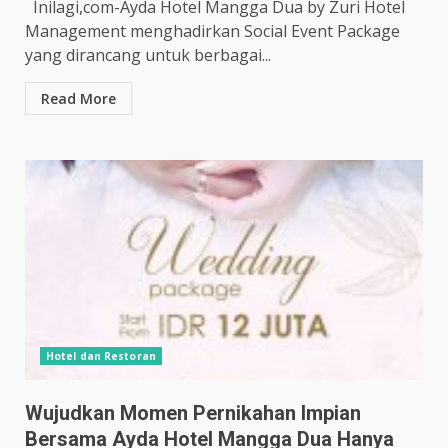
Inilagi,com-Ayda Hotel Mangga Dua by Zuri Hotel
Management menghadirkan Social Event Package
yang dirancang untuk berbagai...
Read More
Hotel dan Restoran
Wujudkan Momen Pernikahan Impian
Bersama Ayda Hotel Mangga Dua Hanya