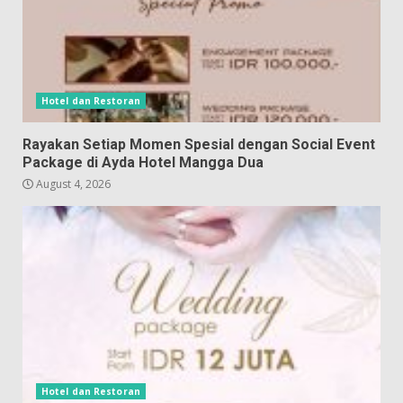
Hotel dan Restoran
Rayakan Setiap Momen Spesial dengan Social Event
Package di Ayda Hotel Mangga Dua
August 4, 2026
Hotel dan Restoran