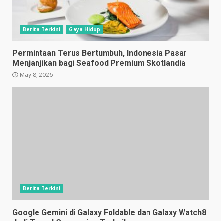
Berita Terkini
Gaya Hidup
Permintaan Terus Bertumbuh, Indonesia Pasar
Menjanjikan bagi Seafood Premium Skotlandia
May 8, 2026
Berita Terkini
Google Gemini di Galaxy Foldable dan Galaxy Watch8