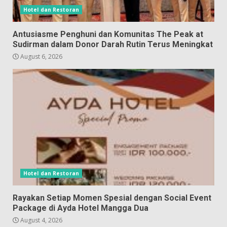
Hotel dan Restoran
Antusiasme Penghuni dan Komunitas The Peak at
Sudirman dalam Donor Darah Rutin Terus Meningkat
August 6, 2026
Hotel dan Restoran
Rayakan Setiap Momen Spesial dengan Social Event
Package di Ayda Hotel Mangga Dua
August 4, 2026