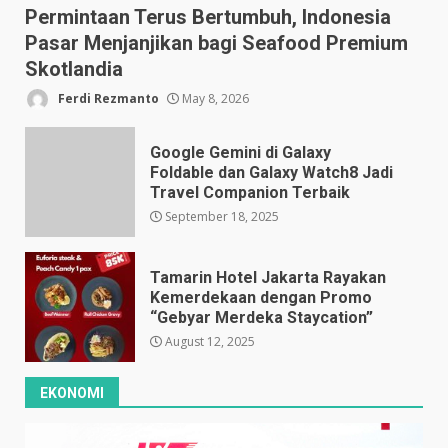
Permintaan Terus Bertumbuh, Indonesia
Pasar Menjanjikan bagi Seafood Premium
Skotlandia
Ferdi Rezmanto
May 8, 2026
Google Gemini di Galaxy
Foldable dan Galaxy Watch8 Jadi
Travel Companion Terbaik
September 18, 2025
Tamarin Hotel Jakarta Rayakan
Kemerdekaan dengan Promo
“Gebyar Merdeka Staycation”
August 12, 2025
EKONOMI