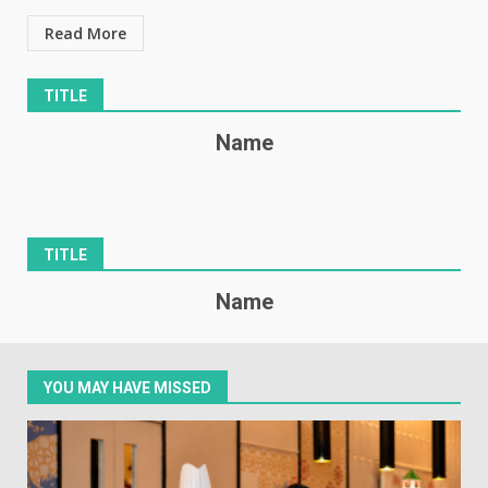
Read More
TITLE
Name
TITLE
Name
YOU MAY HAVE MISSED