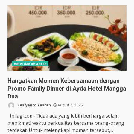
Hotel dan Restoran
Hangatkan Momen Kebersamaan dengan
Promo Family Dinner di Ayda Hotel Mangga
Dua
Kasiyanto Yasran
August 4, 2026
Inilagi.com-Tidak ada yang lebih berharga selain
menikmati waktu berkualitas bersama orang-orang
terdekat. Untuk melengkapi momen tersebut,...