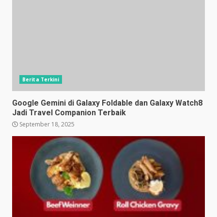
Berita Terkini
Google Gemini di Galaxy Foldable dan Galaxy Watch8
Jadi Travel Companion Terbaik
September 18, 2025