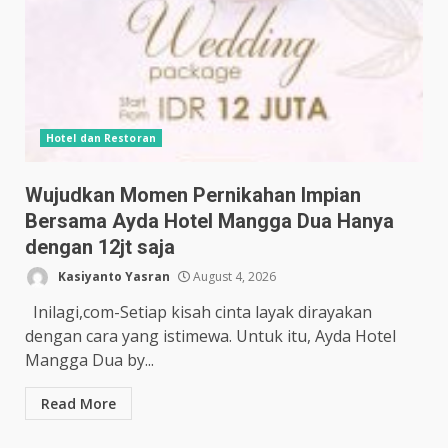
Hotel dan Restoran
Wujudkan Momen Pernikahan Impian
Bersama Ayda Hotel Mangga Dua Hanya
dengan 12jt saja
Kasiyanto Yasran
August 4, 2026
Inilagi,com-Setiap kisah cinta layak dirayakan
dengan cara yang istimewa. Untuk itu, Ayda Hotel
Mangga Dua by...
Read More