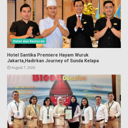
Hotel dan Restoran
Hotel Santika Premiere Hayam Wuruk
Jakarta,Hadirkan Journey of Sunda Kelapa
August 7, 2026