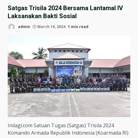
Satgas Trisila 2024 Bersama Lantamal IV
Laksanakan Bakti Sosial
admin
March 10, 2024
1 min read
Inilagi.com Satuan Tugas (Satgas) Trisila 2024
Komando Armada Republik Indonesia (Koarmada RI)