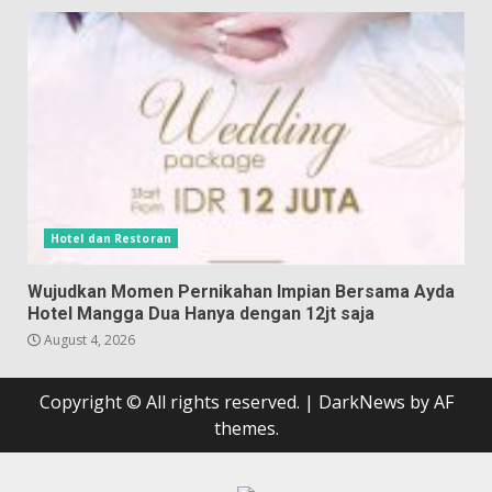
Hotel dan Restoran
Wujudkan Momen Pernikahan Impian Bersama Ayda
Hotel Mangga Dua Hanya dengan 12jt saja
August 4, 2026
Copyright © All rights reserved.
|
DarkNews
by AF
themes.