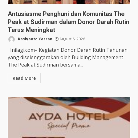
Antusiasme Penghuni dan Komunitas The
Peak at Sudirman dalam Donor Darah Rutin
Terus Meningkat
Kasiyanto Yasran
August 6, 2026
Inilagi.com– Kegiatan Donor Darah Rutin Tahunan
yang diselenggarakan oleh Building Management
The Peak at Sudirman bersama...
Read More