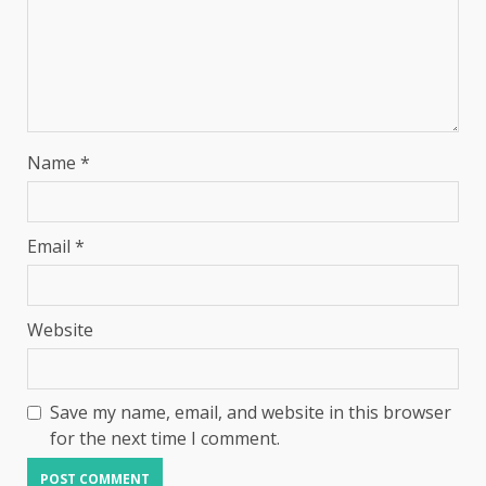
Name
*
Email
*
Website
Save my name, email, and website in this browser
for the next time I comment.