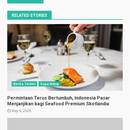
RELATED STORIES
Berita Terkini
Gaya Hidup
Permintaan Terus Bertumbuh, Indonesia Pasar
Menjanjikan bagi Seafood Premium Skotlandia
May 8, 2026