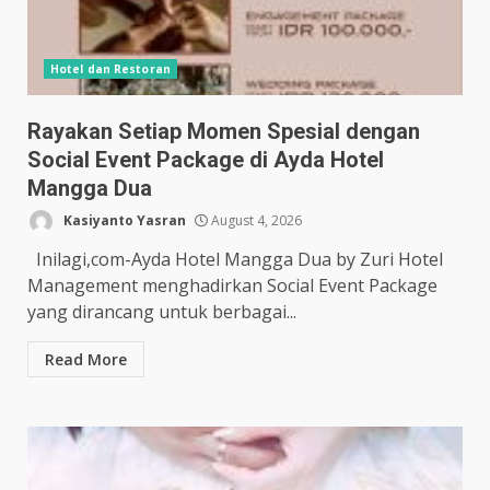
Hotel dan Restoran
Rayakan Setiap Momen Spesial dengan
Social Event Package di Ayda Hotel
Mangga Dua
Kasiyanto Yasran
August 4, 2026
Inilagi,com-Ayda Hotel Mangga Dua by Zuri Hotel
Management menghadirkan Social Event Package
yang dirancang untuk berbagai...
Read More