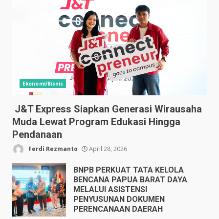
Ekonomi/Bisnis
J&T Express Siapkan Generasi Wirausaha
Muda Lewat Program Edukasi Hingga
Pendanaan
Ferdi Rezmanto
April 28, 2026
BNPB PERKUAT TATA KELOLA
BENCANA PAPUA BARAT DAYA
MELALUI ASISTENSI
PENYUSUNAN DOKUMEN
PERENCANAAN DAERAH