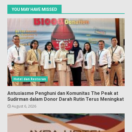
YOU MAY HAVE MISSED
Hotel dan Restoran
Antusiasme Penghuni dan Komunitas The Peak at
Sudirman dalam Donor Darah Rutin Terus Meningkat
August 6, 2026