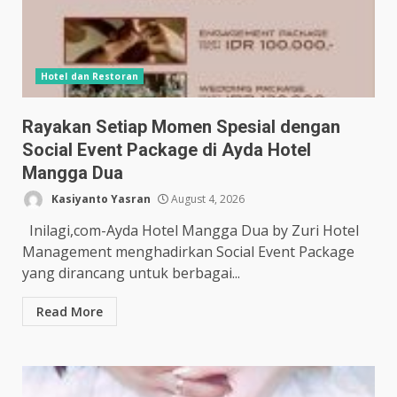
Hotel dan Restoran
Rayakan Setiap Momen Spesial dengan
Social Event Package di Ayda Hotel
Mangga Dua
Kasiyanto Yasran
August 4, 2026
Inilagi,com-Ayda Hotel Mangga Dua by Zuri Hotel
Management menghadirkan Social Event Package
yang dirancang untuk berbagai...
Read More