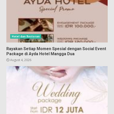
Hotel dan Restoran
Rayakan Setiap Momen Spesial dengan Social Event
Package di Ayda Hotel Mangga Dua
August 4, 2026