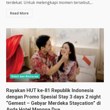
terdekat. Untuk melengkapi momen tersebut,...
Read More
Hotel dan Restoran
Rayakan HUT ke-81 Republik Indonesia
dengan Promo Spesial Stay 3 days 2 night
“Gemest – Gebyar Merdeka Staycation” di
Ayda Hotel Mangga Dua