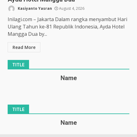
Kasiyanto Yasran
August 4, 2026
Inilagi.com – Jakarta Dalam rangka menyambut Hari
Ulang Tahun ke-81 Republik Indonesia, Ayda Hotel
Mangga Dua by...
Read More
TITLE
Name
TITLE
Name