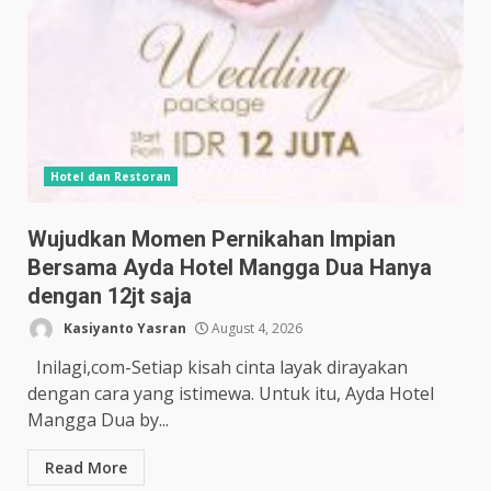
Hotel dan Restoran
Wujudkan Momen Pernikahan Impian
Bersama Ayda Hotel Mangga Dua Hanya
dengan 12jt saja
Kasiyanto Yasran
August 4, 2026
Inilagi,com-Setiap kisah cinta layak dirayakan
dengan cara yang istimewa. Untuk itu, Ayda Hotel
Mangga Dua by...
Read More