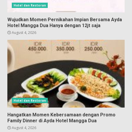
Hotel dan Restoran
Wujudkan Momen Pernikahan Impian Bersama Ayda
Hotel Mangga Dua Hanya dengan 12jt saja
August 4, 2026
Hotel dan Restoran
Hangatkan Momen Kebersamaan dengan Promo
Family Dinner di Ayda Hotel Mangga Dua
August 4, 2026