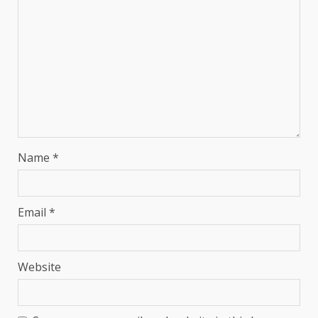
Name
*
Email
*
Website