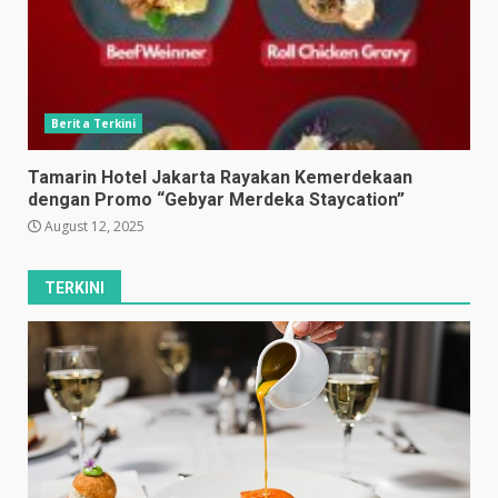
Berita Terkini
Tamarin Hotel Jakarta Rayakan Kemerdekaan
dengan Promo “Gebyar Merdeka Staycation”
August 12, 2025
TERKINI