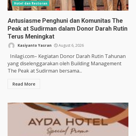
Hotel dan Restoran
Antusiasme Penghuni dan Komunitas The
Peak at Sudirman dalam Donor Darah Rutin
Terus Meningkat
Kasiyanto Yasran
August 6, 2026
Inilagi.com– Kegiatan Donor Darah Rutin Tahunan
yang diselenggarakan oleh Building Management
The Peak at Sudirman bersama...
Read More