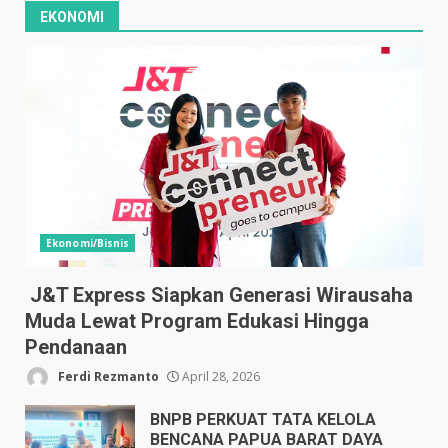
EKONOMI
Ekonomi/Bisnis
J&T Express Siapkan Generasi Wirausaha
Muda Lewat Program Edukasi Hingga
Pendanaan
Ferdi Rezmanto
April 28, 2026
BNPB PERKUAT TATA KELOLA
BENCANA PAPUA BARAT DAYA