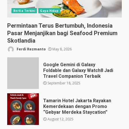
Berita Terkini
Gaya Hidup
Permintaan Terus Bertumbuh, Indonesia
Pasar Menjanjikan bagi Seafood Premium
Skotlandia
Ferdi Rezmanto
May 8, 2026
Google Gemini di Galaxy
Foldable dan Galaxy Watch8 Jadi
Travel Companion Terbaik
September 18, 2025
Tamarin Hotel Jakarta Rayakan
Kemerdekaan dengan Promo
“Gebyar Merdeka Staycation”
August 12, 2025