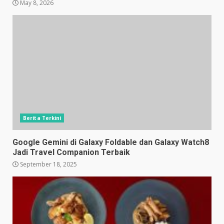
May 8, 2026
Berita Terkini
Google Gemini di Galaxy Foldable dan Galaxy Watch8
Jadi Travel Companion Terbaik
September 18, 2025