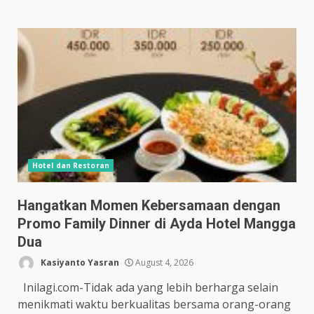
Hotel dan Restoran
Hangatkan Momen Kebersamaan dengan
Promo Family Dinner di Ayda Hotel Mangga
Dua
Kasiyanto Yasran
August 4, 2026
Inilagi.com-Tidak ada yang lebih berharga selain
menikmati waktu berkualitas bersama orang-orang