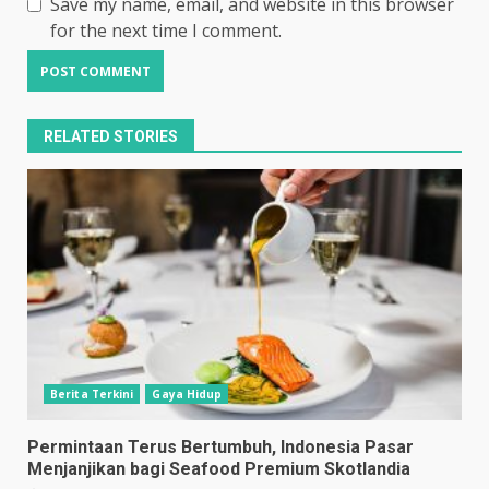
Save my name, email, and website in this browser
for the next time I comment.
RELATED STORIES
Berita Terkini
Gaya Hidup
Permintaan Terus Bertumbuh, Indonesia Pasar
Menjanjikan bagi Seafood Premium Skotlandia