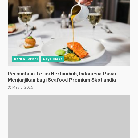
Berita Terkini
Gaya Hidup
Permintaan Terus Bertumbuh, Indonesia Pasar
Menjanjikan bagi Seafood Premium Skotlandia
May 8, 2026