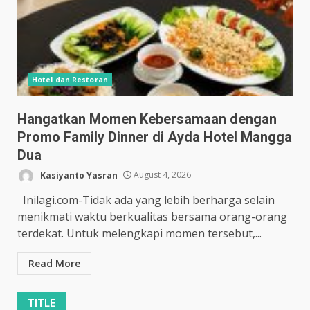
Hotel dan Restoran
Hangatkan Momen Kebersamaan dengan
Promo Family Dinner di Ayda Hotel Mangga
Dua
Kasiyanto Yasran
August 4, 2026
Inilagi.com-Tidak ada yang lebih berharga selain
menikmati waktu berkualitas bersama orang-orang
terdekat. Untuk melengkapi momen tersebut,...
Read More
TITLE