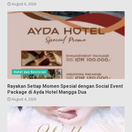
August 6, 2026
Hotel dan Restoran
Rayakan Setiap Momen Spesial dengan Social Event
Package di Ayda Hotel Mangga Dua
August 4, 2026