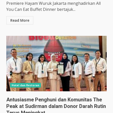
Premiere Hayam Wuruk Jakarta menghadirkan All
You Can Eat Buffet Dinner bertajuk...
Read More
Hotel dan Restoran
Antusiasme Penghuni dan Komunitas The
Peak at Sudirman dalam Donor Darah Rutin
Terus Meningkat