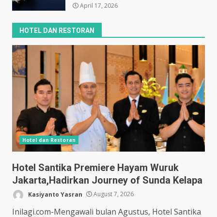
April 17, 2026
HOTEL DAN RESTORAN
Hotel dan Restoran
Hotel Santika Premiere Hayam Wuruk
Jakarta,Hadirkan Journey of Sunda Kelapa
Kasiyanto Yasran
August 7, 2026
Inilagi.com-Mengawali bulan Agustus, Hotel Santika