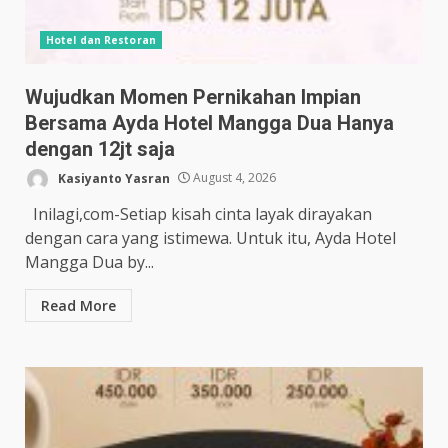
Hotel dan Restoran
Wujudkan Momen Pernikahan Impian
Bersama Ayda Hotel Mangga Dua Hanya
dengan 12jt saja
Kasiyanto Yasran
August 4, 2026
Inilagi,com-Setiap kisah cinta layak dirayakan
dengan cara yang istimewa. Untuk itu, Ayda Hotel
Mangga Dua by...
Read More