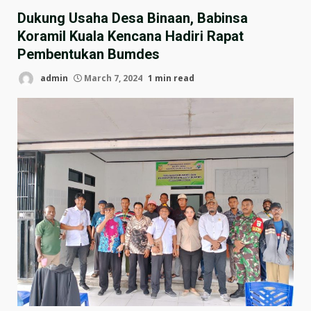
Dukung Usaha Desa Binaan, Babinsa
Koramil Kuala Kencana Hadiri Rapat
Pembentukan Bumdes
admin
March 7, 2024
1 min read