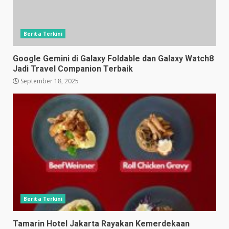
Berita Terkini
Google Gemini di Galaxy Foldable dan Galaxy Watch8
Jadi Travel Companion Terbaik
September 18, 2025
Berita Terkini
Tamarin Hotel Jakarta Rayakan Kemerdekaan