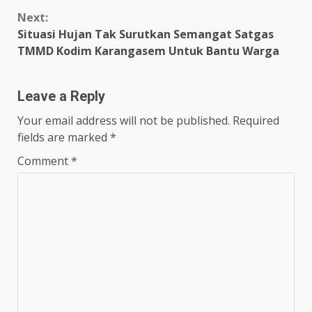
Next:
Situasi Hujan Tak Surutkan Semangat Satgas
TMMD Kodim Karangasem Untuk Bantu Warga
Leave a Reply
Your email address will not be published.
Required
fields are marked
*
Comment
*