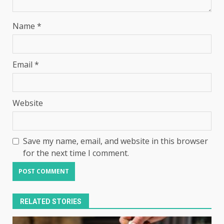
Name
*
Email
*
Website
Save my name, email, and website in this browser
for the next time I comment.
RELATED STORIES