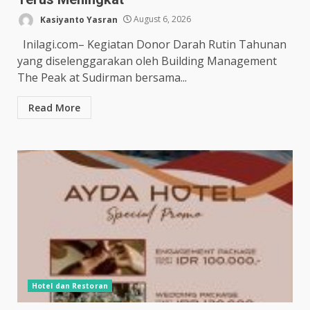
Kasiyanto Yasran
August 6, 2026
Inilagi.com– Kegiatan Donor Darah Rutin Tahunan
yang diselenggarakan oleh Building Management
The Peak at Sudirman bersama...
Read More
Hotel dan Restoran