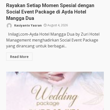
Rayakan Setiap Momen Spesial dengan
Social Event Package di Ayda Hotel
Mangga Dua
Kasiyanto Yasran
August 4, 2026
Inilagi,com-Ayda Hotel Mangga Dua by Zuri Hotel
Management menghadirkan Social Event Package
yang dirancang untuk berbagai...
Read More