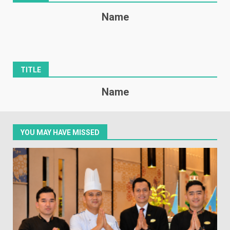
Name
TITLE
Name
YOU MAY HAVE MISSED