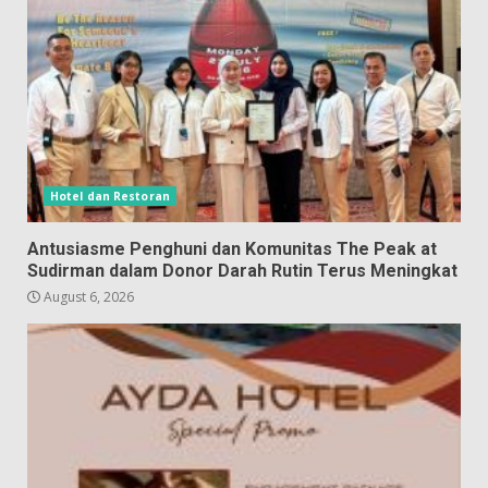
Hotel dan Restoran
Antusiasme Penghuni dan Komunitas The Peak at
Sudirman dalam Donor Darah Rutin Terus Meningkat
August 6, 2026