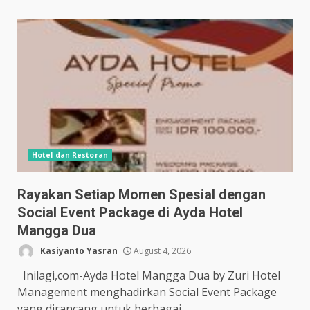
Hotel dan Restoran
Rayakan Setiap Momen Spesial dengan
Social Event Package di Ayda Hotel
Mangga Dua
Kasiyanto Yasran
August 4, 2026
Inilagi,com-Ayda Hotel Mangga Dua by Zuri Hotel
Management menghadirkan Social Event Package
yang dirancang untuk berbagai...