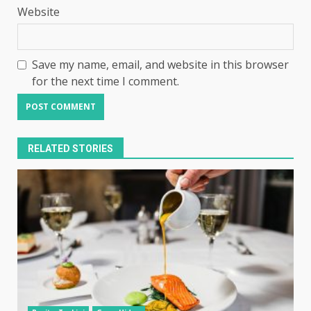
Website
Save my name, email, and website in this browser
for the next time I comment.
RELATED STORIES