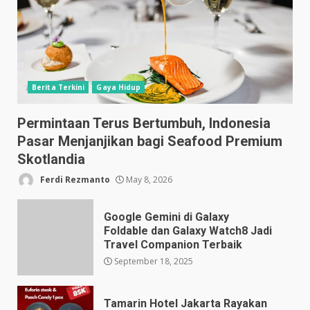
Berita Terkini
Gaya Hidup
Permintaan Terus Bertumbuh, Indonesia
Pasar Menjanjikan bagi Seafood Premium
Skotlandia
Ferdi Rezmanto
May 8, 2026
Google Gemini di Galaxy
Foldable dan Galaxy Watch8 Jadi
Travel Companion Terbaik
September 18, 2025
Tamarin Hotel Jakarta Rayakan