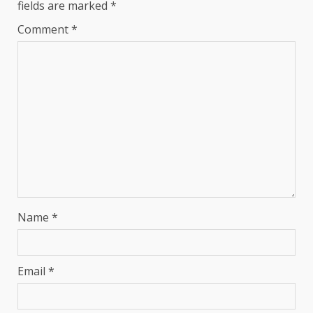
fields are marked
*
Comment
*
Name
*
Email
*