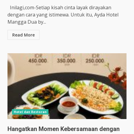
Inilagi,com-Setiap kisah cinta layak dirayakan
dengan cara yang istimewa. Untuk itu, Ayda Hotel
Mangga Dua by...
Read More
Hotel dan Restoran
Hangatkan Momen Kebersamaan dengan