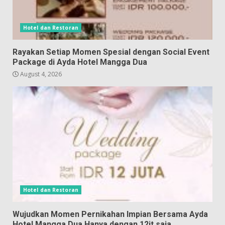
Hotel dan Restoran
Rayakan Setiap Momen Spesial dengan Social Event
Package di Ayda Hotel Mangga Dua
August 4, 2026
Hotel dan Restoran
Wujudkan Momen Pernikahan Impian Bersama Ayda
Hotel Mangga Dua Hanya dengan 12jt saja