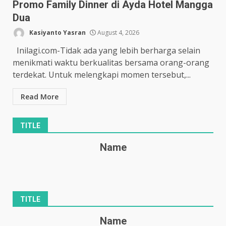
Promo Family Dinner di Ayda Hotel Mangga
Dua
Kasiyanto Yasran
August 4, 2026
Inilagi.com-Tidak ada yang lebih berharga selain
menikmati waktu berkualitas bersama orang-orang
terdekat. Untuk melengkapi momen tersebut,...
Read More
TITLE
Name
TITLE
Name