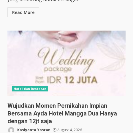
Read More
Hotel dan Restoran
Wujudkan Momen Pernikahan Impian
Bersama Ayda Hotel Mangga Dua Hanya
dengan 12jt saja
Kasiyanto Yasran
August 4, 2026