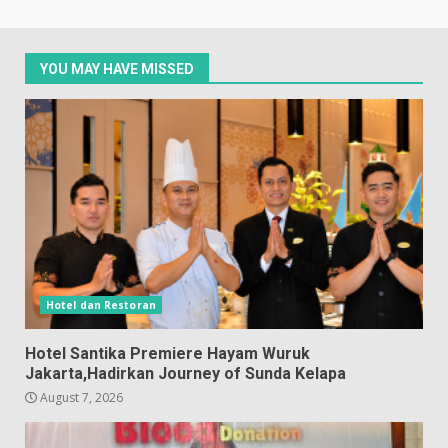
YOU MAY HAVE MISSED
Hotel dan Restoran
Hotel Santika Premiere Hayam Wuruk
Jakarta,Hadirkan Journey of Sunda Kelapa
August 7, 2026