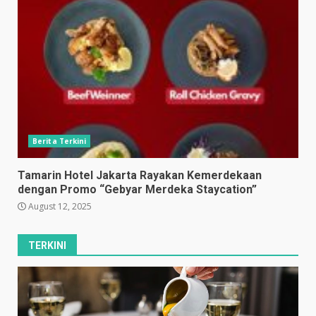
Berita Terkini
Tamarin Hotel Jakarta Rayakan Kemerdekaan
dengan Promo “Gebyar Merdeka Staycation”
August 12, 2025
TERKINI