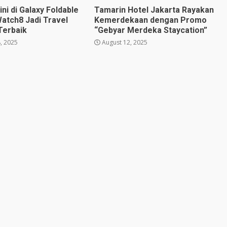
i di Galaxy Foldable
Tamarin Hotel Jakarta Rayakan
Watch8 Jadi Travel
Kemerdekaan dengan Promo
Terbaik
“Gebyar Merdeka Staycation”
, 2025
August 12, 2025