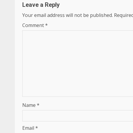
Leave a Reply
Your email address will not be published.
Required
Comment
*
Name
*
Email
*