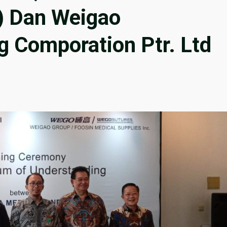
) Dan Weigao
ng Comporation Ptr. Ltd