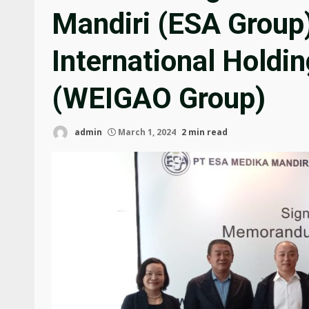
Mandiri (ESA Group
International Holdi
(WEIGAO Group)
admin
March 1, 2024
2 min read