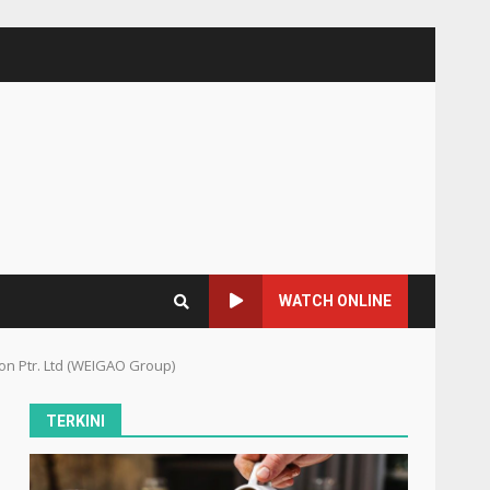
WATCH ONLINE
n Ptr. Ltd (WEIGAO Group)
TERKINI