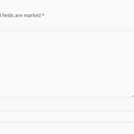
 fields are marked
*