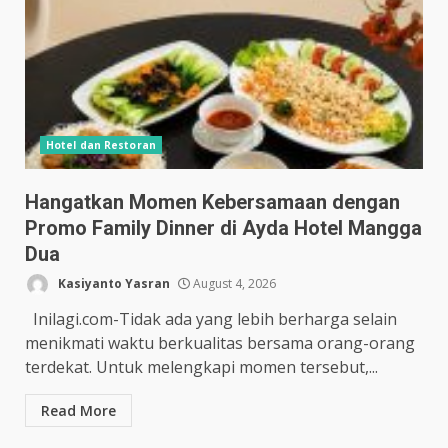
Hotel dan Restoran
Hangatkan Momen Kebersamaan dengan
Promo Family Dinner di Ayda Hotel Mangga
Dua
Kasiyanto Yasran
August 4, 2026
Inilagi.com-Tidak ada yang lebih berharga selain
menikmati waktu berkualitas bersama orang-orang
terdekat. Untuk melengkapi momen tersebut,...
Read More