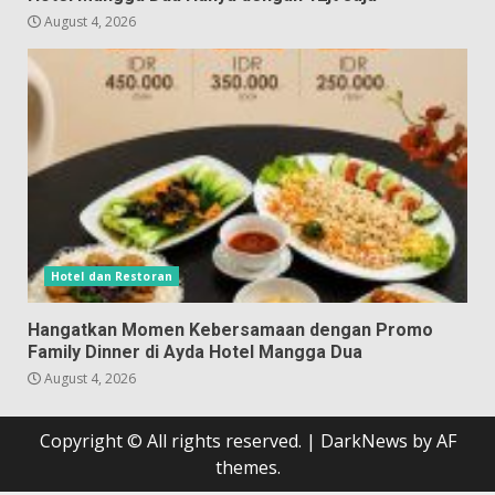
August 4, 2026
Hotel dan Restoran
Hangatkan Momen Kebersamaan dengan Promo
Family Dinner di Ayda Hotel Mangga Dua
August 4, 2026
Copyright © All rights reserved.
|
DarkNews
by AF
themes.