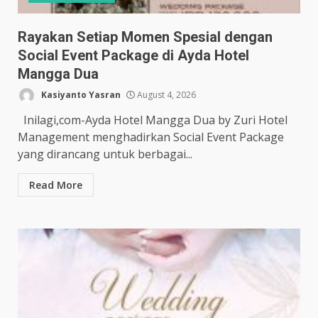
Rayakan Setiap Momen Spesial dengan
Social Event Package di Ayda Hotel
Mangga Dua
Kasiyanto Yasran
August 4, 2026
Inilagi,com-Ayda Hotel Mangga Dua by Zuri Hotel
Management menghadirkan Social Event Package
yang dirancang untuk berbagai...
Read More