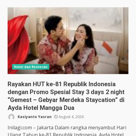
Hotel dan Restoran
Rayakan HUT ke-81 Republik Indonesia
dengan Promo Spesial Stay 3 days 2 night
“Gemest – Gebyar Merdeka Staycation” di
Ayda Hotel Mangga Dua
Kasiyanto Yasran
August 4, 2026
Inilagi.com – Jakarta Dalam rangka menyambut Hari
Ulang Tahun ke-81 Republik Indonesia, Ayda Hotel