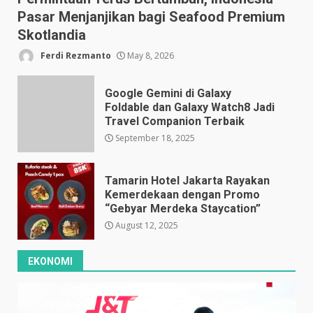
Pasar Menjanjikan bagi Seafood Premium
Skotlandia
Ferdi Rezmanto
May 8, 2026
Google Gemini di Galaxy
Foldable dan Galaxy Watch8 Jadi
Travel Companion Terbaik
September 18, 2025
Tamarin Hotel Jakarta Rayakan
Kemerdekaan dengan Promo
“Gebyar Merdeka Staycation”
August 12, 2025
EKONOMI