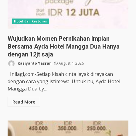
Hotel dan Restoran
Wujudkan Momen Pernikahan Impian
Bersama Ayda Hotel Mangga Dua Hanya
dengan 12jt saja
Kasiyanto Yasran
August 4, 2026
Inilagi,com-Setiap kisah cinta layak dirayakan
dengan cara yang istimewa. Untuk itu, Ayda Hotel
Mangga Dua by...
Read More