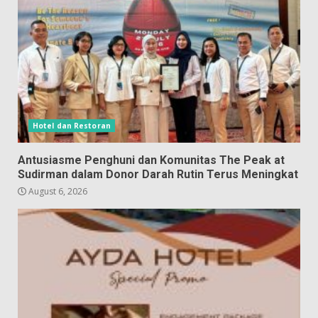
Hotel dan Restoran
Antusiasme Penghuni dan Komunitas The Peak at
Sudirman dalam Donor Darah Rutin Terus Meningkat
August 6, 2026