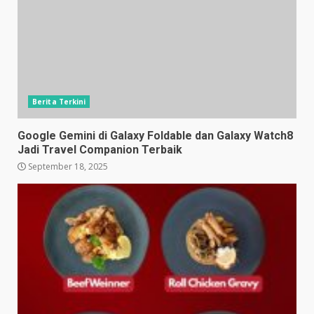
Berita Terkini
Google Gemini di Galaxy Foldable dan Galaxy Watch8
Jadi Travel Companion Terbaik
September 18, 2025