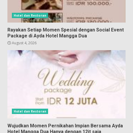
Hotel dan Restoran
Rayakan Setiap Momen Spesial dengan Social Event
Package di Ayda Hotel Mangga Dua
August 4, 2026
Hotel dan Restoran
Wujudkan Momen Pernikahan Impian Bersama Ayda
Hotel Mangga Dua Hanya dengan 12jt saja