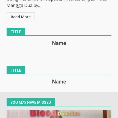
Mangga Dua by...
Read More
TITLE
Name
TITLE
Name
YOU MAY HAVE MISSED