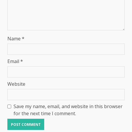
Name
*
Email
*
Website
Save my name, email, and website in this browser
for the next time I comment.