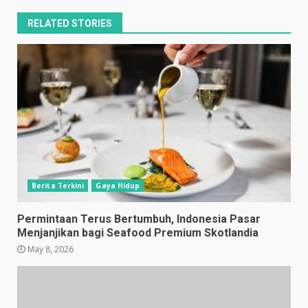
RELATED STORIES
Berita Terkini
Gaya Hidup
Permintaan Terus Bertumbuh, Indonesia Pasar
Menjanjikan bagi Seafood Premium Skotlandia
May 8, 2026