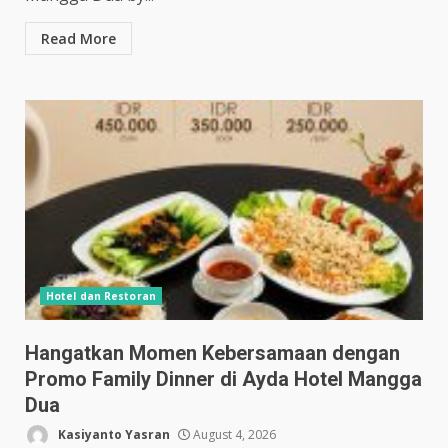
Read More
Hotel dan Restoran
Hangatkan Momen Kebersamaan dengan
Promo Family Dinner di Ayda Hotel Mangga
Dua
Kasiyanto Yasran
August 4, 2026