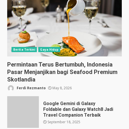
Berita Terkini
Gaya Hidup
Permintaan Terus Bertumbuh, Indonesia
Pasar Menjanjikan bagi Seafood Premium
Skotlandia
Ferdi Rezmanto
May 8, 2026
Google Gemini di Galaxy
Foldable dan Galaxy Watch8 Jadi
Travel Companion Terbaik
September 18, 2025