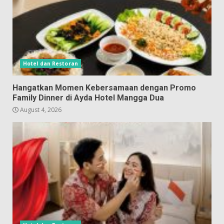
Hotel dan Restoran
Hangatkan Momen Kebersamaan dengan Promo
Family Dinner di Ayda Hotel Mangga Dua
August 4, 2026