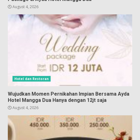
August 4, 2026
Hotel dan Restoran
Wujudkan Momen Pernikahan Impian Bersama Ayda
Hotel Mangga Dua Hanya dengan 12jt saja
August 4, 2026