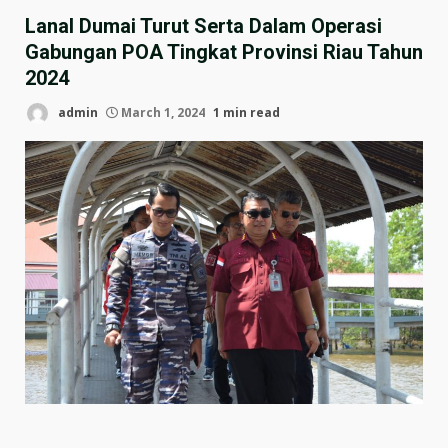
Lanal Dumai Turut Serta Dalam Operasi
Gabungan POA Tingkat Provinsi Riau Tahun
2024
admin
March 1, 2024
1 min read