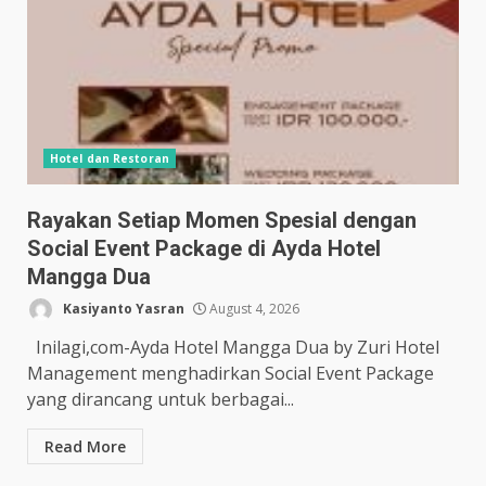
Hotel dan Restoran
Rayakan Setiap Momen Spesial dengan
Social Event Package di Ayda Hotel
Mangga Dua
Kasiyanto Yasran
August 4, 2026
Inilagi,com-Ayda Hotel Mangga Dua by Zuri Hotel
Management menghadirkan Social Event Package
yang dirancang untuk berbagai...
Read More