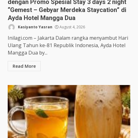
dengan Promo Spesial Stay 3 days 2 night
“Gemest – Gebyar Merdeka Staycation” di
Ayda Hotel Mangga Dua
Kasiyanto Yasran
August 4, 2026
Inilagi.com – Jakarta Dalam rangka menyambut Hari
Ulang Tahun ke-81 Republik Indonesia, Ayda Hotel
Mangga Dua by...
Read More