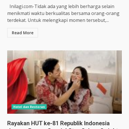
Inilagi.com-Tidak ada yang lebih berharga selain
menikmati waktu berkualitas bersama orang-orang
terdekat. Untuk melengkapi momen tersebut,...
Read More
Hotel dan Restoran
Rayakan HUT ke-81 Republik Indonesia