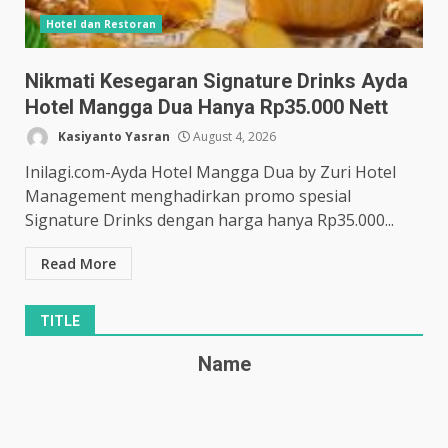
Hotel dan Restoran
Nikmati Kesegaran Signature Drinks Ayda
Hotel Mangga Dua Hanya Rp35.000 Nett
Kasiyanto Yasran
August 4, 2026
Inilagi.com-Ayda Hotel Mangga Dua by Zuri Hotel
Management menghadirkan promo spesial
Signature Drinks dengan harga hanya Rp35.000...
Read More
TITLE
Name