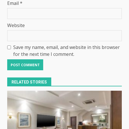
Email
*
Website
Save my name, email, and website in this browser
for the next time I comment.
RELATED STORIES