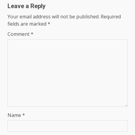
Leave a Reply
Your email address will not be published.
Required
fields are marked
*
Comment
*
Name
*