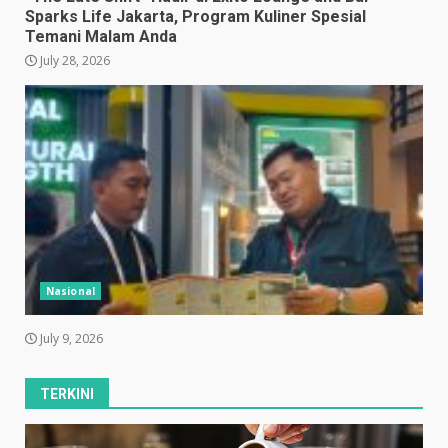
Sparks Life Jakarta, Program Kuliner Spesial
Temani Malam Anda
July 28, 2026
Nasional
July 9, 2026
TERKINI