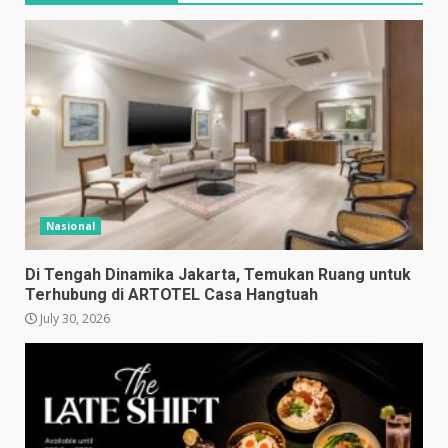
Nasional
Di Tengah Dinamika Jakarta, Temukan Ruang untuk
Terhubung di ARTOTEL Casa Hangtuah
July 30, 2026