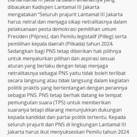
dibacakan Kadispen Lantamal III Jakarta
mengatakan “Seluruh prajurit Lantamal III Jakarta
harus netral dan menjaga sikap netralitasnya dalam
pelaksanaan pesta demokrasi pemilihan umum
Presiden (Pilpres), dan Pemilu legistalif (Pilleg) serta
pemilihan kepala daerah (Pilkada) tahun 2024.
Sedangkan bagi PNS tetap diberikan hak pilihnya
untuk menyalurkan pilihan dan aspirasi sesuai
aturan yang berlaku dengan tetap menjaga
netralitasnya sebagai PNS yaitu tidak boleh terlibat
secara langsung atau tidak langsung dalam kegiatan
politik praktis yang bertentangan dengan perannya
sebagai PNS. PNS tetap berhak datang ke tempat
pemungutan suara (TPS) untuk memberikan
suaranya tetapi dilarang menunjukkan dukungan
kepada kandidat dan partai politik tertentu. Kepada
seluruh prajurit dan PNS di lingkungan Lantamal III
Jakarta harus ikut menyukseskan Pemilu tahun 2024