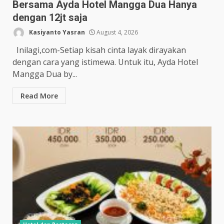
Bersama Ayda Hotel Mangga Dua Hanya
dengan 12jt saja
Kasiyanto Yasran
August 4, 2026
Inilagi,com-Setiap kisah cinta layak dirayakan
dengan cara yang istimewa. Untuk itu, Ayda Hotel
Mangga Dua by...
Read More