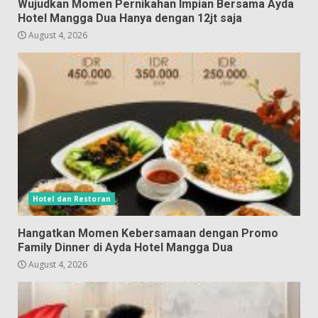
Wujudkan Momen Pernikahan Impian Bersama Ayda
Hotel Mangga Dua Hanya dengan 12jt saja
August 4, 2026
Hotel dan Restoran
Hangatkan Momen Kebersamaan dengan Promo
Family Dinner di Ayda Hotel Mangga Dua
August 4, 2026