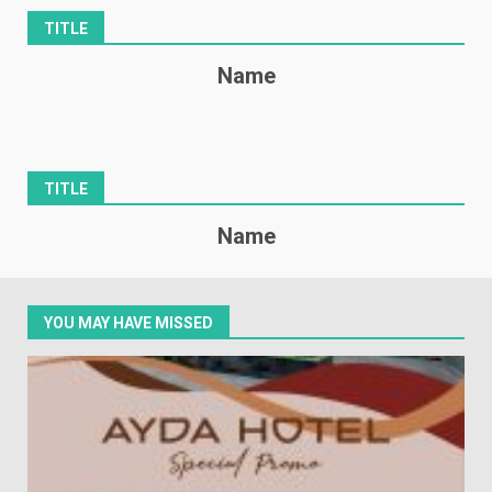
TITLE
Name
TITLE
Name
YOU MAY HAVE MISSED