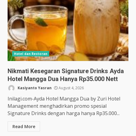
Hotel dan Restoran
Nikmati Kesegaran Signature Drinks Ayda
Hotel Mangga Dua Hanya Rp35.000 Nett
Kasiyanto Yasran
August 4, 2026
Inilagi.com-Ayda Hotel Mangga Dua by Zuri Hotel
Management menghadirkan promo spesial
Signature Drinks dengan harga hanya Rp35.000...
Read More