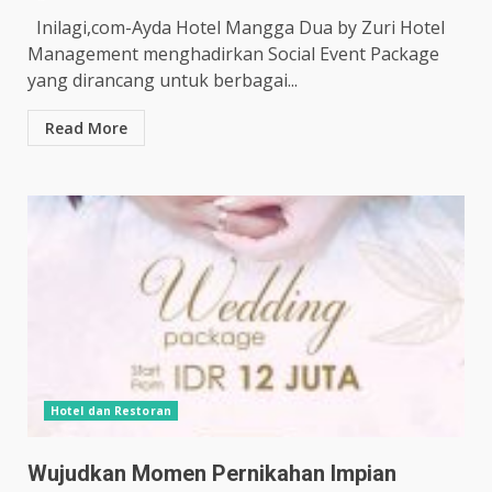
Inilagi,com-Ayda Hotel Mangga Dua by Zuri Hotel
Management menghadirkan Social Event Package
yang dirancang untuk berbagai...
Read More
Hotel dan Restoran
Wujudkan Momen Pernikahan Impian