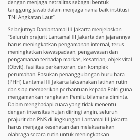
dengan menjaga netralitas sebagai bentuk
tanggung jawab dalam menjaga nama baik institusi
TNI Angkatan Laut”.
Selanjutnya Danlantamal III Jakarta menjelaskan
“Seluruh prajurit Lantamal III Jakarta dan jajarannya
harus meningkatkan pengamanan internal, terus
meningkatkan kewaspadaan, pengawasan dan
pengamanan terhadap markas, kesatrian, objek vital
(Obvit), fasilitas perkantoran, dan komplek
perumahan. Pasukan penanggulangan huru hara
(PHH) Lantamal III Jakarta laksanakan latihan rutin
dan siap memberikan perbantuan kepada Polri guna
mengamankan rangkaian Pemilu bilamana diminta.
Dalam menghadapi cuaca yang tidak menentu
dengan intensitas hujan diiringi angin, seluruh
prajurit dan PNS di lingkungan Lantamal III Jakarta
harus menjaga kesehatan dan melaksanakan
olahraga secara rutin untuk meningkatkan