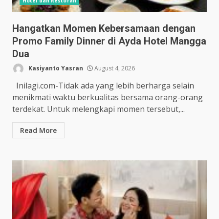
Hotel dan Restoran
Hangatkan Momen Kebersamaan dengan
Promo Family Dinner di Ayda Hotel Mangga
Dua
Kasiyanto Yasran
August 4, 2026
Inilagi.com-Tidak ada yang lebih berharga selain
menikmati waktu berkualitas bersama orang-orang
terdekat. Untuk melengkapi momen tersebut,...
Read More