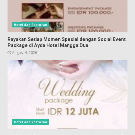
Hotel dan Restoran
Rayakan Setiap Momen Spesial dengan Social Event
Package di Ayda Hotel Mangga Dua
August 4, 2026
Hotel dan Restoran