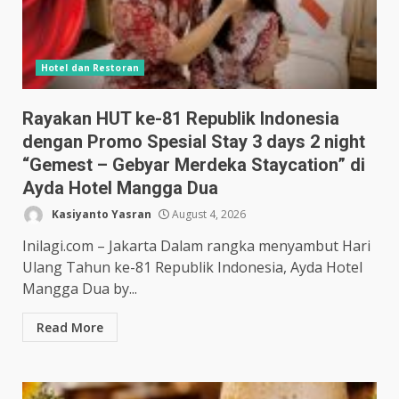
Hotel dan Restoran
Rayakan HUT ke-81 Republik Indonesia
dengan Promo Spesial Stay 3 days 2 night
“Gemest – Gebyar Merdeka Staycation” di
Ayda Hotel Mangga Dua
Kasiyanto Yasran
August 4, 2026
Inilagi.com – Jakarta Dalam rangka menyambut Hari
Ulang Tahun ke-81 Republik Indonesia, Ayda Hotel
Mangga Dua by...
Read More