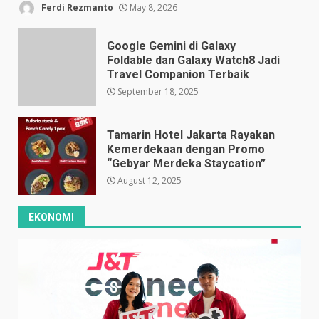
Ferdi Rezmanto
May 8, 2026
Google Gemini di Galaxy
Foldable dan Galaxy Watch8 Jadi
Travel Companion Terbaik
September 18, 2025
Tamarin Hotel Jakarta Rayakan
Kemerdekaan dengan Promo
“Gebyar Merdeka Staycation”
August 12, 2025
EKONOMI