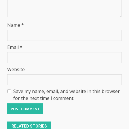
Name
*
Email
*
Website
Save my name, email, and website in this browser
for the next time I comment.
RELATED STORIES