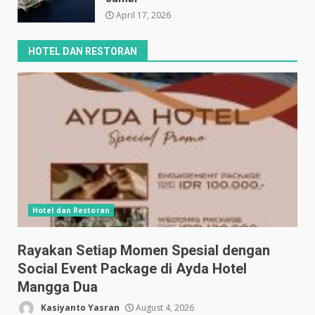
April 17, 2026
HOTEL DAN RESTORAN
Hotel dan Restoran
Rayakan Setiap Momen Spesial dengan
Social Event Package di Ayda Hotel
Mangga Dua
Kasiyanto Yasran
August 4, 2026