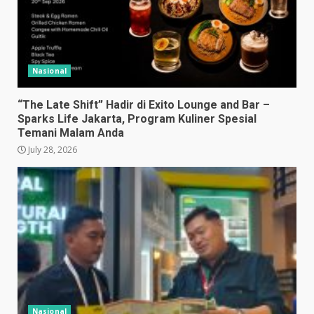
Nasional
“The Late Shift” Hadir di Exito Lounge and Bar –
Sparks Life Jakarta, Program Kuliner Spesial
Temani Malam Anda
July 28, 2026
Nasional