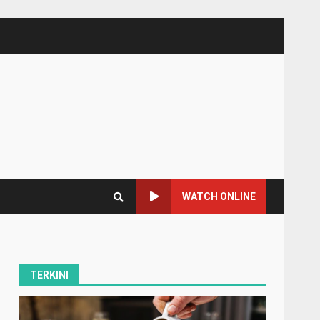
WATCH ONLINE
TERKINI