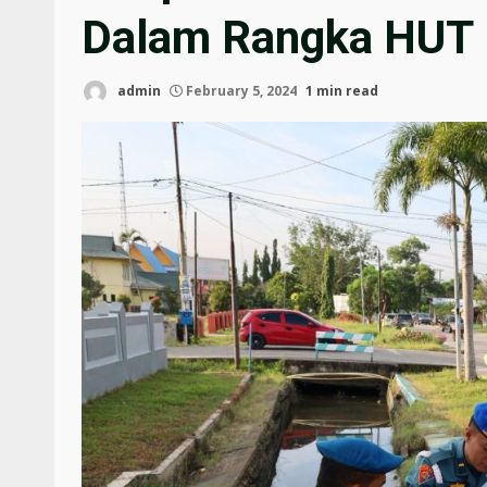
Dalam Rangka HUT 
admin
February 5, 2024
1 min read