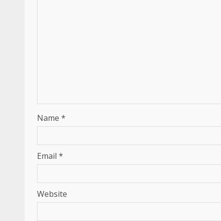
Name
*
Email
*
Website