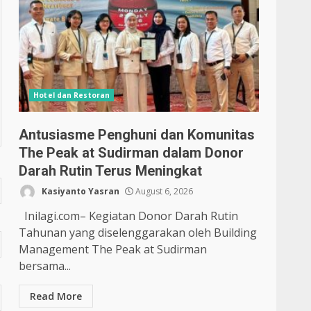
Hotel dan Restoran
Antusiasme Penghuni dan Komunitas
The Peak at Sudirman dalam Donor
Darah Rutin Terus Meningkat
Kasiyanto Yasran
August 6, 2026
Inilagi.com– Kegiatan Donor Darah Rutin
Tahunan yang diselenggarakan oleh Building
Management The Peak at Sudirman
bersama...
Read More