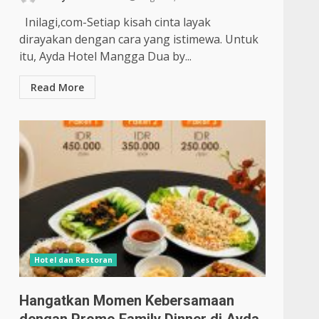
Inilagi,com-Setiap kisah cinta layak
dirayakan dengan cara yang istimewa. Untuk
itu, Ayda Hotel Mangga Dua by...
Read More
Hotel dan Restoran
Hangatkan Momen Kebersamaan