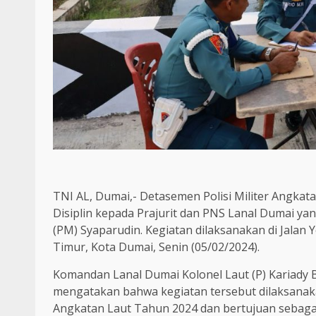
TNI AL, Dumai,- Detasemen Polisi Militer Angka
Disiplin kepada Prajurit dan PNS Lanal Dumai y
(PM) Syaparudin. Kegiatan dilaksanakan di Jalan
Timur, Kota Dumai, Senin (05/02/2024).
Komandan Lanal Dumai Kolonel Laut (P) Kariady
mengatakan bahwa kegiatan tersebut dilaksanak
Angkatan Laut Tahun 2024 dan bertujuan sebaga