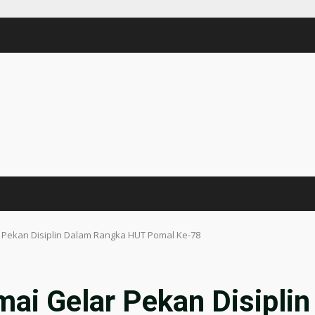
Pekan Disiplin Dalam Rangka HUT Pomal Ke-78
ai Gelar Pekan Disiplin