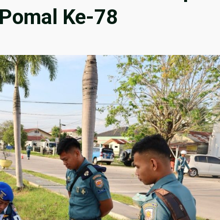
Pomal Ke-78