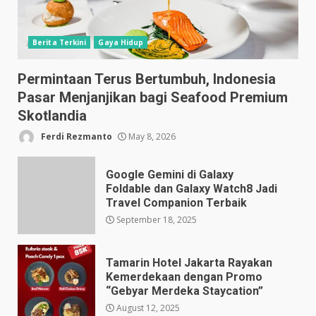
Berita Terkini
Gaya Hidup
Permintaan Terus Bertumbuh, Indonesia
Pasar Menjanjikan bagi Seafood Premium
Skotlandia
Ferdi Rezmanto
May 8, 2026
Google Gemini di Galaxy
Foldable dan Galaxy Watch8 Jadi
Travel Companion Terbaik
September 18, 2025
Tamarin Hotel Jakarta Rayakan
Kemerdekaan dengan Promo
“Gebyar Merdeka Staycation”
August 12, 2025