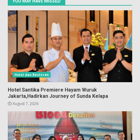
YOU MAY HAVE MISSED
Hotel dan Restoran
Hotel Santika Premiere Hayam Wuruk
Jakarta,Hadirkan Journey of Sunda Kelapa
August 7, 2026