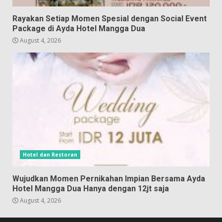
Rayakan Setiap Momen Spesial dengan Social Event
Package di Ayda Hotel Mangga Dua
August 4, 2026
Hotel dan Restoran
Wujudkan Momen Pernikahan Impian Bersama Ayda
Hotel Mangga Dua Hanya dengan 12jt saja
August 4, 2026