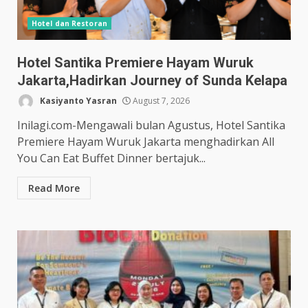
Hotel dan Restoran
Hotel Santika Premiere Hayam Wuruk
Jakarta,Hadirkan Journey of Sunda Kelapa
Kasiyanto Yasran
August 7, 2026
Inilagi.com-Mengawali bulan Agustus, Hotel Santika
Premiere Hayam Wuruk Jakarta menghadirkan All
You Can Eat Buffet Dinner bertajuk...
Read More