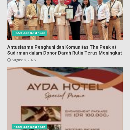
Hotel dan Restoran
Antusiasme Penghuni dan Komunitas The Peak at
Sudirman dalam Donor Darah Rutin Terus Meningkat
August 6, 2026
Hotel dan Restoran