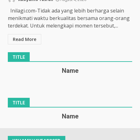
Inilagi.com-Tidak ada yang lebih berharga selain
menikmati waktu berkualitas bersama orang-orang
terdekat. Untuk melengkapi momen tersebut,...
Read More
TITLE
Name
TITLE
Name