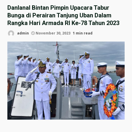
Danlanal Bintan Pimpin Upacara Tabur
Bunga di Perairan Tanjung Uban Dalam
Rangka Hari Armada RI Ke-78 Tahun 2023
admin
November 30, 2023
1 min read