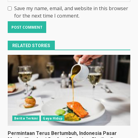
Save my name, email, and website in this browser
for the next time I comment.
RELATED STORIES
Berita Terkini
Gaya Hidup
Permintaan Terus Bertumbuh, Indonesia Pasar