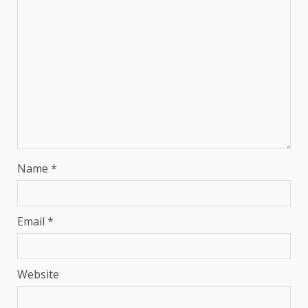
Name
*
Email
*
Website