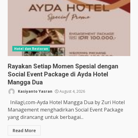
Hotel dan Restoran
Rayakan Setiap Momen Spesial dengan
Social Event Package di Ayda Hotel
Mangga Dua
Kasiyanto Yasran
August 4, 2026
Inilagi,com-Ayda Hotel Mangga Dua by Zuri Hotel
Management menghadirkan Social Event Package
yang dirancang untuk berbagai...
Read More