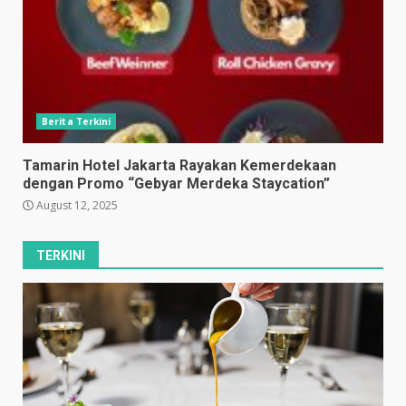
Berita Terkini
Tamarin Hotel Jakarta Rayakan Kemerdekaan
dengan Promo “Gebyar Merdeka Staycation”
August 12, 2025
TERKINI