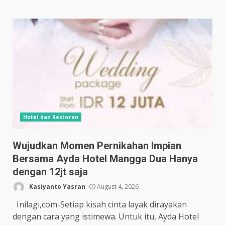
Hotel dan Restoran
Wujudkan Momen Pernikahan Impian
Bersama Ayda Hotel Mangga Dua Hanya
dengan 12jt saja
Kasiyanto Yasran
August 4, 2026
Inilagi,com-Setiap kisah cinta layak dirayakan
dengan cara yang istimewa. Untuk itu, Ayda Hotel