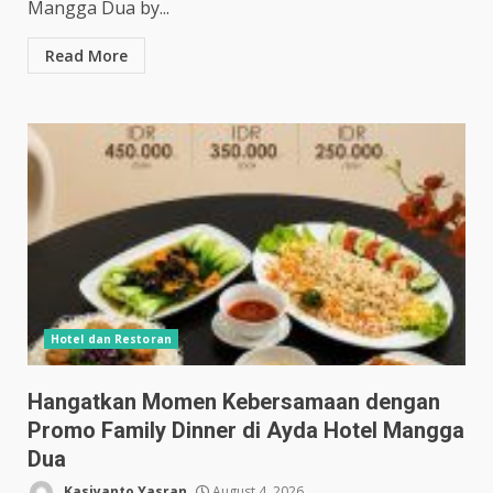
Mangga Dua by...
Read More
Hotel dan Restoran
Hangatkan Momen Kebersamaan dengan
Promo Family Dinner di Ayda Hotel Mangga
Dua
Kasiyanto Yasran
August 4, 2026