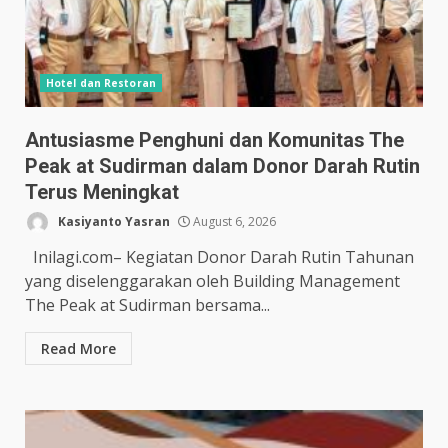
Hotel dan Restoran
Antusiasme Penghuni dan Komunitas The
Peak at Sudirman dalam Donor Darah Rutin
Terus Meningkat
Kasiyanto Yasran
August 6, 2026
Inilagi.com– Kegiatan Donor Darah Rutin Tahunan
yang diselenggarakan oleh Building Management
The Peak at Sudirman bersama...
Read More