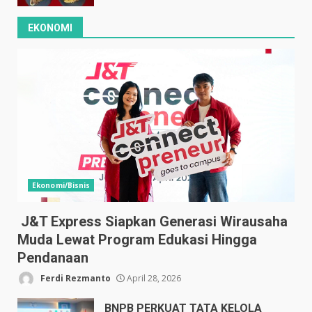
EKONOMI
Ekonomi/Bisnis
J&T Express Siapkan Generasi Wirausaha
Muda Lewat Program Edukasi Hingga
Pendanaan
Ferdi Rezmanto
April 28, 2026
BNPB PERKUAT TATA KELOLA