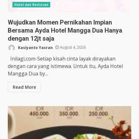
Hotel dan Restoran
Wujudkan Momen Pernikahan Impian
Bersama Ayda Hotel Mangga Dua Hanya
dengan 12jt saja
Kasiyanto Yasran
August 4, 2026
Inilagi,com-Setiap kisah cinta layak dirayakan
dengan cara yang istimewa. Untuk itu, Ayda Hotel
Mangga Dua by...
Read More