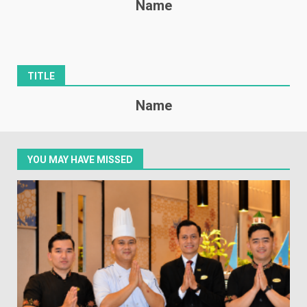
Name
TITLE
Name
YOU MAY HAVE MISSED