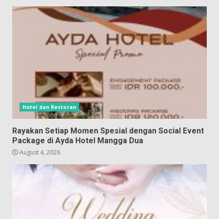
Hotel dan Restoran
Rayakan Setiap Momen Spesial dengan Social Event
Package di Ayda Hotel Mangga Dua
August 4, 2026