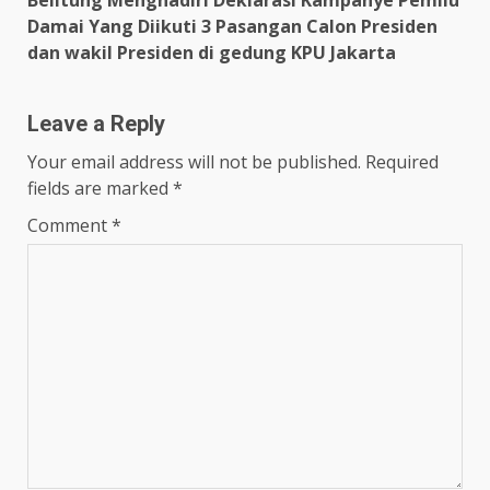
Damai Yang Diikuti 3 Pasangan Calon Presiden
dan wakil Presiden di gedung KPU Jakarta
Leave a Reply
Your email address will not be published.
Required
fields are marked
*
Comment
*