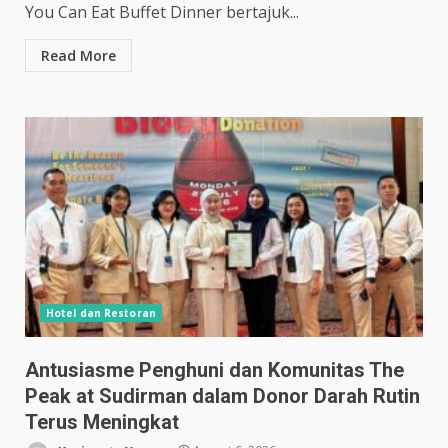
You Can Eat Buffet Dinner bertajuk...
Read More
Hotel dan Restoran
Antusiasme Penghuni dan Komunitas The
Peak at Sudirman dalam Donor Darah Rutin
Terus Meningkat