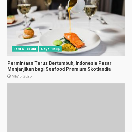
Berita Terkini
Gaya Hidup
Permintaan Terus Bertumbuh, Indonesia Pasar
Menjanjikan bagi Seafood Premium Skotlandia
May 8, 2026