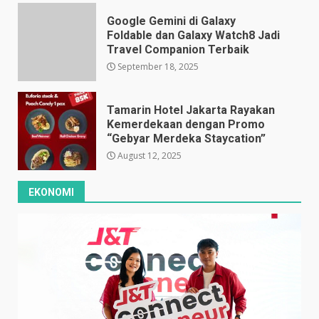
Google Gemini di Galaxy
Foldable dan Galaxy Watch8 Jadi
Travel Companion Terbaik
September 18, 2025
Tamarin Hotel Jakarta Rayakan
Kemerdekaan dengan Promo
“Gebyar Merdeka Staycation”
August 12, 2025
EKONOMI