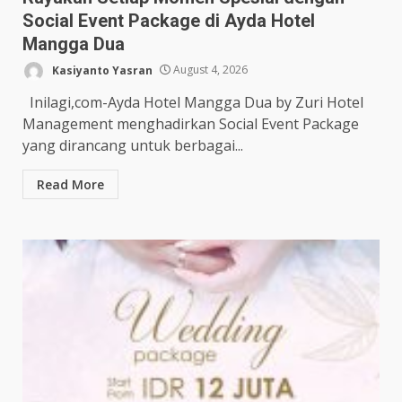
Social Event Package di Ayda Hotel
Mangga Dua
Kasiyanto Yasran
August 4, 2026
Inilagi,com-Ayda Hotel Mangga Dua by Zuri Hotel
Management menghadirkan Social Event Package
yang dirancang untuk berbagai...
Read More