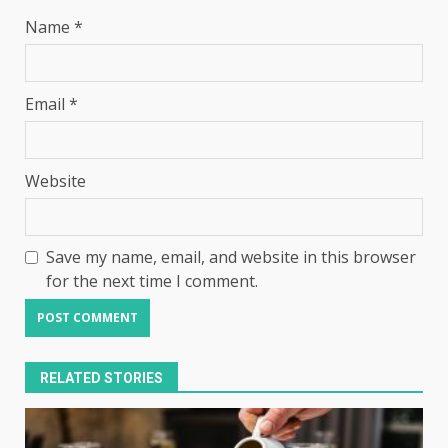
Name
*
Email
*
Website
Save my name, email, and website in this browser
for the next time I comment.
RELATED STORIES