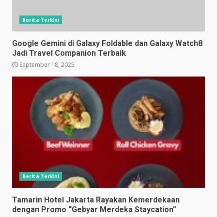
Berita Terkini
Google Gemini di Galaxy Foldable dan Galaxy Watch8
Jadi Travel Companion Terbaik
September 18, 2025
Berita Terkini
Tamarin Hotel Jakarta Rayakan Kemerdekaan
dengan Promo “Gebyar Merdeka Staycation”