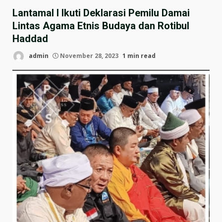
Lantamal I Ikuti Deklarasi Pemilu Damai
Lintas Agama Etnis Budaya dan Rotibul
Haddad
admin
November 28, 2023
1 min read