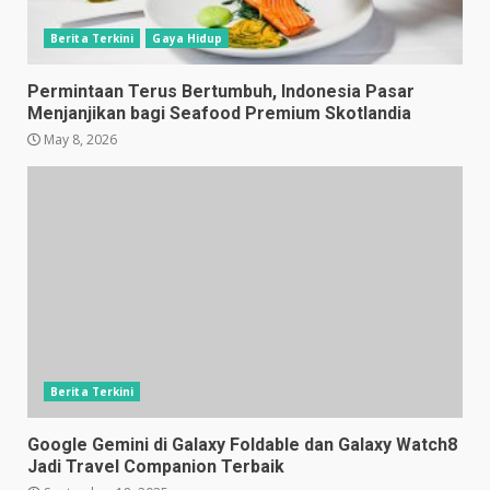
Berita Terkini
Gaya Hidup
Permintaan Terus Bertumbuh, Indonesia Pasar
Menjanjikan bagi Seafood Premium Skotlandia
May 8, 2026
Berita Terkini
Google Gemini di Galaxy Foldable dan Galaxy Watch8
Jadi Travel Companion Terbaik