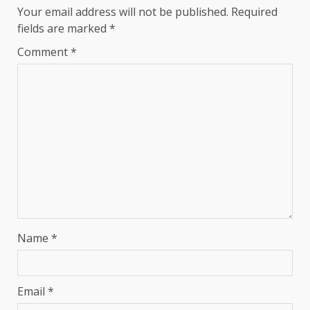
Your email address will not be published.
Required
fields are marked
*
Comment
*
Name
*
Email
*