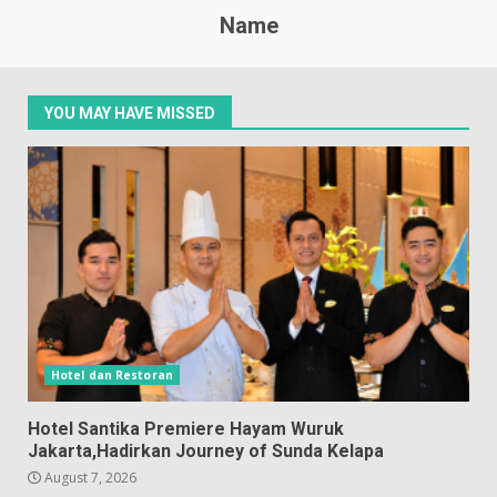
Name
YOU MAY HAVE MISSED
Hotel dan Restoran
Hotel Santika Premiere Hayam Wuruk
Jakarta,Hadirkan Journey of Sunda Kelapa
August 7, 2026