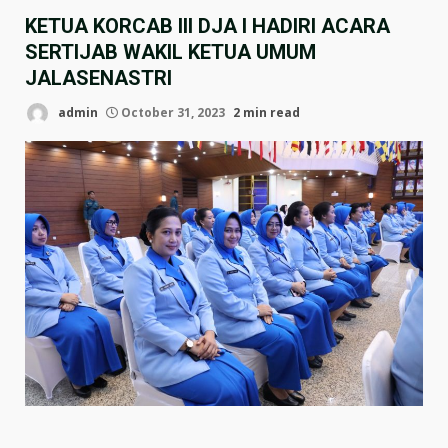
KETUA KORCAB III DJA I HADIRI ACARA
SERTIJAB WAKIL KETUA UMUM
JALASENASTRI
admin
October 31, 2023
2 min read