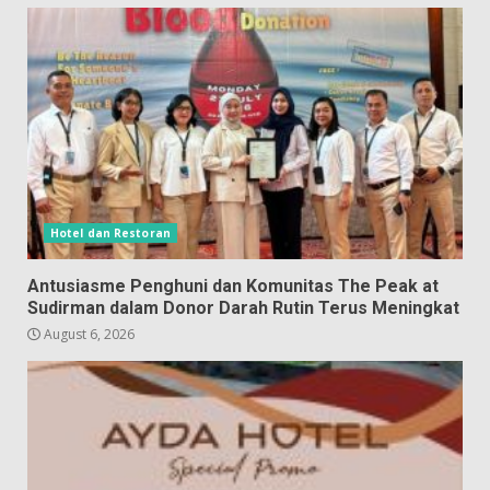
Hotel dan Restoran
Antusiasme Penghuni dan Komunitas The Peak at
Sudirman dalam Donor Darah Rutin Terus Meningkat
August 6, 2026