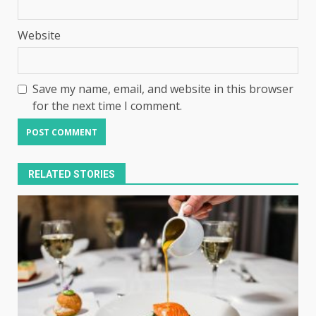
Website
Save my name, email, and website in this browser
for the next time I comment.
RELATED STORIES