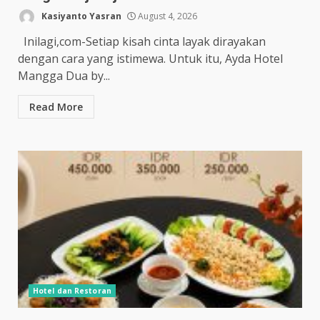
Kasiyanto Yasran
August 4, 2026
Inilagi,com-Setiap kisah cinta layak dirayakan
dengan cara yang istimewa. Untuk itu, Ayda Hotel
Mangga Dua by...
Read More
Hotel dan Restoran