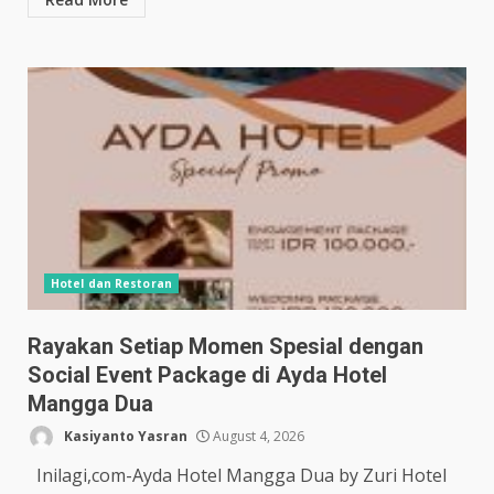
Hotel dan Restoran
Rayakan Setiap Momen Spesial dengan
Social Event Package di Ayda Hotel
Mangga Dua
Kasiyanto Yasran
August 4, 2026
Inilagi,com-Ayda Hotel Mangga Dua by Zuri Hotel