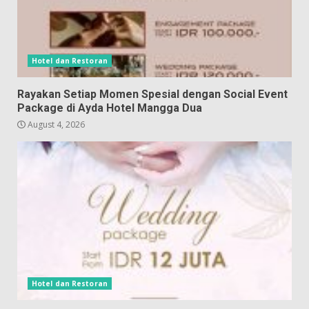
Hotel dan Restoran
Rayakan Setiap Momen Spesial dengan Social Event
Package di Ayda Hotel Mangga Dua
August 4, 2026
Hotel dan Restoran