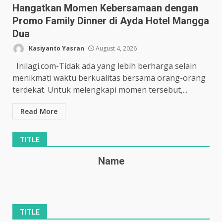
Hangatkan Momen Kebersamaan dengan
Promo Family Dinner di Ayda Hotel Mangga
Dua
Kasiyanto Yasran
August 4, 2026
Inilagi.com-Tidak ada yang lebih berharga selain
menikmati waktu berkualitas bersama orang-orang
terdekat. Untuk melengkapi momen tersebut,...
Read More
TITLE
Name
TITLE