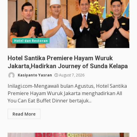
Hotel dan Restoran
Hotel Santika Premiere Hayam Wuruk
Jakarta,Hadirkan Journey of Sunda Kelapa
Kasiyanto Yasran
August 7, 2026
Inilagi.com-Mengawali bulan Agustus, Hotel Santika
Premiere Hayam Wuruk Jakarta menghadirkan All
You Can Eat Buffet Dinner bertajuk...
Read More