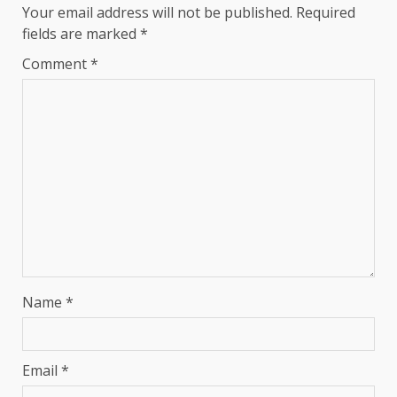
Your email address will not be published.
Required
fields are marked
*
Comment
*
Name
*
Email
*