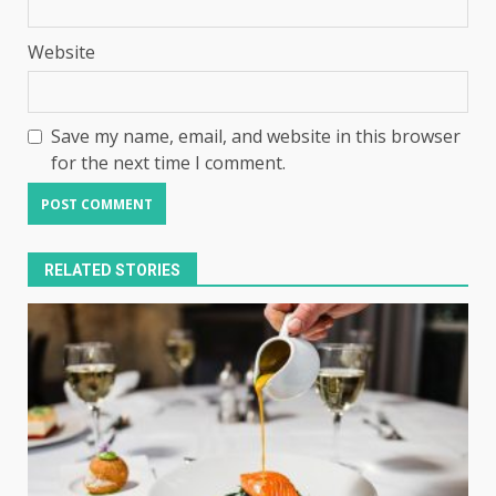
Website
Save my name, email, and website in this browser
for the next time I comment.
RELATED STORIES