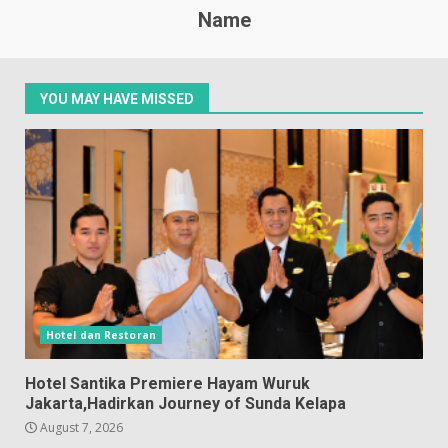
Name
YOU MAY HAVE MISSED
Hotel dan Restoran
Hotel Santika Premiere Hayam Wuruk
Jakarta,Hadirkan Journey of Sunda Kelapa
August 7, 2026