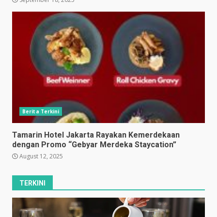
Berita Terkini
Tamarin Hotel Jakarta Rayakan Kemerdekaan
dengan Promo “Gebyar Merdeka Staycation”
August 12, 2025
TERKINI