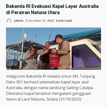
Bakamla RI Evakuasi Kapal Layar Australia
di Perairan Natuna Utara
admin
October 31, 2023
2 min read
Inilagi.com Bakamla RI melalui unsur KN. Tanjung
Datu-301 berhasil selamatkan kapal layar asal
Australia, dengan nama lambung Sailing Catalpa.
Diketahui kapal tersebut mengalami gangguan
mesin di Laut Natuna, Selasa (31/10/2023).