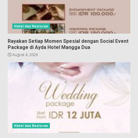
Hotel dan Restoran
Rayakan Setiap Momen Spesial dengan Social Event
Package di Ayda Hotel Mangga Dua
August 4, 2026
Hotel dan Restoran