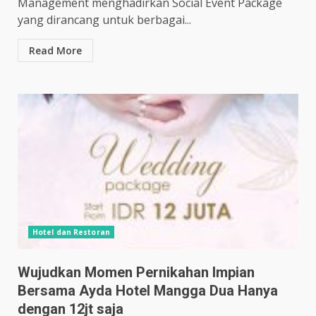
Management menghadirkan Social Event Package
yang dirancang untuk berbagai...
Read More
Hotel dan Restoran
Wujudkan Momen Pernikahan Impian
Bersama Ayda Hotel Mangga Dua Hanya
dengan 12jt saja