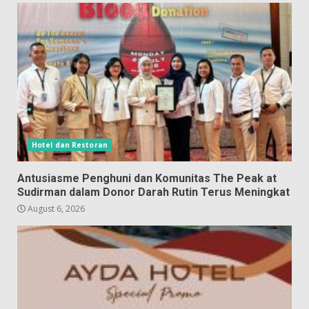
Hotel dan Restoran
Antusiasme Penghuni dan Komunitas The Peak at
Sudirman dalam Donor Darah Rutin Terus Meningkat
August 6, 2026