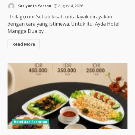
Kasiyanto Yasran
August 4, 2026
Inilagi,com-Setiap kisah cinta layak dirayakan
dengan cara yang istimewa. Untuk itu, Ayda Hotel
Mangga Dua by...
Read More
Hotel dan Restoran