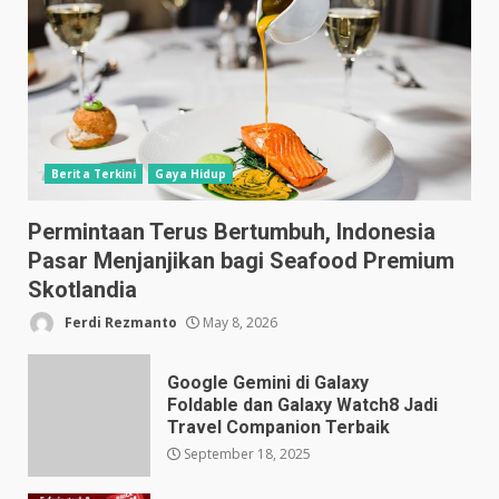
Berita Terkini
Gaya Hidup
Permintaan Terus Bertumbuh, Indonesia
Pasar Menjanjikan bagi Seafood Premium
Skotlandia
Ferdi Rezmanto
May 8, 2026
Google Gemini di Galaxy
Foldable dan Galaxy Watch8 Jadi
Travel Companion Terbaik
September 18, 2025