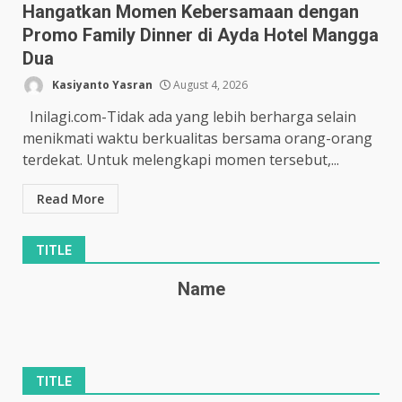
Hangatkan Momen Kebersamaan dengan
Promo Family Dinner di Ayda Hotel Mangga
Dua
Kasiyanto Yasran
August 4, 2026
Inilagi.com-Tidak ada yang lebih berharga selain
menikmati waktu berkualitas bersama orang-orang
terdekat. Untuk melengkapi momen tersebut,...
Read More
TITLE
Name
TITLE