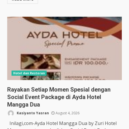
Hotel dan Restoran
Rayakan Setiap Momen Spesial dengan
Social Event Package di Ayda Hotel
Mangga Dua
Kasiyanto Yasran
August 4, 2026
Inilagi,com-Ayda Hotel Mangga Dua by Zuri Hotel