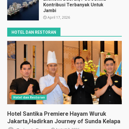
Kontribusi Terbanyak Untuk
Jambi
April 17, 2026
HOTEL DAN RESTORAN
Hotel dan Restoran
Hotel Santika Premiere Hayam Wuruk
Jakarta,Hadirkan Journey of Sunda Kelapa