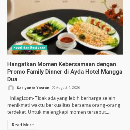
Hotel dan Restoran
Hangatkan Momen Kebersamaan dengan
Promo Family Dinner di Ayda Hotel Mangga
Dua
Kasiyanto Yasran
August 4, 2026
Inilagi.com-Tidak ada yang lebih berharga selain
menikmati waktu berkualitas bersama orang-orang
terdekat. Untuk melengkapi momen tersebut,...
Read More