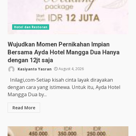
Hotel dan Restoran
Wujudkan Momen Pernikahan Impian
Bersama Ayda Hotel Mangga Dua Hanya
dengan 12jt saja
Kasiyanto Yasran
August 4, 2026
Inilagi,com-Setiap kisah cinta layak dirayakan
dengan cara yang istimewa. Untuk itu, Ayda Hotel
Mangga Dua by...
Read More