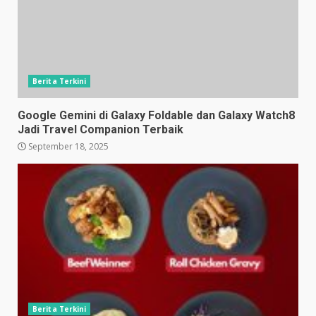
Berita Terkini
Google Gemini di Galaxy Foldable dan Galaxy Watch8
Jadi Travel Companion Terbaik
September 18, 2025
Berita Terkini