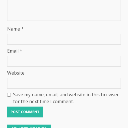
Name
*
Email
*
Website
Save my name, email, and website in this browser
for the next time I comment.