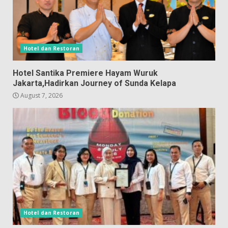
Hotel dan Restoran
Hotel Santika Premiere Hayam Wuruk
Jakarta,Hadirkan Journey of Sunda Kelapa
August 7, 2026
Hotel dan Restoran