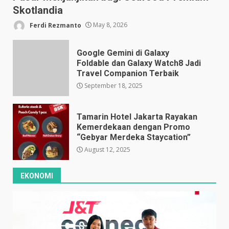
Skotlandia
Ferdi Rezmanto
May 8, 2026
Google Gemini di Galaxy
Foldable dan Galaxy Watch8 Jadi
Travel Companion Terbaik
September 18, 2025
Tamarin Hotel Jakarta Rayakan
Kemerdekaan dengan Promo
“Gebyar Merdeka Staycation”
August 12, 2025
EKONOMI