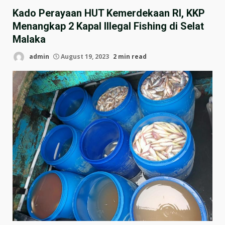
Kado Perayaan HUT Kemerdekaan RI, KKP
Menangkap 2 Kapal Illegal Fishing di Selat
Malaka
admin
August 19, 2023
2 min read