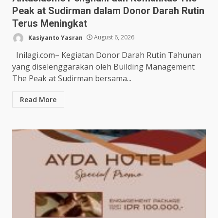
Peak at Sudirman dalam Donor Darah Rutin
Terus Meningkat
Kasiyanto Yasran
August 6, 2026
Inilagi.com– Kegiatan Donor Darah Rutin Tahunan
yang diselenggarakan oleh Building Management
The Peak at Sudirman bersama...
Read More