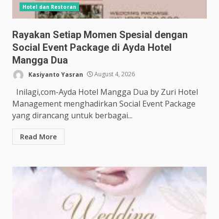
Hotel dan Restoran
Rayakan Setiap Momen Spesial dengan
Social Event Package di Ayda Hotel
Mangga Dua
Kasiyanto Yasran
August 4, 2026
Inilagi,com-Ayda Hotel Mangga Dua by Zuri Hotel
Management menghadirkan Social Event Package
yang dirancang untuk berbagai...
Read More