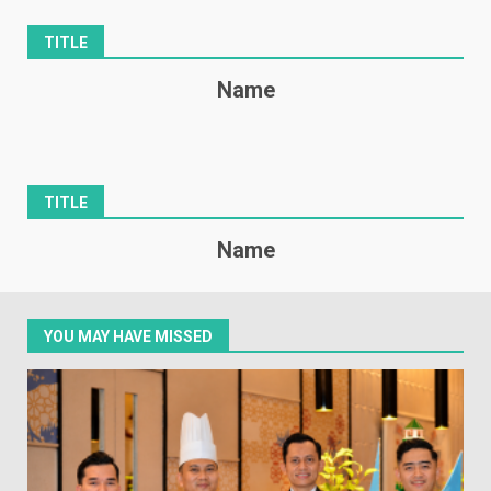
TITLE
Name
TITLE
Name
YOU MAY HAVE MISSED