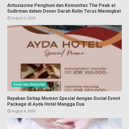
Antusiasme Penghuni dan Komunitas The Peak at
Sudirman dalam Donor Darah Rutin Terus Meningkat
August 6, 2026
Hotel dan Restoran
Rayakan Setiap Momen Spesial dengan Social Event
Package di Ayda Hotel Mangga Dua
August 4, 2026