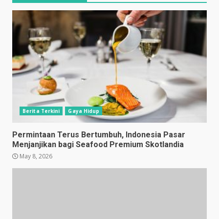
Berita Terkini
Gaya Hidup
Permintaan Terus Bertumbuh, Indonesia Pasar
Menjanjikan bagi Seafood Premium Skotlandia
May 8, 2026