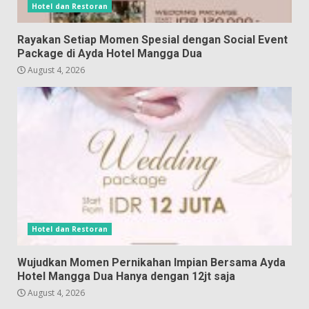
Hotel dan Restoran
Rayakan Setiap Momen Spesial dengan Social Event
Package di Ayda Hotel Mangga Dua
August 4, 2026
Hotel dan Restoran
Wujudkan Momen Pernikahan Impian Bersama Ayda
Hotel Mangga Dua Hanya dengan 12jt saja
August 4, 2026