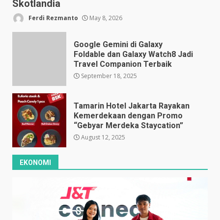
Skotlandia
Ferdi Rezmanto
May 8, 2026
Google Gemini di Galaxy
Foldable dan Galaxy Watch8 Jadi
Travel Companion Terbaik
September 18, 2025
Tamarin Hotel Jakarta Rayakan
Kemerdekaan dengan Promo
“Gebyar Merdeka Staycation”
August 12, 2025
EKONOMI