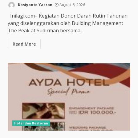
Kasiyanto Yasran
August 6, 2026
Inilagi.com– Kegiatan Donor Darah Rutin Tahunan
yang diselenggarakan oleh Building Management
The Peak at Sudirman bersama...
Read More
Hotel dan Restoran