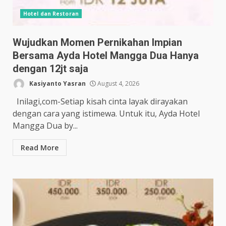
Hotel dan Restoran
Wujudkan Momen Pernikahan Impian
Bersama Ayda Hotel Mangga Dua Hanya
dengan 12jt saja
Kasiyanto Yasran
August 4, 2026
Inilagi,com-Setiap kisah cinta layak dirayakan
dengan cara yang istimewa. Untuk itu, Ayda Hotel
Mangga Dua by...
Read More