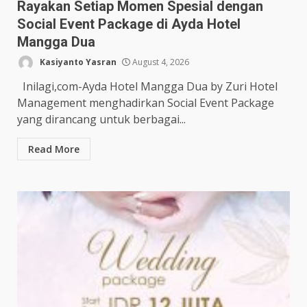
Rayakan Setiap Momen Spesial dengan
Social Event Package di Ayda Hotel
Mangga Dua
Kasiyanto Yasran
August 4, 2026
Inilagi,com-Ayda Hotel Mangga Dua by Zuri Hotel
Management menghadirkan Social Event Package
yang dirancang untuk berbagai...
Read More