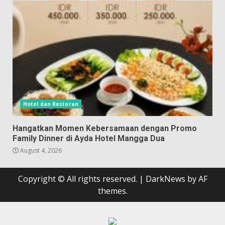
Hotel dan Restoran
Hangatkan Momen Kebersamaan dengan Promo
Family Dinner di Ayda Hotel Mangga Dua
August 4, 2026
Copyright © All rights reserved.
|
DarkNews
by AF
themes.