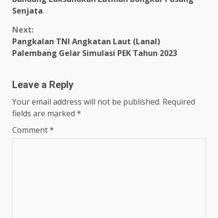
Senjata
Next:
Pangkalan TNI Angkatan Laut (Lanal)
Palembang Gelar Simulasi PEK Tahun 2023
Leave a Reply
Your email address will not be published.
Required
fields are marked
*
Comment
*