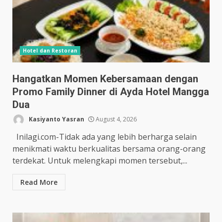
Hotel dan Restoran
Hangatkan Momen Kebersamaan dengan
Promo Family Dinner di Ayda Hotel Mangga
Dua
Kasiyanto Yasran
August 4, 2026
Inilagi.com-Tidak ada yang lebih berharga selain
menikmati waktu berkualitas bersama orang-orang
terdekat. Untuk melengkapi momen tersebut,...
Read More