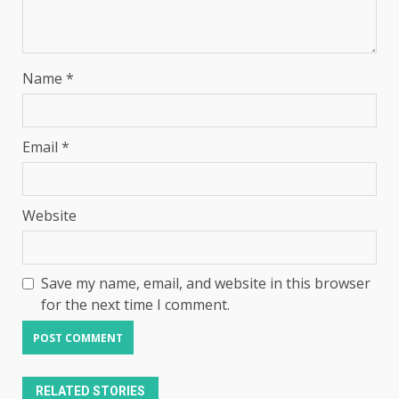
Name
*
Email
*
Website
Save my name, email, and website in this browser
for the next time I comment.
RELATED STORIES