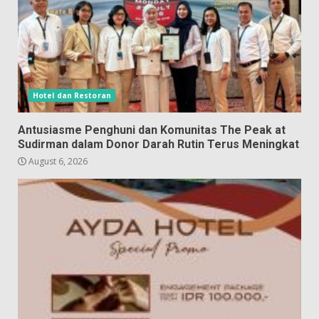
Hotel dan Restoran
Antusiasme Penghuni dan Komunitas The Peak at
Sudirman dalam Donor Darah Rutin Terus Meningkat
August 6, 2026