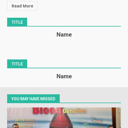
Read More
TITLE
Name
TITLE
Name
YOU MAY HAVE MISSED