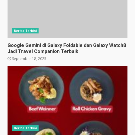
Berita Terkini
Google Gemini di Galaxy Foldable dan Galaxy Watch8
Jadi Travel Companion Terbaik
September 18, 2025
Berita Terkini