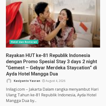
Hotel dan Restoran
Rayakan HUT ke-81 Republik Indonesia
dengan Promo Spesial Stay 3 days 2 night
“Gemest – Gebyar Merdeka Staycation” di
Ayda Hotel Mangga Dua
Kasiyanto Yasran
August 4, 2026
Inilagi.com – Jakarta Dalam rangka menyambut Hari
Ulang Tahun ke-81 Republik Indonesia, Ayda Hotel
Mangga Dua by...