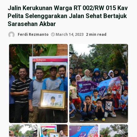
Jalin Kerukunan Warga RT 002/RW 015 Kav
Pelita Selenggarakan Jalan Sehat Bertajuk
Sarasehan Akbar
Ferdi Rezmanto
March 14, 2023
2 min read