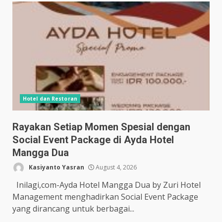
Hotel dan Restoran
Rayakan Setiap Momen Spesial dengan
Social Event Package di Ayda Hotel
Mangga Dua
Kasiyanto Yasran
August 4, 2026
Inilagi,com-Ayda Hotel Mangga Dua by Zuri Hotel
Management menghadirkan Social Event Package
yang dirancang untuk berbagai...