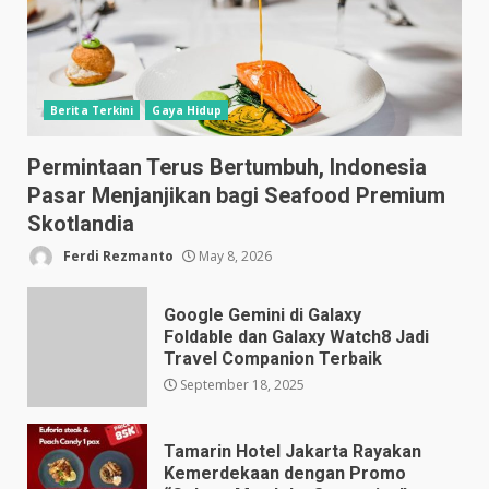
Berita Terkini
Gaya Hidup
Permintaan Terus Bertumbuh, Indonesia
Pasar Menjanjikan bagi Seafood Premium
Skotlandia
Ferdi Rezmanto
May 8, 2026
Google Gemini di Galaxy
Foldable dan Galaxy Watch8 Jadi
Travel Companion Terbaik
September 18, 2025
Tamarin Hotel Jakarta Rayakan
Kemerdekaan dengan Promo