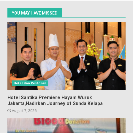
YOU MAY HAVE MISSED
Hotel dan Restoran
Hotel Santika Premiere Hayam Wuruk
Jakarta,Hadirkan Journey of Sunda Kelapa
August 7, 2026