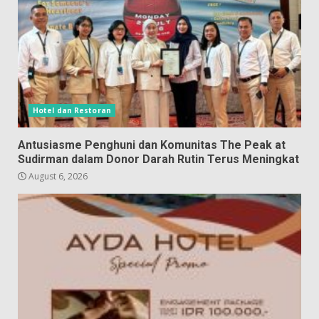
Hotel dan Restoran
Antusiasme Penghuni dan Komunitas The Peak at
Sudirman dalam Donor Darah Rutin Terus Meningkat
August 6, 2026