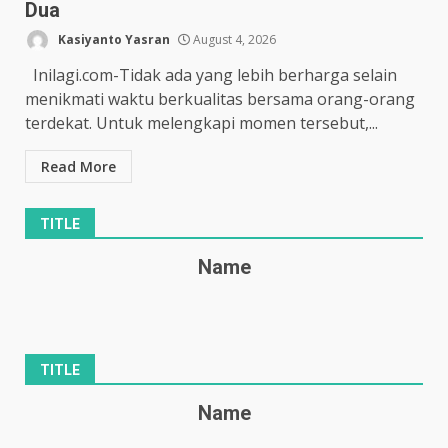
Dua
Kasiyanto Yasran
August 4, 2026
Inilagi.com-Tidak ada yang lebih berharga selain
menikmati waktu berkualitas bersama orang-orang
terdekat. Untuk melengkapi momen tersebut,...
Read More
TITLE
Name
TITLE
Name