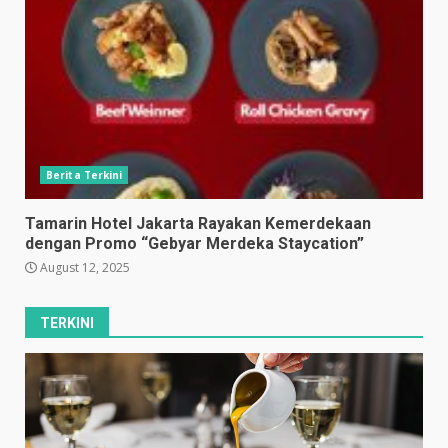
Berita Terkini
Tamarin Hotel Jakarta Rayakan Kemerdekaan
dengan Promo “Gebyar Merdeka Staycation”
August 12, 2025
TERKINI