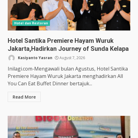
Hotel dan Restoran
Hotel Santika Premiere Hayam Wuruk
Jakarta,Hadirkan Journey of Sunda Kelapa
Kasiyanto Yasran
August 7, 2026
Inilagi.com-Mengawali bulan Agustus, Hotel Santika
Premiere Hayam Wuruk Jakarta menghadirkan All
You Can Eat Buffet Dinner bertajuk...
Read More