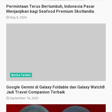
Permintaan Terus Bertumbuh, Indonesia Pasar
Menjanjikan bagi Seafood Premium Skotlandia
May 8, 2026
Berita Terkini
Google Gemini di Galaxy Foldable dan Galaxy Watch8
Jadi Travel Companion Terbaik
September 18, 2025