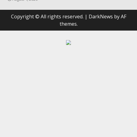
Copyright © All rights reserved.
|
DarkNews
by AF
themes.