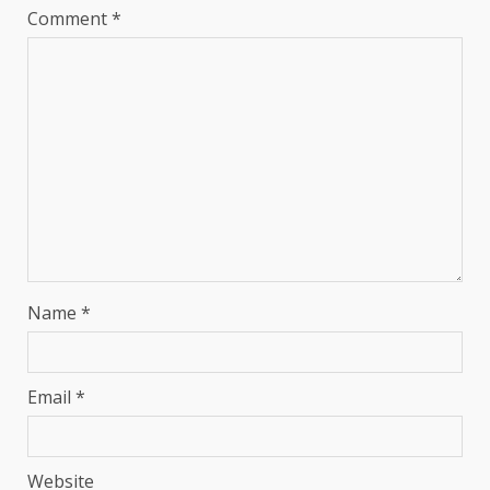
Comment
*
Name
*
Email
*
Website