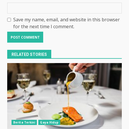
Save my name, email, and website in this browser
for the next time I comment.
RELATED STORIES
Berita Terkini
Gaya Hidup