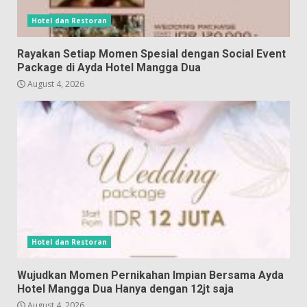
Hotel dan Restoran
Rayakan Setiap Momen Spesial dengan Social Event
Package di Ayda Hotel Mangga Dua
August 4, 2026
Hotel dan Restoran
Wujudkan Momen Pernikahan Impian Bersama Ayda
Hotel Mangga Dua Hanya dengan 12jt saja
August 4, 2026