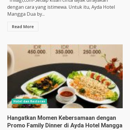
Inilagi,com-Setiap kisah cinta layak dirayakan
dengan cara yang istimewa. Untuk itu, Ayda Hotel
Mangga Dua by...
Read More
Hotel dan Restoran
Hangatkan Momen Kebersamaan dengan
Promo Family Dinner di Ayda Hotel Mangga