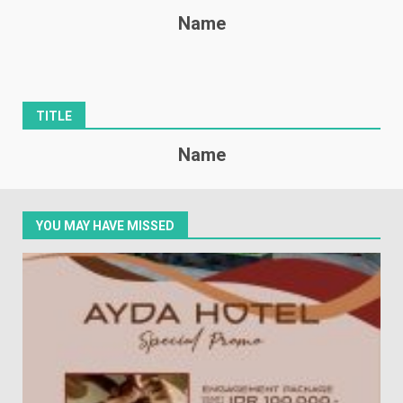
Name
TITLE
Name
YOU MAY HAVE MISSED