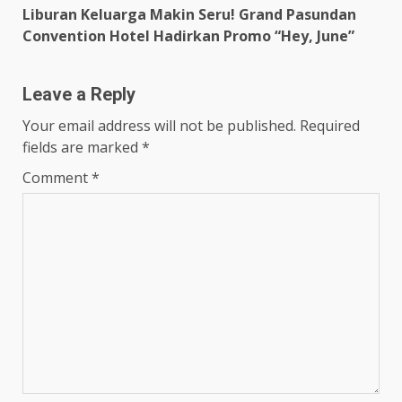
Liburan Keluarga Makin Seru! Grand Pasundan
Convention Hotel Hadirkan Promo “Hey, June”
Leave a Reply
Your email address will not be published.
Required
fields are marked
*
Comment
*