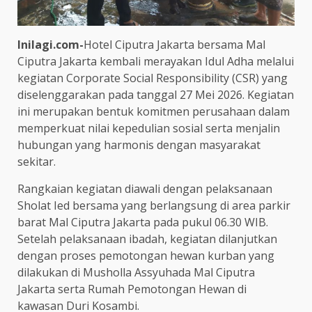
Inilagi.com-
Hotel Ciputra Jakarta bersama Mal
Ciputra Jakarta kembali merayakan Idul Adha melalui
kegiatan Corporate Social Responsibility (CSR) yang
diselenggarakan pada tanggal 27 Mei 2026. Kegiatan
ini merupakan bentuk komitmen perusahaan dalam
memperkuat nilai kepedulian sosial serta menjalin
hubungan yang harmonis dengan masyarakat
sekitar.
Rangkaian kegiatan diawali dengan pelaksanaan
Sholat Ied bersama yang berlangsung di area parkir
barat Mal Ciputra Jakarta pada pukul 06.30 WIB.
Setelah pelaksanaan ibadah, kegiatan dilanjutkan
dengan proses pemotongan hewan kurban yang
dilakukan di Musholla Assyuhada Mal Ciputra
Jakarta serta Rumah Pemotongan Hewan di
kawasan Duri Kosambi.