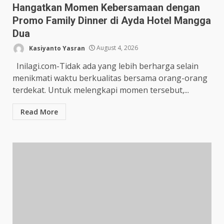
Hangatkan Momen Kebersamaan dengan
Promo Family Dinner di Ayda Hotel Mangga
Dua
Kasiyanto Yasran
August 4, 2026
Inilagi.com-Tidak ada yang lebih berharga selain
menikmati waktu berkualitas bersama orang-orang
terdekat. Untuk melengkapi momen tersebut,...
Read More