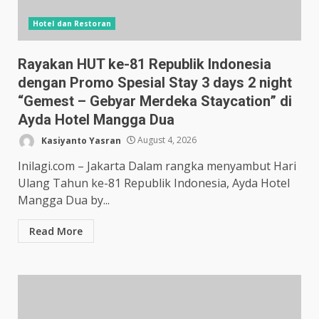
Hotel dan Restoran
Rayakan HUT ke-81 Republik Indonesia
dengan Promo Spesial Stay 3 days 2 night
“Gemest – Gebyar Merdeka Staycation” di
Ayda Hotel Mangga Dua
Kasiyanto Yasran
August 4, 2026
Inilagi.com – Jakarta Dalam rangka menyambut Hari
Ulang Tahun ke-81 Republik Indonesia, Ayda Hotel
Mangga Dua by...
Read More