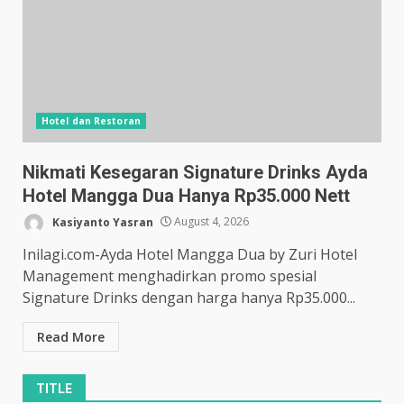
Hotel dan Restoran
Nikmati Kesegaran Signature Drinks Ayda
Hotel Mangga Dua Hanya Rp35.000 Nett
Kasiyanto Yasran
August 4, 2026
Inilagi.com-Ayda Hotel Mangga Dua by Zuri Hotel
Management menghadirkan promo spesial
Signature Drinks dengan harga hanya Rp35.000...
Read More
TITLE