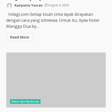
Kasiyanto Yasran
August 4, 2026
Inilagi,com-Setiap kisah cinta layak dirayakan
dengan cara yang istimewa. Untuk itu, Ayda Hotel
Mangga Dua by...
Read More
Hotel dan Restoran