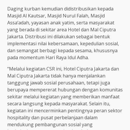
Daging kurban kemudian didistribusikan kepada
Masjid Al Kautsar, Masjid Nurul Falah, Masjid
Assa’adah, yayasan anak yatim, serta masyarakat
yang berada di sekitar area Hotel dan Mal Ciputra
Jakarta. Distribusi ini dilakukan sebagai bentuk
implementasi nilai kebersamaan, kepedulian sosial,
dan semangat berbagi kepada sesama, khususnya
pada momentum Hari Raya Idul Adha.
“Melalui kegiatan CSR ini, Hotel Ciputra Jakarta dan
Mal Ciputra Jakarta tidak hanya menjalankan
tanggung jawab sosial perusahaan, tetapi juga
berupaya mempererat hubungan dengan komunitas
sekitar melalui kegiatan yang memberikan manfaat
secara langsung kepada masyarakat. Selain itu,
kegiatan ini mencerminkan pentingnya peran sektor
hospitality dan pusat perbelanjaan dalam
mendukung pembangunan sosial yang