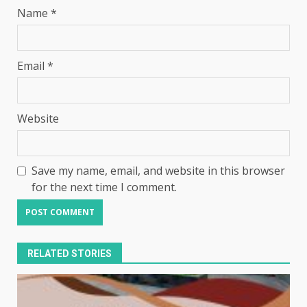
Name
*
Email
*
Website
Save my name, email, and website in this browser
for the next time I comment.
RELATED STORIES