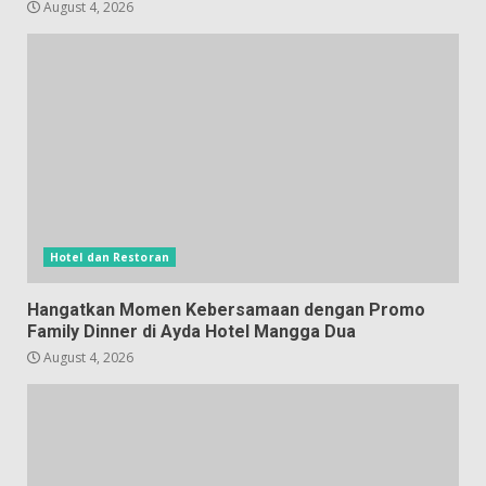
August 4, 2026
Hotel dan Restoran
Hangatkan Momen Kebersamaan dengan Promo
Family Dinner di Ayda Hotel Mangga Dua
August 4, 2026