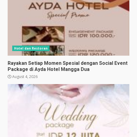
Hotel dan Restoran
Rayakan Setiap Momen Spesial dengan Social Event
Package di Ayda Hotel Mangga Dua
August 4, 2026