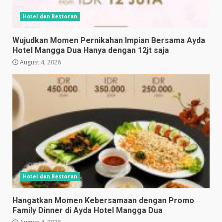
Hotel dan Restoran
Wujudkan Momen Pernikahan Impian Bersama Ayda
Hotel Mangga Dua Hanya dengan 12jt saja
August 4, 2026
Hotel dan Restoran
Hangatkan Momen Kebersamaan dengan Promo
Family Dinner di Ayda Hotel Mangga Dua