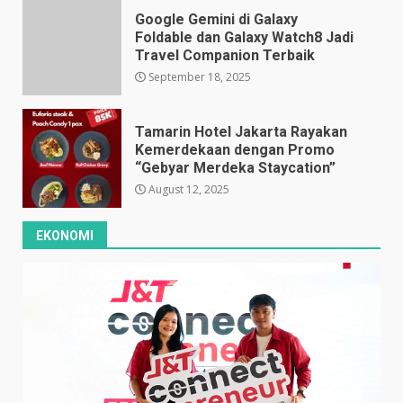
Google Gemini di Galaxy
Foldable dan Galaxy Watch8 Jadi
Travel Companion Terbaik
September 18, 2025
Tamarin Hotel Jakarta Rayakan
Kemerdekaan dengan Promo
“Gebyar Merdeka Staycation”
August 12, 2025
EKONOMI