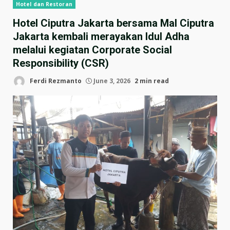
Hotel dan Restoran
Hotel Ciputra Jakarta bersama Mal Ciputra
Jakarta kembali merayakan Idul Adha
melalui kegiatan Corporate Social
Responsibility (CSR)
Ferdi Rezmanto
June 3, 2026
2 min read