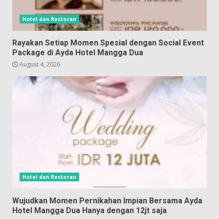
Hotel dan Restoran
Rayakan Setiap Momen Spesial dengan Social Event
Package di Ayda Hotel Mangga Dua
August 4, 2026
Hotel dan Restoran
Wujudkan Momen Pernikahan Impian Bersama Ayda
Hotel Mangga Dua Hanya dengan 12jt saja