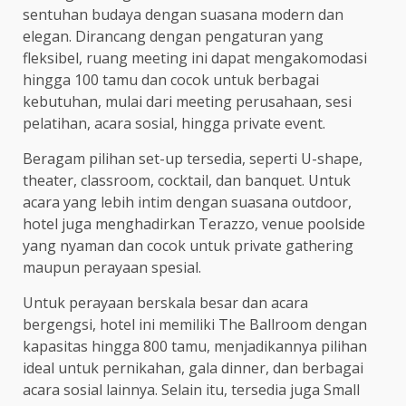
sentuhan budaya dengan suasana modern dan
elegan. Dirancang dengan pengaturan yang
fleksibel, ruang meeting ini dapat mengakomodasi
hingga 100 tamu dan cocok untuk berbagai
kebutuhan, mulai dari meeting perusahaan, sesi
pelatihan, acara sosial, hingga private event.
Beragam pilihan set-up tersedia, seperti U-shape,
theater, classroom, cocktail, dan banquet. Untuk
acara yang lebih intim dengan suasana outdoor,
hotel juga menghadirkan Terazzo, venue poolside
yang nyaman dan cocok untuk private gathering
maupun perayaan spesial.
Untuk perayaan berskala besar dan acara
bergengsi, hotel ini memiliki The Ballroom dengan
kapasitas hingga 800 tamu, menjadikannya pilihan
ideal untuk pernikahan, gala dinner, dan berbagai
acara sosial lainnya. Selain itu, tersedia juga Small