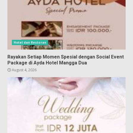
Hotel dan Restoran
Rayakan Setiap Momen Spesial dengan Social Event
Package di Ayda Hotel Mangga Dua
August 4, 2026