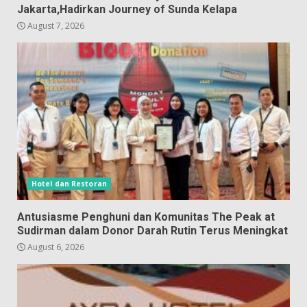
Jakarta,Hadirkan Journey of Sunda Kelapa
August 7, 2026
Hotel dan Restoran
Antusiasme Penghuni dan Komunitas The Peak at
Sudirman dalam Donor Darah Rutin Terus Meningkat
August 6, 2026