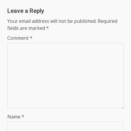
Leave a Reply
Your email address will not be published.
Required
fields are marked
*
Comment
*
Name
*