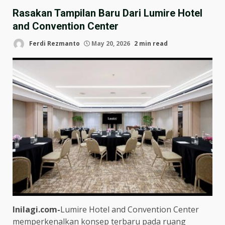
Rasakan Tampilan Baru Dari Lumire Hotel
and Convention Center
Ferdi Rezmanto
May 20, 2026
2 min read
Inilagi.com-
Lumire Hotel and Convention Center
memperkenalkan konsep terbaru pada ruang