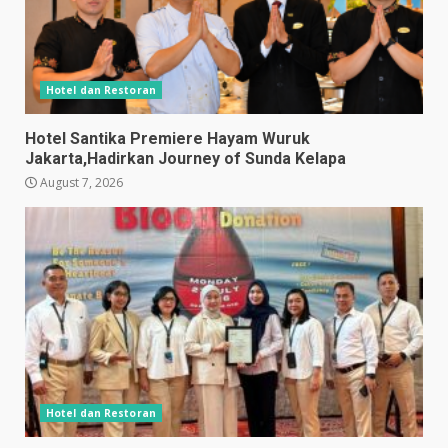
Hotel dan Restoran
Hotel Santika Premiere Hayam Wuruk
Jakarta,Hadirkan Journey of Sunda Kelapa
August 7, 2026
Hotel dan Restoran