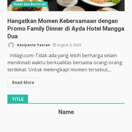
Hotel dan Restoran
Hangatkan Momen Kebersamaan dengan
Promo Family Dinner di Ayda Hotel Mangga
Dua
Kasiyanto Yasran
August 4, 2026
Inilagi.com-Tidak ada yang lebih berharga selain
menikmati waktu berkualitas bersama orang-orang
terdekat. Untuk melengkapi momen tersebut,...
Read More
TITLE
Name