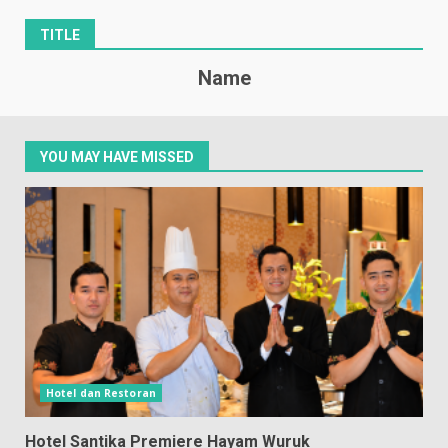
TITLE
Name
YOU MAY HAVE MISSED
Hotel dan Restoran
Hotel Santika Premiere Hayam Wuruk