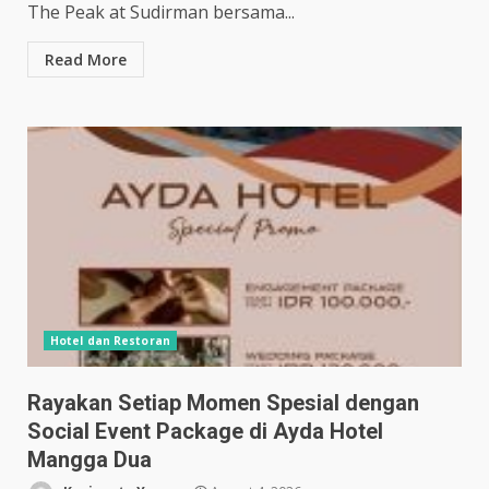
The Peak at Sudirman bersama...
Read More
Hotel dan Restoran
Rayakan Setiap Momen Spesial dengan
Social Event Package di Ayda Hotel
Mangga Dua