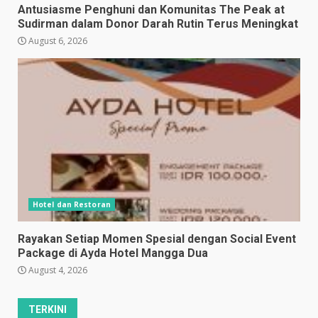
Antusiasme Penghuni dan Komunitas The Peak at
Sudirman dalam Donor Darah Rutin Terus Meningkat
August 6, 2026
Hotel dan Restoran
Rayakan Setiap Momen Spesial dengan Social Event
Package di Ayda Hotel Mangga Dua
August 4, 2026
TERKINI