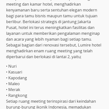
meeting dan kamar hotel, menghadirkan
kenyamanan baru serta sentuhan elegan modern
bagi para tamu bisnis maupun tamu untuk tujuan
berlibur. Berlokasi strategis di jantung Jakarta
Pusat, hotel ini terus meningkatkan fasilitas dan
layanan untuk memberikan pengalaman menginap
dan acara yang lebih nyaman bagi setiap tamu.
Sebagai bagian dari renovasi tersebut, Lumire hotel
menghadirkan enam ruang meeting yang telah
diperbarui dan berlokasi di lantai 2, yaitu;
• Nuri
• Kasuari
• Kapodang
• Maleo
• Merak
• Rangkong
Setiap ruang meeting terinspirasi dari keindahan
burung-burung ikonik Indonesia, memadukan