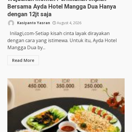
Bersama Ayda Hotel Mangga Dua Hanya
dengan 12jt saja
Kasiyanto Yasran
August 4, 2026
Inilagi,com-Setiap kisah cinta layak dirayakan
dengan cara yang istimewa. Untuk itu, Ayda Hotel
Mangga Dua by...
Read More