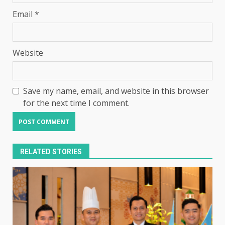
Email
*
Website
Save my name, email, and website in this browser
for the next time I comment.
RELATED STORIES