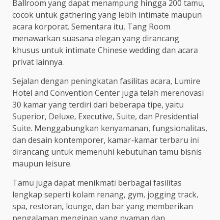
Ballroom yang dapat menampung hingga 200 tamu,
cocok untuk gathering yang lebih intimate maupun
acara korporat. Sementara itu, Tang Room
menawarkan suasana elegan yang dirancang
khusus untuk intimate Chinese wedding dan acara
privat lainnya.
Sejalan dengan peningkatan fasilitas acara, Lumire
Hotel and Convention Center juga telah merenovasi
30 kamar yang terdiri dari beberapa tipe, yaitu
Superior, Deluxe, Executive, Suite, dan Presidential
Suite. Menggabungkan kenyamanan, fungsionalitas,
dan desain kontemporer, kamar-kamar terbaru ini
dirancang untuk memenuhi kebutuhan tamu bisnis
maupun leisure.
Tamu juga dapat menikmati berbagai fasilitas
lengkap seperti kolam renang, gym, jogging track,
spa, restoran, lounge, dan bar yang memberikan
pengalaman menginap yang nyaman dan