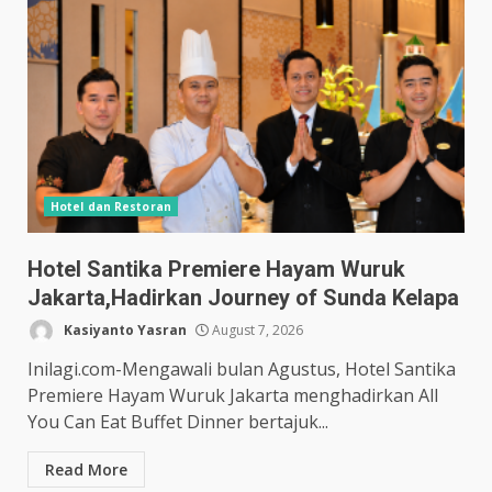
Hotel dan Restoran
Hotel Santika Premiere Hayam Wuruk
Jakarta,Hadirkan Journey of Sunda Kelapa
Kasiyanto Yasran
August 7, 2026
Inilagi.com-Mengawali bulan Agustus, Hotel Santika
Premiere Hayam Wuruk Jakarta menghadirkan All
You Can Eat Buffet Dinner bertajuk...
Read More