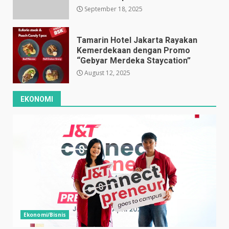
September 18, 2025
Tamarin Hotel Jakarta Rayakan
Kemerdekaan dengan Promo
“Gebyar Merdeka Staycation”
August 12, 2025
EKONOMI
Ekonomi/Bisnis