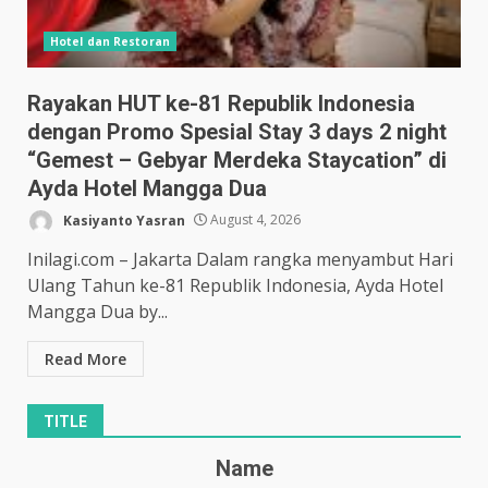
Hotel dan Restoran
Rayakan HUT ke-81 Republik Indonesia
dengan Promo Spesial Stay 3 days 2 night
“Gemest – Gebyar Merdeka Staycation” di
Ayda Hotel Mangga Dua
Kasiyanto Yasran
August 4, 2026
Inilagi.com – Jakarta Dalam rangka menyambut Hari
Ulang Tahun ke-81 Republik Indonesia, Ayda Hotel
Mangga Dua by...
Read More
TITLE
Name