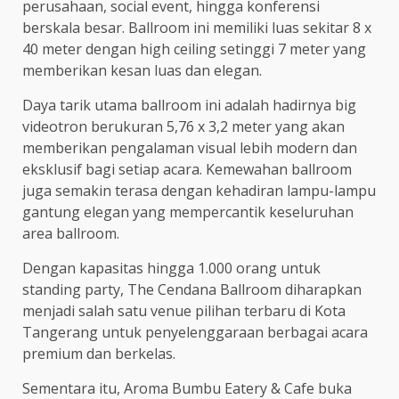
perusahaan, social event, hingga konferensi
berskala besar. Ballroom ini memiliki luas sekitar 8 x
40 meter dengan high ceiling setinggi 7 meter yang
memberikan kesan luas dan elegan.
Daya tarik utama ballroom ini adalah hadirnya big
videotron berukuran 5,76 x 3,2 meter yang akan
memberikan pengalaman visual lebih modern dan
eksklusif bagi setiap acara. Kemewahan ballroom
juga semakin terasa dengan kehadiran lampu-lampu
gantung elegan yang mempercantik keseluruhan
area ballroom.
Dengan kapasitas hingga 1.000 orang untuk
standing party, The Cendana Ballroom diharapkan
menjadi salah satu venue pilihan terbaru di Kota
Tangerang untuk penyelenggaraan berbagai acara
premium dan berkelas.
Sementara itu, Aroma Bumbu Eatery & Cafe buka