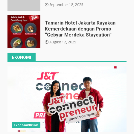
September 18, 2025
Tamarin Hotel Jakarta Rayakan
Kemerdekaan dengan Promo
“Gebyar Merdeka Staycation”
August 12, 2025
EKONOMI
Ekonomi/Bisnis