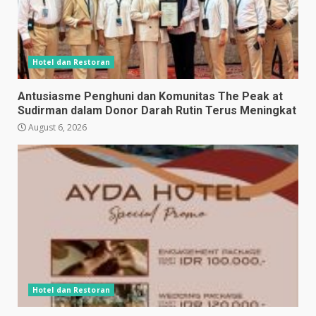
Hotel dan Restoran
Antusiasme Penghuni dan Komunitas The Peak at
Sudirman dalam Donor Darah Rutin Terus Meningkat
August 6, 2026
Hotel dan Restoran