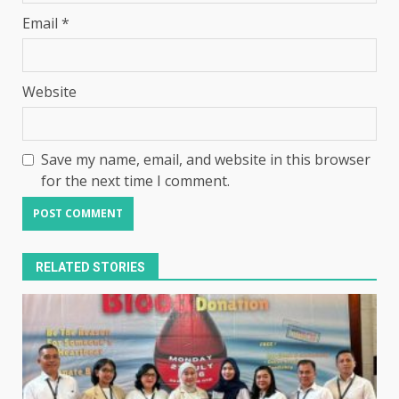
Email
*
Website
Save my name, email, and website in this browser
for the next time I comment.
RELATED STORIES