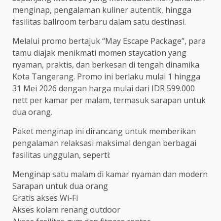
menginap, pengalaman kuliner autentik, hingga
fasilitas ballroom terbaru dalam satu destinasi.
Melalui promo bertajuk “May Escape Package”, para
tamu diajak menikmati momen staycation yang
nyaman, praktis, dan berkesan di tengah dinamika
Kota Tangerang. Promo ini berlaku mulai 1 hingga
31 Mei 2026 dengan harga mulai dari IDR 599.000
nett per kamar per malam, termasuk sarapan untuk
dua orang.
Paket menginap ini dirancang untuk memberikan
pengalaman relaksasi maksimal dengan berbagai
fasilitas unggulan, seperti:
Menginap satu malam di kamar nyaman dan modern
Sarapan untuk dua orang
Gratis akses Wi-Fi
Akses kolam renang outdoor