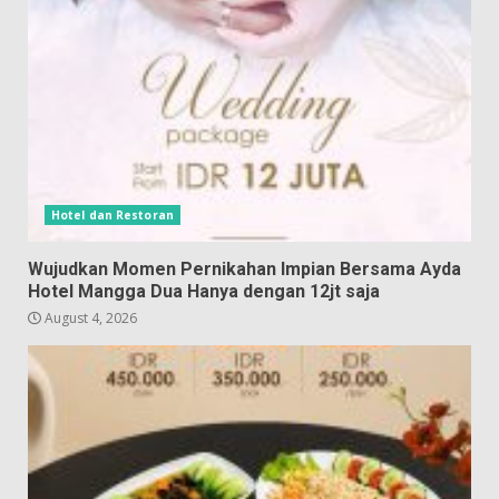
Hotel dan Restoran
Wujudkan Momen Pernikahan Impian Bersama Ayda
Hotel Mangga Dua Hanya dengan 12jt saja
August 4, 2026