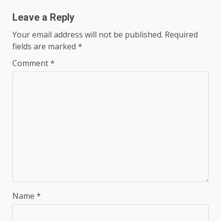
Leave a Reply
Your email address will not be published.
Required
fields are marked
*
Comment
*
Name
*