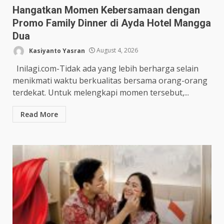
Hangatkan Momen Kebersamaan dengan
Promo Family Dinner di Ayda Hotel Mangga
Dua
Kasiyanto Yasran
August 4, 2026
Inilagi.com-Tidak ada yang lebih berharga selain
menikmati waktu berkualitas bersama orang-orang
terdekat. Untuk melengkapi momen tersebut,...
Read More