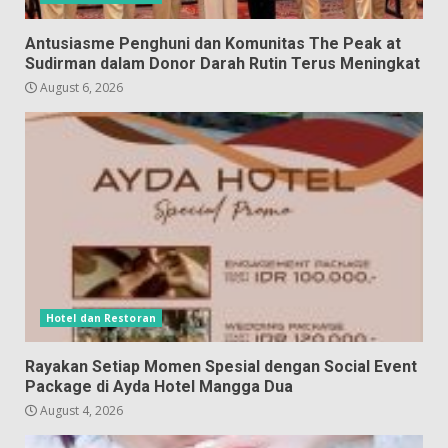
Antusiasme Penghuni dan Komunitas The Peak at
Sudirman dalam Donor Darah Rutin Terus Meningkat
August 6, 2026
Hotel dan Restoran
Rayakan Setiap Momen Spesial dengan Social Event
Package di Ayda Hotel Mangga Dua
August 4, 2026