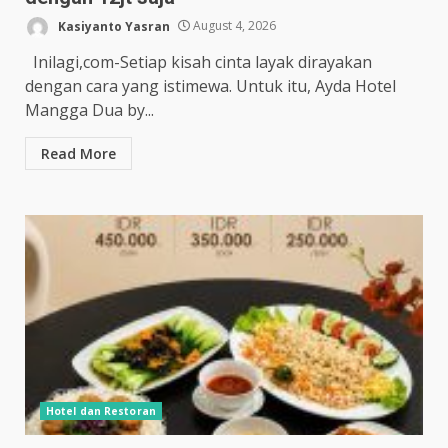
Kasiyanto Yasran
August 4, 2026
Inilagi,com-Setiap kisah cinta layak dirayakan
dengan cara yang istimewa. Untuk itu, Ayda Hotel
Mangga Dua by...
Read More
Hotel dan Restoran