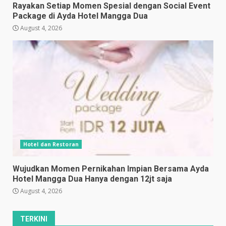
Rayakan Setiap Momen Spesial dengan Social Event
Package di Ayda Hotel Mangga Dua
August 4, 2026
Hotel dan Restoran
Wujudkan Momen Pernikahan Impian Bersama Ayda
Hotel Mangga Dua Hanya dengan 12jt saja
August 4, 2026
TERKINI