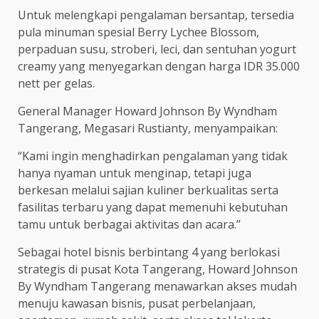
Untuk melengkapi pengalaman bersantap, tersedia
pula minuman spesial Berry Lychee Blossom,
perpaduan susu, stroberi, leci, dan sentuhan yogurt
creamy yang menyegarkan dengan harga IDR 35.000
nett per gelas.
General Manager Howard Johnson By Wyndham
Tangerang, Megasari Rustianty, menyampaikan:
“Kami ingin menghadirkan pengalaman yang tidak
hanya nyaman untuk menginap, tetapi juga
berkesan melalui sajian kuliner berkualitas serta
fasilitas terbaru yang dapat memenuhi kebutuhan
tamu untuk berbagai aktivitas dan acara.”
Sebagai hotel bisnis berbintang 4 yang berlokasi
strategis di pusat Kota Tangerang, Howard Johnson
By Wyndham Tangerang menawarkan akses mudah
menuju kawasan bisnis, pusat perbelanjaan,