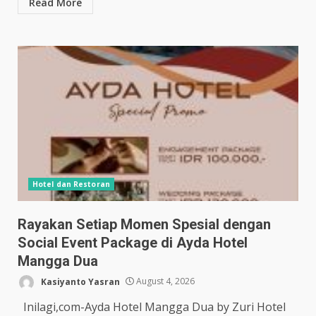
Read More
Hotel dan Restoran
Rayakan Setiap Momen Spesial dengan
Social Event Package di Ayda Hotel
Mangga Dua
Kasiyanto Yasran
August 4, 2026
Inilagi,com-Ayda Hotel Mangga Dua by Zuri Hotel