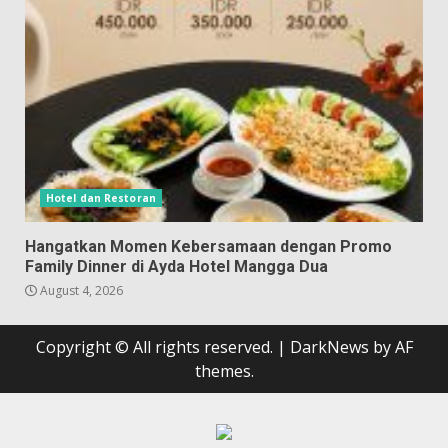
Hotel dan Restoran
Hangatkan Momen Kebersamaan dengan Promo
Family Dinner di Ayda Hotel Mangga Dua
August 4, 2026
Copyright © All rights reserved.
|
DarkNews
by AF
themes.