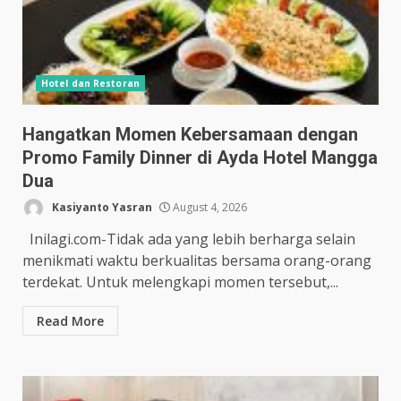
Hotel dan Restoran
Hangatkan Momen Kebersamaan dengan
Promo Family Dinner di Ayda Hotel Mangga
Dua
Kasiyanto Yasran
August 4, 2026
Inilagi.com-Tidak ada yang lebih berharga selain
menikmati waktu berkualitas bersama orang-orang
terdekat. Untuk melengkapi momen tersebut,...
Read More