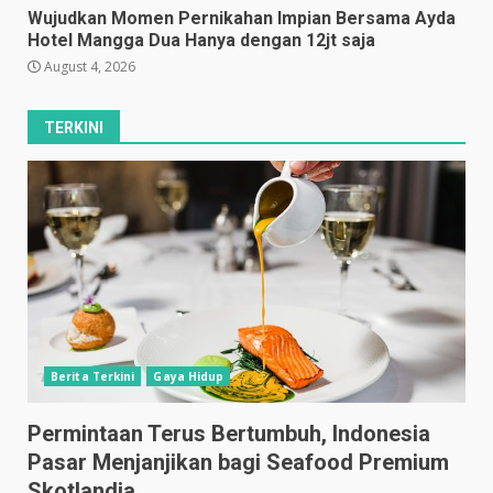
Wujudkan Momen Pernikahan Impian Bersama Ayda
Hotel Mangga Dua Hanya dengan 12jt saja
August 4, 2026
TERKINI
Berita Terkini
Gaya Hidup
Permintaan Terus Bertumbuh, Indonesia
Pasar Menjanjikan bagi Seafood Premium
Skotlandia