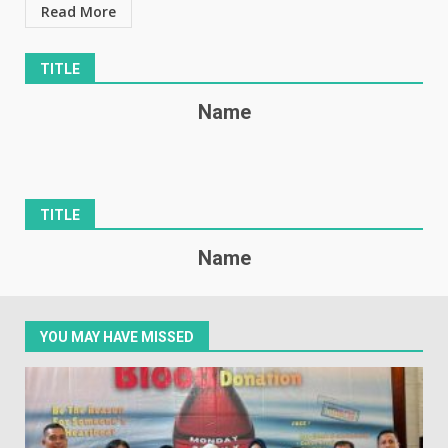
Read More
TITLE
Name
TITLE
Name
YOU MAY HAVE MISSED