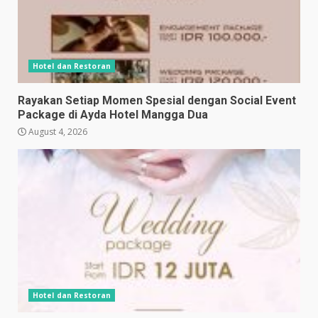
Hotel dan Restoran
Rayakan Setiap Momen Spesial dengan Social Event
Package di Ayda Hotel Mangga Dua
August 4, 2026
Hotel dan Restoran