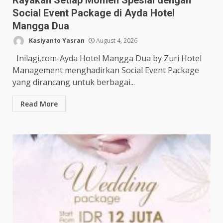
Social Event Package di Ayda Hotel
Mangga Dua
Kasiyanto Yasran
August 4, 2026
Inilagi,com-Ayda Hotel Mangga Dua by Zuri Hotel
Management menghadirkan Social Event Package
yang dirancang untuk berbagai...
Read More