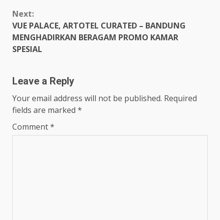
Next:
VUE PALACE, ARTOTEL CURATED – BANDUNG
MENGHADIRKAN BERAGAM PROMO KAMAR
SPESIAL
Leave a Reply
Your email address will not be published.
Required
fields are marked
*
Comment
*