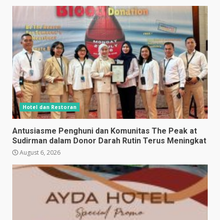
Hotel dan Restoran
Antusiasme Penghuni dan Komunitas The Peak at
Sudirman dalam Donor Darah Rutin Terus Meningkat
August 6, 2026