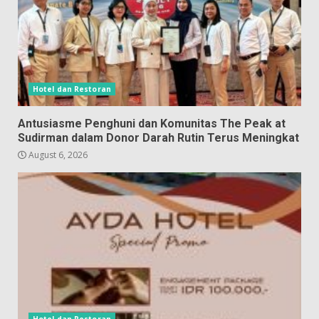
Hotel dan Restoran
Antusiasme Penghuni dan Komunitas The Peak at
Sudirman dalam Donor Darah Rutin Terus Meningkat
August 6, 2026
Hotel dan Restoran