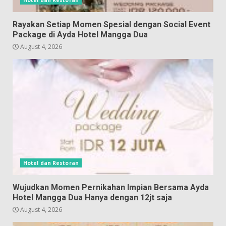
Rayakan Setiap Momen Spesial dengan Social Event
Package di Ayda Hotel Mangga Dua
August 4, 2026
Hotel dan Restoran
Wujudkan Momen Pernikahan Impian Bersama Ayda
Hotel Mangga Dua Hanya dengan 12jt saja
August 4, 2026