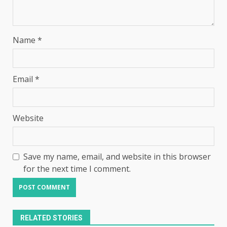
Name
*
Email
*
Website
Save my name, email, and website in this browser
for the next time I comment.
RELATED STORIES