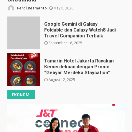
Ferdi Rezmanto
May 8, 2026
Google Gemini di Galaxy
Foldable dan Galaxy Watch8 Jadi
Travel Companion Terbaik
September 18, 2025
Tamarin Hotel Jakarta Rayakan
Kemerdekaan dengan Promo
“Gebyar Merdeka Staycation”
August 12, 2025
EKONOMI