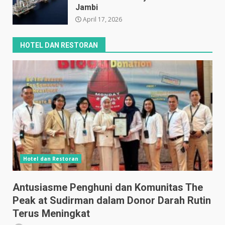
Jambi
April 17, 2026
HOTEL DAN RESTORAN
Hotel dan Restoran
Antusiasme Penghuni dan Komunitas The
Peak at Sudirman dalam Donor Darah Rutin
Terus Meningkat