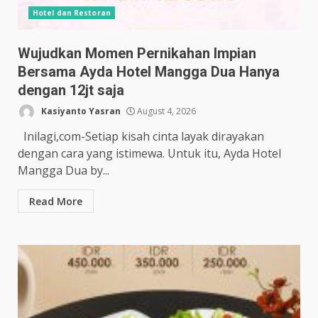
Hotel dan Restoran
Wujudkan Momen Pernikahan Impian
Bersama Ayda Hotel Mangga Dua Hanya
dengan 12jt saja
Kasiyanto Yasran
August 4, 2026
Inilagi,com-Setiap kisah cinta layak dirayakan
dengan cara yang istimewa. Untuk itu, Ayda Hotel
Mangga Dua by...
Read More