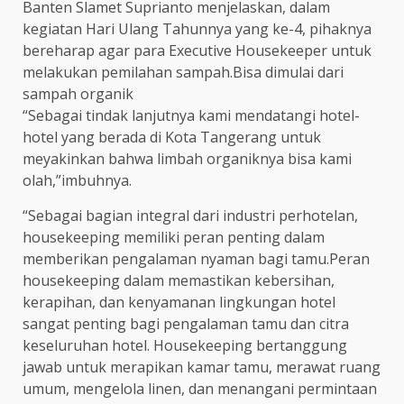
Banten Slamet Suprianto menjelaskan, dalam
kegiatan Hari Ulang Tahunnya yang ke-4, pihaknya
bereharap agar para Executive Housekeeper untuk
melakukan pemilahan sampah.Bisa dimulai dari
sampah organik
“Sebagai tindak lanjutnya kami mendatangi hotel-
hotel yang berada di Kota Tangerang untuk
meyakinkan bahwa limbah organiknya bisa kami
olah,”imbuhnya.
“Sebagai bagian integral dari industri perhotelan,
housekeeping memiliki peran penting dalam
memberikan pengalaman nyaman bagi tamu.Peran
housekeeping dalam memastikan kebersihan,
kerapihan, dan kenyamanan lingkungan hotel
sangat penting bagi pengalaman tamu dan citra
keseluruhan hotel. Housekeeping bertanggung
jawab untuk merapikan kamar tamu, merawat ruang
umum, mengelola linen, dan menangani permintaan