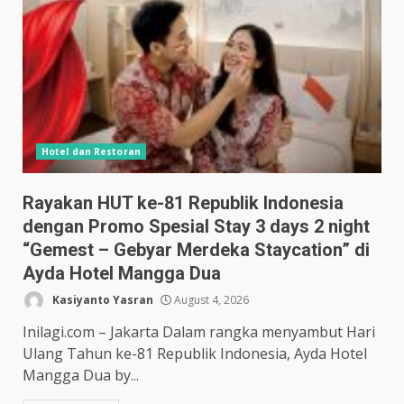
Hotel dan Restoran
Rayakan HUT ke-81 Republik Indonesia
dengan Promo Spesial Stay 3 days 2 night
“Gemest – Gebyar Merdeka Staycation” di
Ayda Hotel Mangga Dua
Kasiyanto Yasran
August 4, 2026
Inilagi.com – Jakarta Dalam rangka menyambut Hari
Ulang Tahun ke-81 Republik Indonesia, Ayda Hotel
Mangga Dua by...