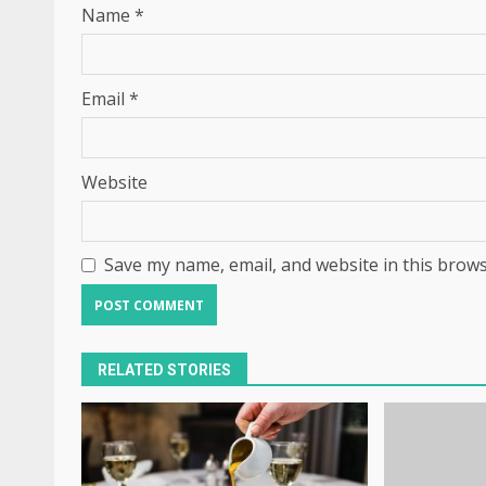
Name
*
Email
*
Website
Save my name, email, and website in this brows
RELATED STORIES