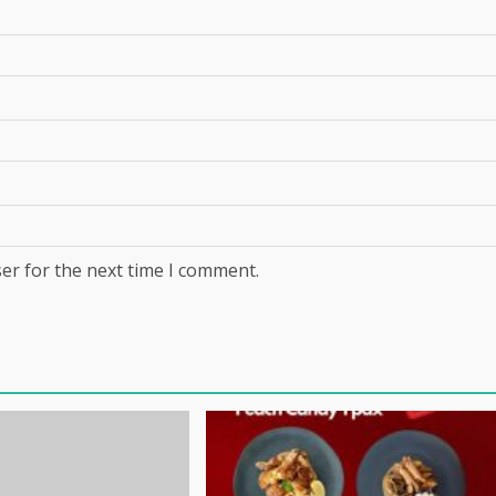
er for the next time I comment.