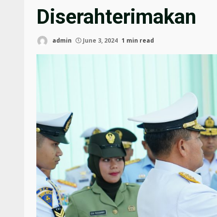
Diserahterimakan
admin
June 3, 2024
1 min read