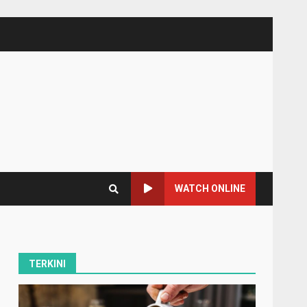
WATCH ONLINE
TERKINI