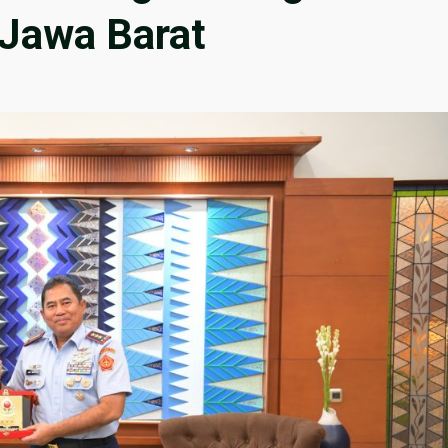
Jawa Barat