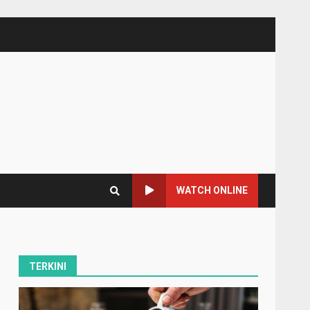
WATCH ONLINE
TERKINI