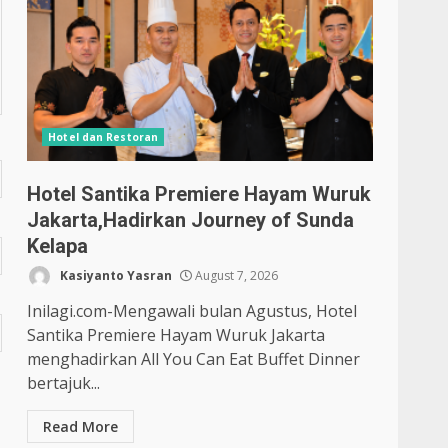
Hotel dan Restoran
Hotel Santika Premiere Hayam Wuruk
Jakarta,Hadirkan Journey of Sunda
Kelapa
Kasiyanto Yasran
August 7, 2026
Inilagi.com-Mengawali bulan Agustus, Hotel
Santika Premiere Hayam Wuruk Jakarta
menghadirkan All You Can Eat Buffet Dinner
bertajuk...
Read More