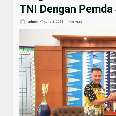
TNI Dengan Pemda 
admin
June 3, 2024
1 min read