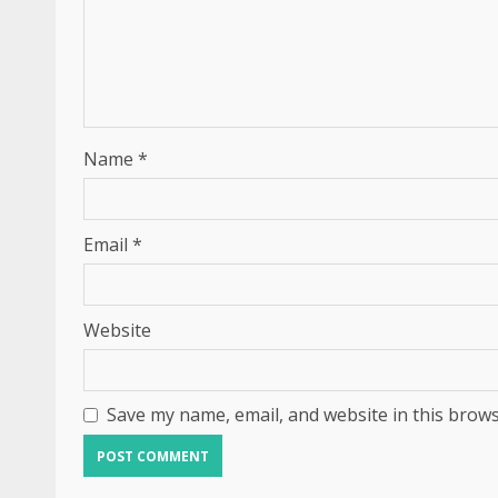
Name
*
Email
*
Website
Save my name, email, and website in this brows