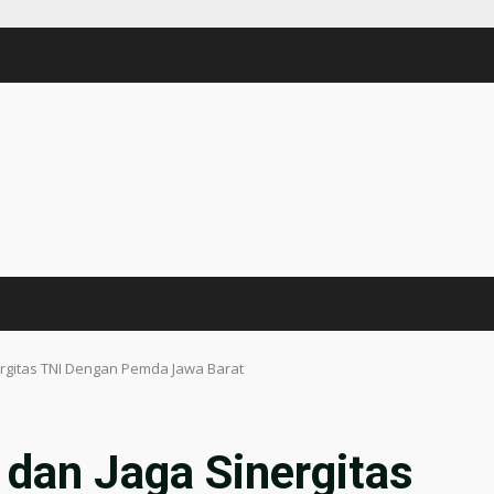
rgitas TNI Dengan Pemda Jawa Barat
dan Jaga Sinergitas