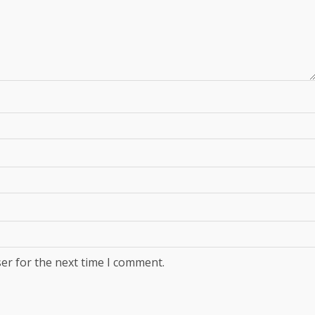
er for the next time I comment.