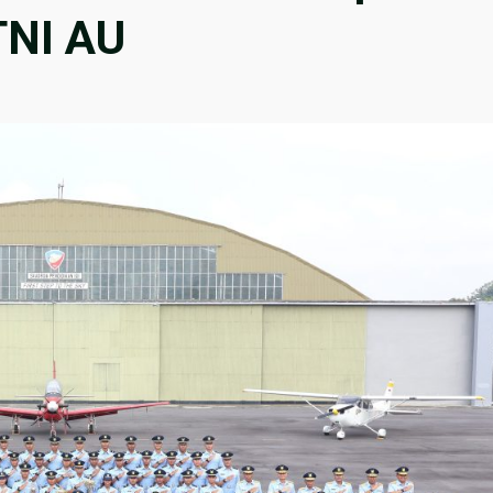
TNI AU