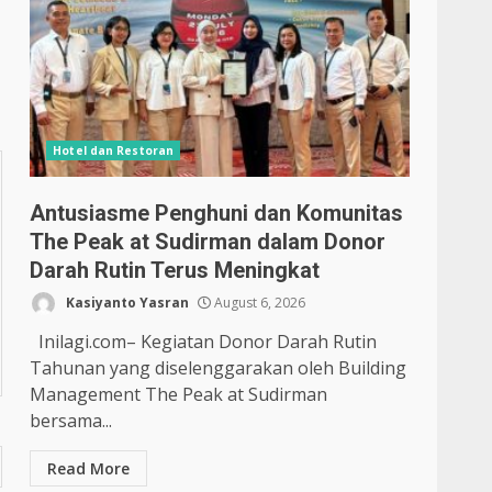
Hotel dan Restoran
Antusiasme Penghuni dan Komunitas
The Peak at Sudirman dalam Donor
Darah Rutin Terus Meningkat
Kasiyanto Yasran
August 6, 2026
Inilagi.com– Kegiatan Donor Darah Rutin
Tahunan yang diselenggarakan oleh Building
Management The Peak at Sudirman
bersama...
Read More