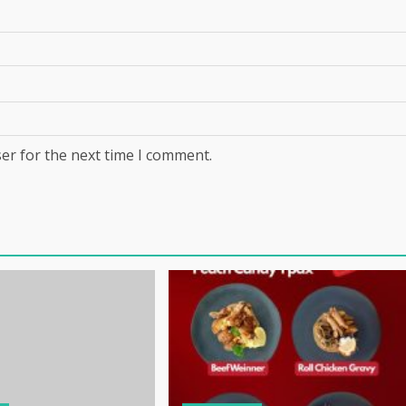
er for the next time I comment.