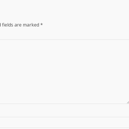
 fields are marked
*