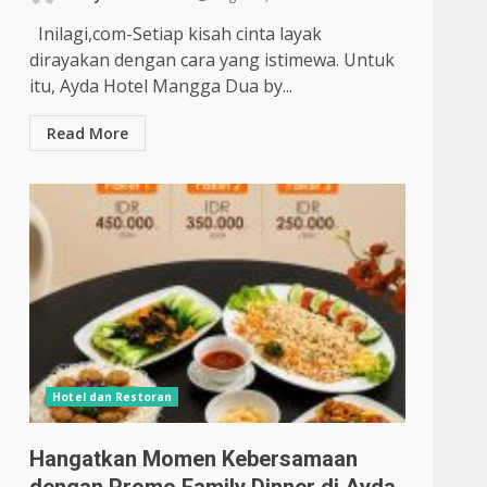
Inilagi,com-Setiap kisah cinta layak
dirayakan dengan cara yang istimewa. Untuk
itu, Ayda Hotel Mangga Dua by...
Read More
Hotel dan Restoran
Hangatkan Momen Kebersamaan