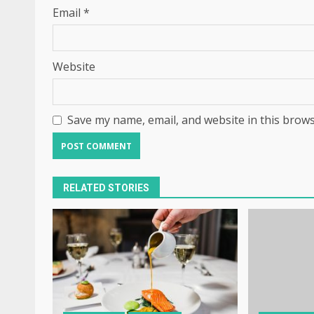
Email
*
Website
Save my name, email, and website in this brows
RELATED STORIES