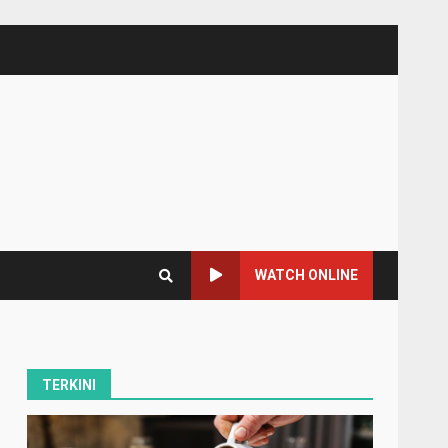
WATCH ONLINE
TERKINI