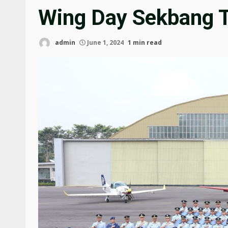
Wing Day Sekbang 
admin
June 1, 2024
1 min read