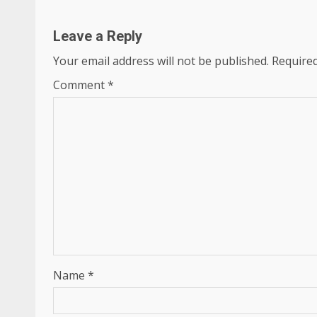
Leave a Reply
Your email address will not be published.
Required
Comment
*
Name
*