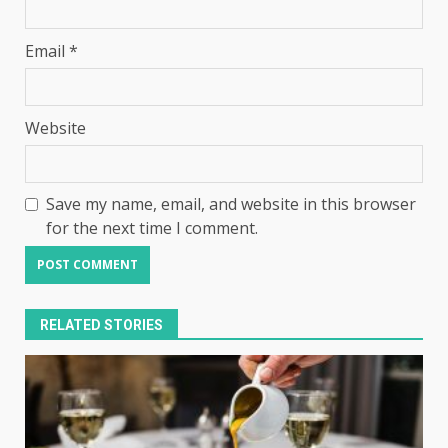
Email
*
Website
Save my name, email, and website in this browser
for the next time I comment.
RELATED STORIES