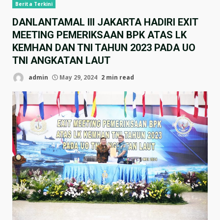
Berita Terkini
DANLANTAMAL III JAKARTA HADIRI EXIT
MEETING PEMERIKSAAN BPK ATAS LK
KEMHAN DAN TNI TAHUN 2023 PADA UO
TNI ANGKATAN LAUT
admin
May 29, 2024
2 min read