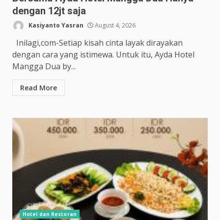
dengan 12jt saja
Kasiyanto Yasran
August 4, 2026
Inilagi,com-Setiap kisah cinta layak dirayakan
dengan cara yang istimewa. Untuk itu, Ayda Hotel
Mangga Dua by...
Read More
Hotel dan Restoran