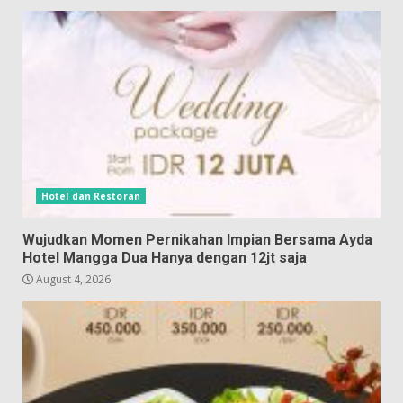
Hotel dan Restoran
Wujudkan Momen Pernikahan Impian Bersama Ayda
Hotel Mangga Dua Hanya dengan 12jt saja
August 4, 2026