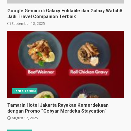
Google Gemini di Galaxy Foldable dan Galaxy Watch8
Jadi Travel Companion Terbaik
September 18, 2025
Berita Terkini
Tamarin Hotel Jakarta Rayakan Kemerdekaan
dengan Promo “Gebyar Merdeka Staycation”
August 12, 2025