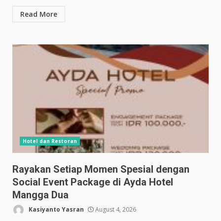
Read More
Hotel dan Restoran
Rayakan Setiap Momen Spesial dengan
Social Event Package di Ayda Hotel
Mangga Dua
Kasiyanto Yasran
August 4, 2026