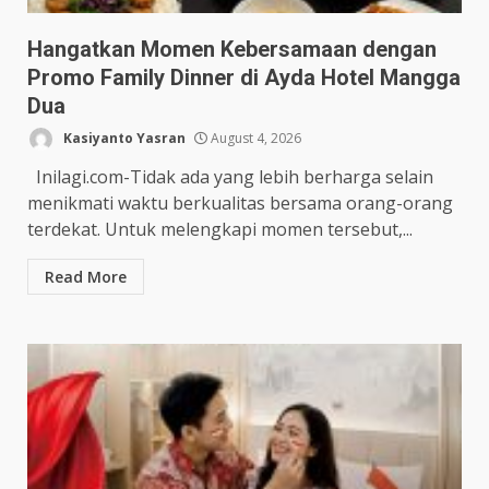
Hangatkan Momen Kebersamaan dengan
Promo Family Dinner di Ayda Hotel Mangga
Dua
Kasiyanto Yasran
August 4, 2026
Inilagi.com-Tidak ada yang lebih berharga selain
menikmati waktu berkualitas bersama orang-orang
terdekat. Untuk melengkapi momen tersebut,...
Read More