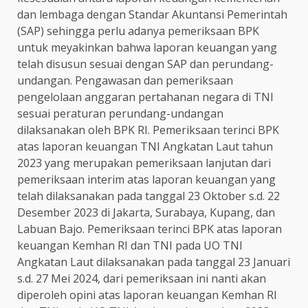
dan lembaga dengan Standar Akuntansi Pemerintah
(SAP) sehingga perlu adanya pemeriksaan BPK
untuk meyakinkan bahwa laporan keuangan yang
telah disusun sesuai dengan SAP dan perundang-
undangan. Pengawasan dan pemeriksaan
pengelolaan anggaran pertahanan negara di TNI
sesuai peraturan perundang-undangan
dilaksanakan oleh BPK RI. Pemeriksaan terinci BPK
atas laporan keuangan TNI Angkatan Laut tahun
2023 yang merupakan pemeriksaan lanjutan dari
pemeriksaan interim atas laporan keuangan yang
telah dilaksanakan pada tanggal 23 Oktober s.d. 22
Desember 2023 di Jakarta, Surabaya, Kupang, dan
Labuan Bajo. Pemeriksaan terinci BPK atas laporan
keuangan Kemhan RI dan TNI pada UO TNI
Angkatan Laut dilaksanakan pada tanggal 23 Januari
s.d. 27 Mei 2024, dari pemeriksaan ini nanti akan
diperoleh opini atas laporan keuangan Kemhan RI