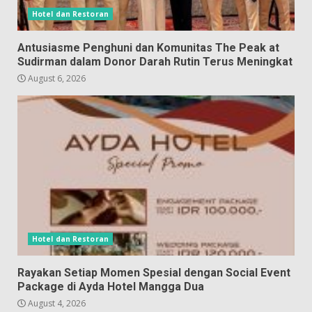
Hotel dan Restoran
Antusiasme Penghuni dan Komunitas The Peak at
Sudirman dalam Donor Darah Rutin Terus Meningkat
August 6, 2026
Hotel dan Restoran
Rayakan Setiap Momen Spesial dengan Social Event
Package di Ayda Hotel Mangga Dua
August 4, 2026