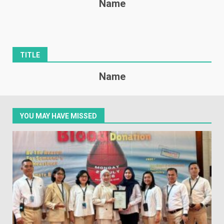
Name
TITLE
Name
YOU MAY HAVE MISSED