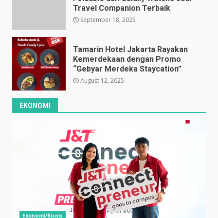
Travel Companion Terbaik
September 18, 2025
Tamarin Hotel Jakarta Rayakan
Kemerdekaan dengan Promo
“Gebyar Merdeka Staycation”
August 12, 2025
EKONOMI
Ekonomi/Bisnis