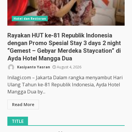
Hotel dan Restoran
Rayakan HUT ke-81 Republik Indonesia
dengan Promo Spesial Stay 3 days 2 night
“Gemest – Gebyar Merdeka Staycation” di
Ayda Hotel Mangga Dua
Kasiyanto Yasran
August 4, 2026
Inilagi.com – Jakarta Dalam rangka menyambut Hari
Ulang Tahun ke-81 Republik Indonesia, Ayda Hotel
Mangga Dua by...
Read More
TITLE