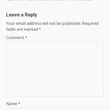
Leave a Reply
Your email address will not be published.
Required
fields are marked
*
Comment
*
Name
*