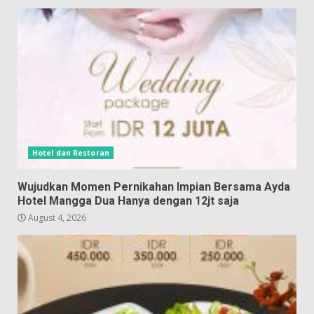
Hotel dan Restoran
Wujudkan Momen Pernikahan Impian Bersama Ayda
Hotel Mangga Dua Hanya dengan 12jt saja
August 4, 2026