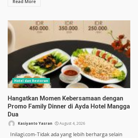
Read More
Hotel dan Restoran
Hangatkan Momen Kebersamaan dengan
Promo Family Dinner di Ayda Hotel Mangga
Dua
Kasiyanto Yasran
August 4, 2026
Inilagi.com-Tidak ada yang lebih berharga selain