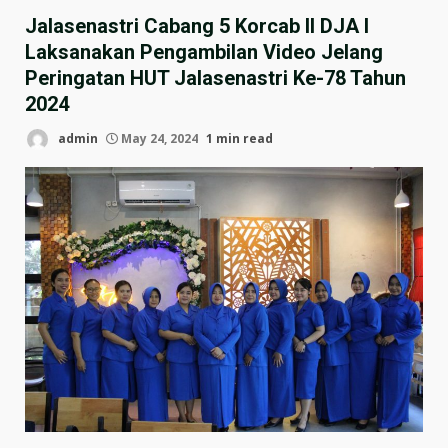
Jalasenastri Cabang 5 Korcab II DJA I
Laksanakan Pengambilan Video Jelang
Peringatan HUT Jalasenastri Ke-78 Tahun
2024
admin
May 24, 2024
1 min read