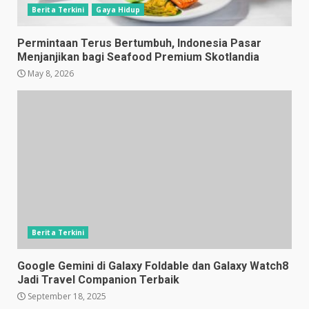
Berita Terkini
Gaya Hidup
Permintaan Terus Bertumbuh, Indonesia Pasar
Menjanjikan bagi Seafood Premium Skotlandia
May 8, 2026
Berita Terkini
Google Gemini di Galaxy Foldable dan Galaxy Watch8
Jadi Travel Companion Terbaik
September 18, 2025