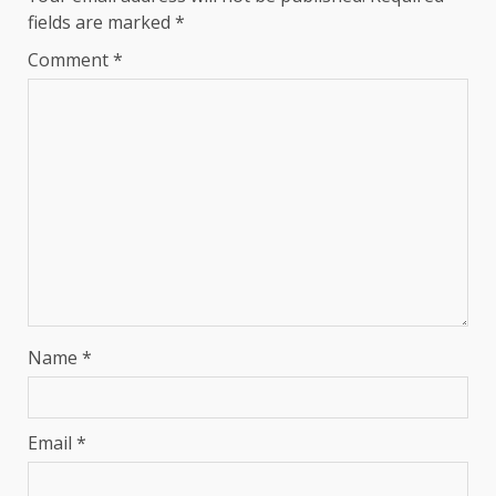
fields are marked
*
Comment
*
Name
*
Email
*