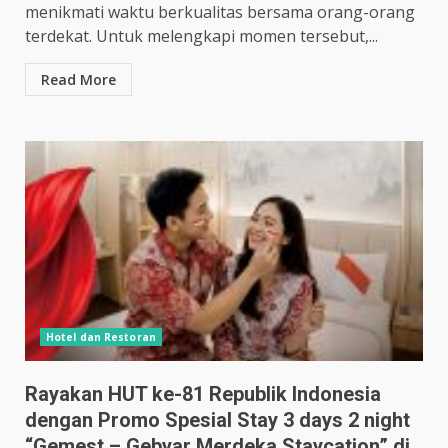
menikmati waktu berkualitas bersama orang-orang
terdekat. Untuk melengkapi momen tersebut,...
Read More
Hotel dan Restoran
Rayakan HUT ke-81 Republik Indonesia
dengan Promo Spesial Stay 3 days 2 night
“Gemest – Gebyar Merdeka Staycation” di