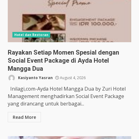
Hotel dan Restoran
Rayakan Setiap Momen Spesial dengan
Social Event Package di Ayda Hotel
Mangga Dua
Kasiyanto Yasran
August 4, 2026
Inilagi,com-Ayda Hotel Mangga Dua by Zuri Hotel
Management menghadirkan Social Event Package
yang dirancang untuk berbagai...
Read More