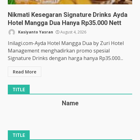
Nikmati Kesegaran Signature Drinks Ayda
Hotel Mangga Dua Hanya Rp35.000 Nett
Kasiyanto Yasran
August 4, 2026
Inilagi.com-Ayda Hotel Mangga Dua by Zuri Hotel
Management menghadirkan promo spesial
Signature Drinks dengan harga hanya Rp35.000...
Read More
TITLE
Name
TITLE