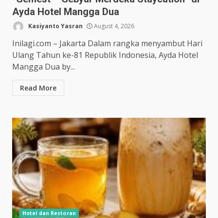
Ayda Hotel Mangga Dua
Kasiyanto Yasran
August 4, 2026
Inilagi.com – Jakarta Dalam rangka menyambut Hari
Ulang Tahun ke-81 Republik Indonesia, Ayda Hotel
Mangga Dua by...
Read More
Hotel dan Restoran