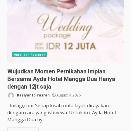
Hotel dan Restoran
Wujudkan Momen Pernikahan Impian
Bersama Ayda Hotel Mangga Dua Hanya
dengan 12jt saja
Kasiyanto Yasran
August 4, 2026
Inilagi,com-Setiap kisah cinta layak dirayakan
dengan cara yang istimewa. Untuk itu, Ayda Hotel
Mangga Dua by...