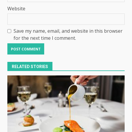
Website
Save my name, email, and website in this browser
for the next time I comment.
RELATED STORIES