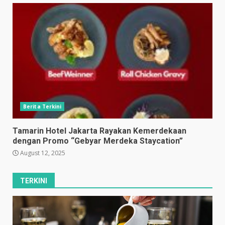
Berita Terkini
Tamarin Hotel Jakarta Rayakan Kemerdekaan
dengan Promo “Gebyar Merdeka Staycation”
August 12, 2025
TERKINI