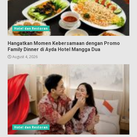
Hotel dan Restoran
Hangatkan Momen Kebersamaan dengan Promo
Family Dinner di Ayda Hotel Mangga Dua
August 4, 2026
Hotel dan Restoran