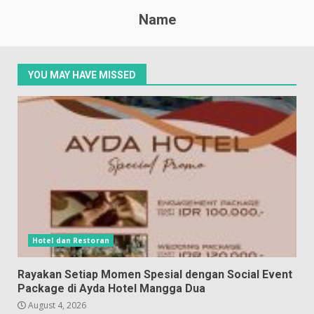
Name
YOU MAY HAVE MISSED
Hotel dan Restoran
Rayakan Setiap Momen Spesial dengan Social Event
Package di Ayda Hotel Mangga Dua
August 4, 2026