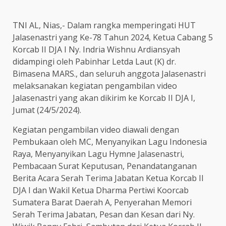
TNI AL, Nias,- Dalam rangka memperingati HUT
Jalasenastri yang Ke-78 Tahun 2024, Ketua Cabang 5
Korcab II DJA I Ny. Indria Wishnu Ardiansyah
didampingi oleh Pabinhar Letda Laut (K) dr.
Bimasena MARS., dan seluruh anggota Jalasenastri
melaksanakan kegiatan pengambilan video
Jalasenastri yang akan dikirim ke Korcab II DJA I,
Jumat (24/5/2024).
Kegiatan pengambilan video diawali dengan
Pembukaan oleh MC, Menyanyikan Lagu Indonesia
Raya, Menyanyikan Lagu Hymne Jalasenastri,
Pembacaan Surat Keputusan, Penandatanganan
Berita Acara Serah Terima Jabatan Ketua Korcab II
DJA I dan Wakil Ketua Dharma Pertiwi Koorcab
Sumatera Barat Daerah A, Penyerahan Memori
Serah Terima Jabatan, Pesan dan Kesan dari Ny.