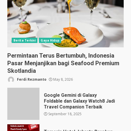
Berita Terkini
Gaya Hidup
Permintaan Terus Bertumbuh, Indonesia
Pasar Menjanjikan bagi Seafood Premium
Skotlandia
Ferdi Rezmanto
May 8, 2026
Google Gemini di Galaxy
Foldable dan Galaxy Watch8 Jadi
Travel Companion Terbaik
September 18, 2025