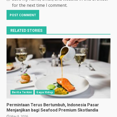
for the next time I comment.
RELATED STORIES
Berita Terkini
Gaya Hidup
Permintaan Terus Bertumbuh, Indonesia Pasar
Menjanjikan bagi Seafood Premium Skotlandia
May 8, 2026