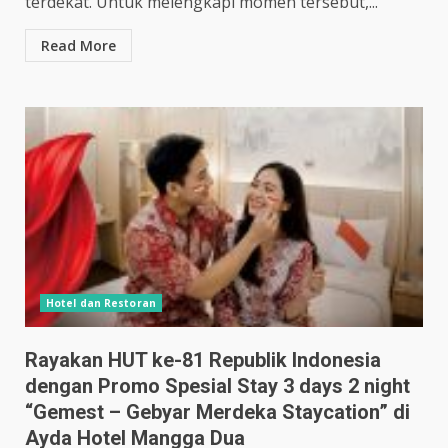
terdekat. Untuk melengkapi momen tersebut,...
Read More
Hotel dan Restoran
Rayakan HUT ke-81 Republik Indonesia
dengan Promo Spesial Stay 3 days 2 night
“Gemest – Gebyar Merdeka Staycation” di
Ayda Hotel Mangga Dua