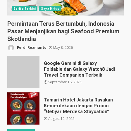
Berita Terkini
Gaya Hidup
Permintaan Terus Bertumbuh, Indonesia
Pasar Menjanjikan bagi Seafood Premium
Skotlandia
Ferdi Rezmanto
May 8, 2026
Google Gemini di Galaxy
Foldable dan Galaxy Watch8 Jadi
Travel Companion Terbaik
September 18, 2025
Tamarin Hotel Jakarta Rayakan
Kemerdekaan dengan Promo
“Gebyar Merdeka Staycation”
August 12, 2025