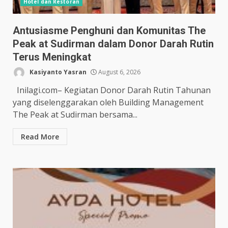
Hotel dan Restoran
Antusiasme Penghuni dan Komunitas The
Peak at Sudirman dalam Donor Darah Rutin
Terus Meningkat
Kasiyanto Yasran
August 6, 2026
Inilagi.com– Kegiatan Donor Darah Rutin Tahunan
yang diselenggarakan oleh Building Management
The Peak at Sudirman bersama...
Read More