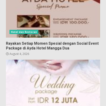
Hotel dan Restoran
Rayakan Setiap Momen Spesial dengan Social Event
Package di Ayda Hotel Mangga Dua
August 4, 2026