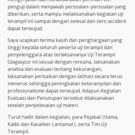
penguji dalam menjawab persoalan–persoalan yang
diberikan, serta mampu melaksanakan kegiatan uji
terampil ini sampai dengan selesai dan zero accident
dapat terwujud.
Saya ucapkan terima kasih dan penghargaan yang
tinggi kepada seluruh peserta uji terampil dan
penyelenggara atas terlaksananya Uji Terampil
Glagaspur ini sesuai dengan rencana, laksanakan
analisa dan evaluasi tentang kekurangan,
laksanakan perbaikan dengan latihan secara terus
menerus sehingga peningkatan keterampilan dan
profesionalisme dapat terwujud. Adapun Kegiatan
Evaluasi dan Penutupan tersebut dilaksanakan
setelah penyelesaian uji materi.
Turut hadir dalam kegiatan, para Pejabat Utama,
Kadis dan Kasatker Lantamal I, serta Tim Uji
Terampil.