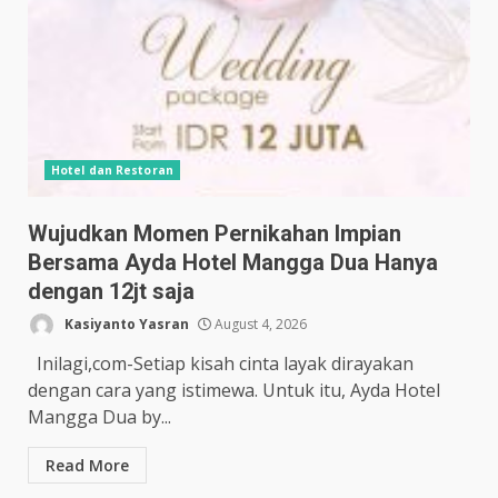
Hotel dan Restoran
Wujudkan Momen Pernikahan Impian
Bersama Ayda Hotel Mangga Dua Hanya
dengan 12jt saja
Kasiyanto Yasran
August 4, 2026
Inilagi,com-Setiap kisah cinta layak dirayakan
dengan cara yang istimewa. Untuk itu, Ayda Hotel
Mangga Dua by...
Read More