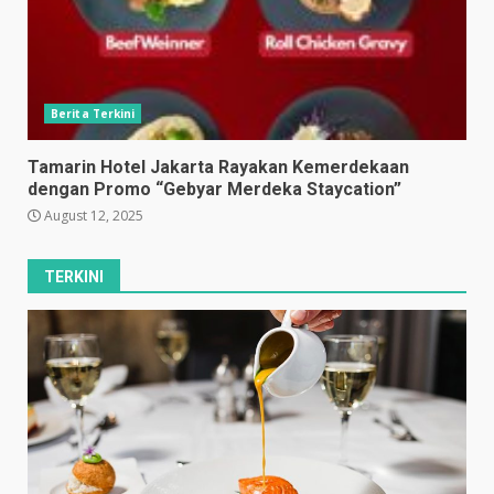
Berita Terkini
Tamarin Hotel Jakarta Rayakan Kemerdekaan
dengan Promo “Gebyar Merdeka Staycation”
August 12, 2025
TERKINI