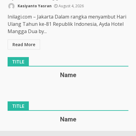
Kasiyanto Yasran
August 4, 2026
Inilagi.com – Jakarta Dalam rangka menyambut Hari
Ulang Tahun ke-81 Republik Indonesia, Ayda Hotel
Mangga Dua by...
Read More
TITLE
Name
TITLE
Name