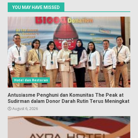
YOU MAY HAVE MISSED
Hotel dan Restoran
Antusiasme Penghuni dan Komunitas The Peak at
Sudirman dalam Donor Darah Rutin Terus Meningkat
August 6, 2026