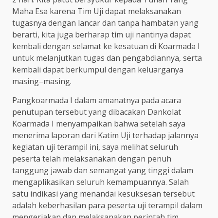
Maha Esa karena Tim Uji dapat melaksanakan
tugasnya dengan lancar dan tanpa hambatan yang
berarti, kita juga berharap tim uji nantinya dapat
kembali dengan selamat ke kesatuan di Koarmada I
untuk melanjutkan tugas dan pengabdiannya, serta
kembali dapat berkumpul dengan keluarganya
masing–masing.
Pangkoarmada I dalam amanatnya pada acara
penutupan tersebut yang dibacakan Dankolat
Koarmada I menyampaikan bahwa setelah saya
menerima laporan dari Katim Uji terhadap jalannya
kegiatan uji terampil ini, saya melihat seluruh
peserta telah melaksanakan dengan penuh
tanggung jawab dan semangat yang tinggi dalam
mengaplikasikan seluruh kemampuannya. Salah
satu indikasi yang menandai kesuksesan tersebut
adalah keberhasilan para peserta uji terampil dalam
mengerjakan dan melaksanakan perintah tim