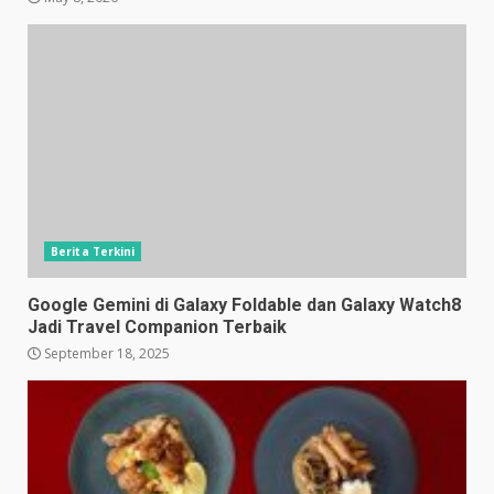
Berita Terkini
Google Gemini di Galaxy Foldable dan Galaxy Watch8
Jadi Travel Companion Terbaik
September 18, 2025