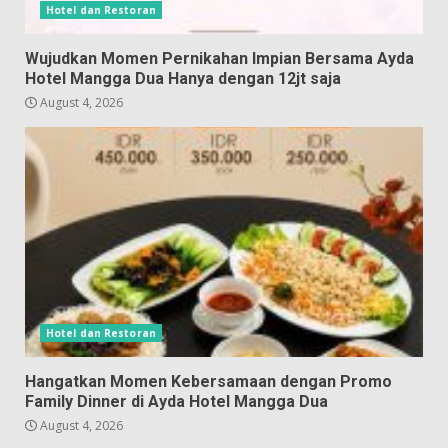
Hotel dan Restoran
Wujudkan Momen Pernikahan Impian Bersama Ayda
Hotel Mangga Dua Hanya dengan 12jt saja
August 4, 2026
Hotel dan Restoran
Hangatkan Momen Kebersamaan dengan Promo
Family Dinner di Ayda Hotel Mangga Dua
August 4, 2026