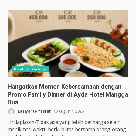
Hotel dan Restoran
Hangatkan Momen Kebersamaan dengan
Promo Family Dinner di Ayda Hotel Mangga
Dua
Kasiyanto Yasran
August 4, 2026
Inilagi.com-Tidak ada yang lebih berharga selain
menikmati waktu berkualitas bersama orang-orang