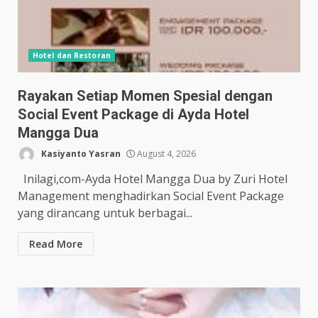
Hotel dan Restoran
Rayakan Setiap Momen Spesial dengan
Social Event Package di Ayda Hotel
Mangga Dua
Kasiyanto Yasran
August 4, 2026
Inilagi,com-Ayda Hotel Mangga Dua by Zuri Hotel
Management menghadirkan Social Event Package
yang dirancang untuk berbagai...
Read More