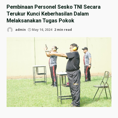
Pembinaan Personel Sesko TNI Secara
Terukur Kunci Keberhasilan Dalam
Melaksanakan Tugas Pokok
admin
May 16, 2024
2 min read