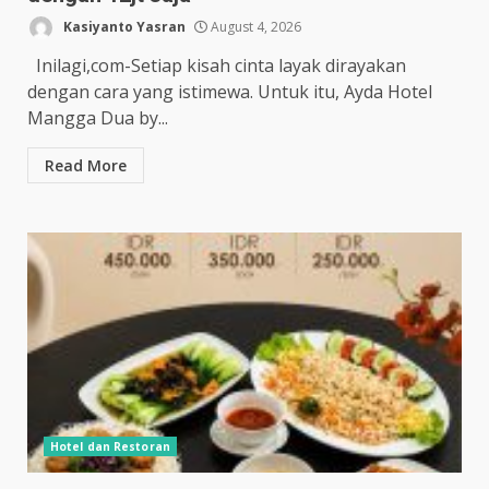
Kasiyanto Yasran
August 4, 2026
Inilagi,com-Setiap kisah cinta layak dirayakan
dengan cara yang istimewa. Untuk itu, Ayda Hotel
Mangga Dua by...
Read More
Hotel dan Restoran