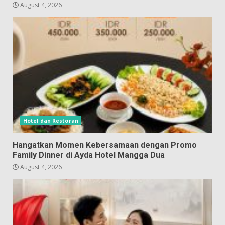
August 4, 2026
Hotel dan Restoran
Hangatkan Momen Kebersamaan dengan Promo
Family Dinner di Ayda Hotel Mangga Dua
August 4, 2026