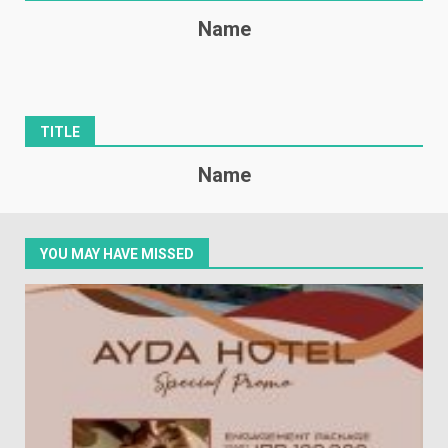
Name
TITLE
Name
YOU MAY HAVE MISSED