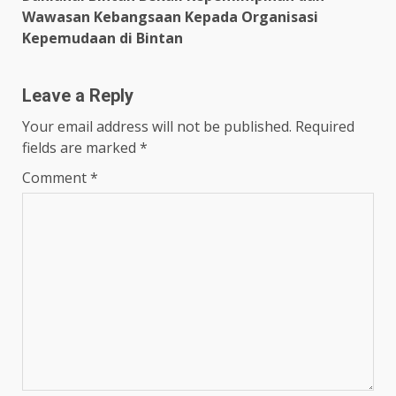
Wawasan Kebangsaan Kepada Organisasi
Kepemudaan di Bintan
Leave a Reply
Your email address will not be published.
Required
fields are marked
*
Comment
*