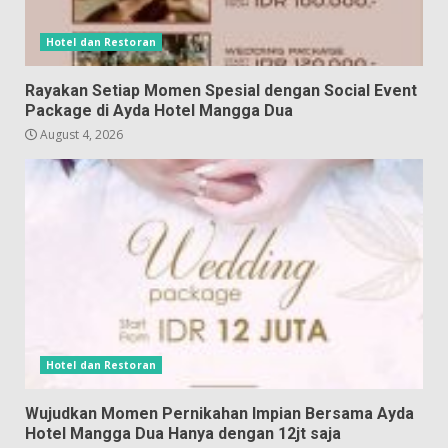
Hotel dan Restoran
Rayakan Setiap Momen Spesial dengan Social Event
Package di Ayda Hotel Mangga Dua
August 4, 2026
Hotel dan Restoran
Wujudkan Momen Pernikahan Impian Bersama Ayda
Hotel Mangga Dua Hanya dengan 12jt saja