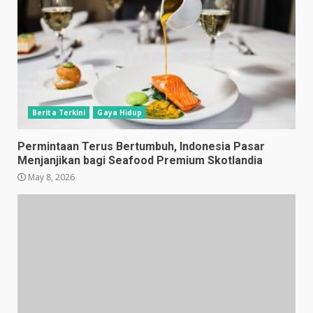
Berita Terkini
Gaya Hidup
Permintaan Terus Bertumbuh, Indonesia Pasar
Menjanjikan bagi Seafood Premium Skotlandia
May 8, 2026