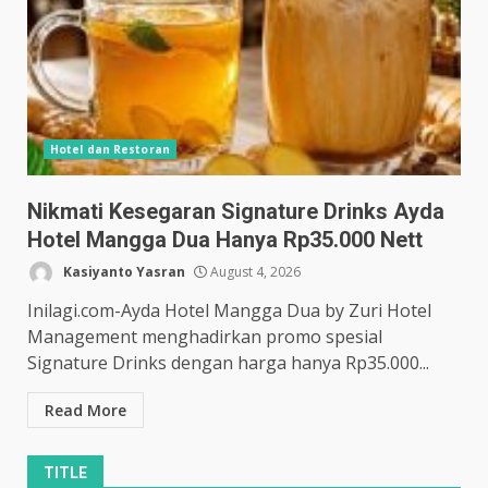
Hotel dan Restoran
Nikmati Kesegaran Signature Drinks Ayda
Hotel Mangga Dua Hanya Rp35.000 Nett
Kasiyanto Yasran
August 4, 2026
Inilagi.com-Ayda Hotel Mangga Dua by Zuri Hotel
Management menghadirkan promo spesial
Signature Drinks dengan harga hanya Rp35.000...
Read More
TITLE