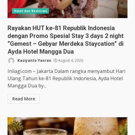
Hotel dan Restoran
Rayakan HUT ke-81 Republik Indonesia
dengan Promo Spesial Stay 3 days 2 night
“Gemest – Gebyar Merdeka Staycation” di
Ayda Hotel Mangga Dua
Kasiyanto Yasran
August 4, 2026
Inilagi.com – Jakarta Dalam rangka menyambut Hari
Ulang Tahun ke-81 Republik Indonesia, Ayda Hotel
Mangga Dua by...
Read More