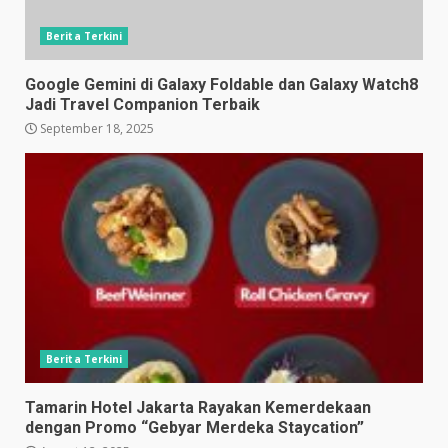
Berita Terkini
Google Gemini di Galaxy Foldable dan Galaxy Watch8
Jadi Travel Companion Terbaik
September 18, 2025
Berita Terkini
Tamarin Hotel Jakarta Rayakan Kemerdekaan
dengan Promo “Gebyar Merdeka Staycation”