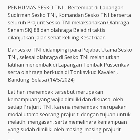
PENHUMAS-SESKO TNI,- Bertempat di Lapangan
Sudirman Sesko TNI, Komandan Sesko TNI berserta
seluruh Prajurit Sesko TNI melaksanakan Olahraga
Senam SKJ 88 dan olahraga Beladiri taktis
dilanjutkan jalan sehat keliling Kesatriaan.
Dansesko TNI didampingi para Pejabat Utama Sesko
TNI, selesai olahraga di Sesko TNI melanjutkan
latihan menembak di Lapangan Tembak Pussenkav
serta olahraga berkuda di Tonkavkud Kavaleri,
Bandung, Selasa (14/5/2024).
Latihan menembak tersebut merupakan
kemampuan yang wajib dimiliki dan dikuasai oleh
setiap Prajurit TNI, karena menembak merupakan
modal utama seorang prajurit, dengan tujuan untuk
melatih, mengasah, serta memelihara kemampuan
yang sudah dimiliki oleh masing-masing prajurit.