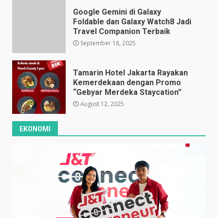
Google Gemini di Galaxy
Foldable dan Galaxy Watch8 Jadi
Travel Companion Terbaik
September 18, 2025
Tamarin Hotel Jakarta Rayakan
Kemerdekaan dengan Promo
“Gebyar Merdeka Staycation”
August 12, 2025
EKONOMI