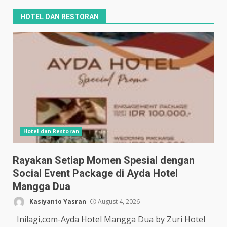
HOTEL DAN RESTORAN
Hotel dan Restoran
Rayakan Setiap Momen Spesial dengan
Social Event Package di Ayda Hotel
Mangga Dua
Kasiyanto Yasran
August 4, 2026
Inilagi,com-Ayda Hotel Mangga Dua by Zuri Hotel