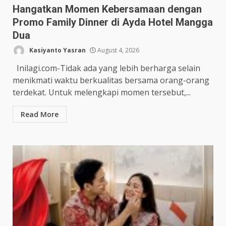
Hangatkan Momen Kebersamaan dengan
Promo Family Dinner di Ayda Hotel Mangga
Dua
Kasiyanto Yasran
August 4, 2026
Inilagi.com-Tidak ada yang lebih berharga selain
menikmati waktu berkualitas bersama orang-orang
terdekat. Untuk melengkapi momen tersebut,...
Read More