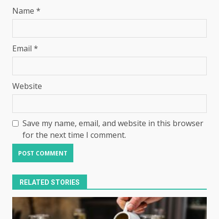
Name
*
Email
*
Website
Save my name, email, and website in this browser
for the next time I comment.
RELATED STORIES